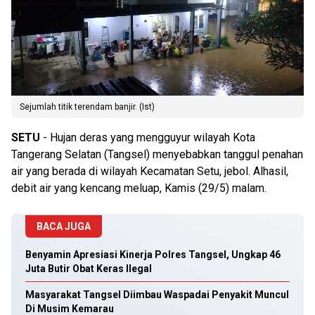
Sejumlah titik terendam banjir. (Ist)
SETU
- Hujan deras yang mengguyur wilayah Kota
Tangerang Selatan (Tangsel) menyebabkan tanggul penahan
air yang berada di wilayah Kecamatan Setu, jebol. Alhasil,
debit air yang kencang meluap, Kamis (29/5) malam.
BACA JUGA
Benyamin Apresiasi Kinerja Polres Tangsel, Ungkap 46
Juta Butir Obat Keras Ilegal
Masyarakat Tangsel Diimbau Waspadai Penyakit Muncul
Di Musim Kemarau