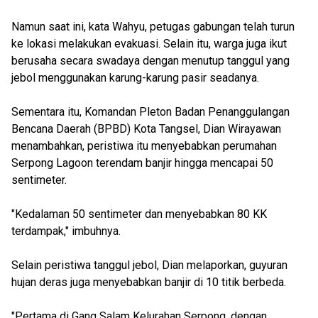
Namun saat ini, kata Wahyu, petugas gabungan telah turun
ke lokasi melakukan evakuasi. Selain itu, warga juga ikut
berusaha secara swadaya dengan menutup tanggul yang
jebol menggunakan karung-karung pasir seadanya.
Sementara itu, Komandan Pleton Badan Penanggulangan
Bencana Daerah (BPBD) Kota Tangsel, Dian Wirayawan
menambahkan, peristiwa itu menyebabkan perumahan
Serpong Lagoon terendam banjir hingga mencapai 50
sentimeter.
"Kedalaman 50 sentimeter dan menyebabkan 80 KK
terdampak," imbuhnya.
Selain peristiwa tanggul jebol, Dian melaporkan, guyuran
hujan deras juga menyebabkan banjir di 10 titik berbeda.
"Pertama di Gang Salam Kelurahan Serpong, dengan