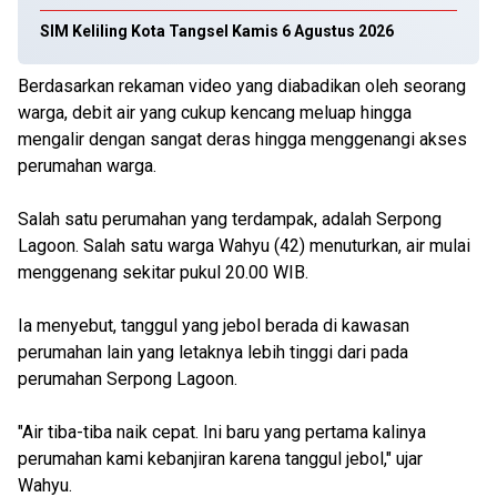
SIM Keliling Kota Tangsel Kamis 6 Agustus 2026
Berdasarkan rekaman video yang diabadikan oleh seorang
warga, debit air yang cukup kencang meluap hingga
mengalir dengan sangat deras hingga menggenangi akses
perumahan warga.
Salah satu perumahan yang terdampak, adalah Serpong
Lagoon. Salah satu warga Wahyu (42) menuturkan, air mulai
menggenang sekitar pukul 20.00 WIB.
Ia menyebut, tanggul yang jebol berada di kawasan
perumahan lain yang letaknya lebih tinggi dari pada
perumahan Serpong Lagoon.
"Air tiba-tiba naik cepat. Ini baru yang pertama kalinya
perumahan kami kebanjiran karena tanggul jebol," ujar
Wahyu.