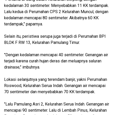
kedalaman 30 sentimeter. Menyebabkan 11 KK terdampak.
Lalu kedua di Perumahan CPS 2 Kelurahan Muncul, dengan
kedalaman mencapai 80 sentimeter. Akibatnya 60 KK
terdampak," paparnya.
Selain itu, peristiwa serupa juga terjadi di Perumahan BPI
BLOK F RW 13, Kelurahan Pamulang Timur.
"Dengan kedalaman mencapai 40 sentimeter. Genangan air
terjadi karena curah hujan deras dan meluapnya saluran
drainase," imbuhnya.
Lokasi selanjutnya yang terendam banjir, yakni Perumahan
Roswood, Kelurahan Serua Indah. Genangan air mencapai
70 sentimeter dan menyebabkan 70 KK terdampak.
"Lalu Pamulang Asri 2, Kelurahan Serua Indah. Genangan air
mencapai 90 sentimeter. Lalu di Lembah Pinus, Kelurahan