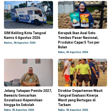
SIM Keliling Kota Tangsel
Kerupuk Ikan Asal Setu
Kamis 6 Agustus 2026
Tembus Pasar Nasional,
Produksi Capai 5 Ton per
Kamis, 06 Agustus 2026
Bulan
Rabu, 05 Agustus 2026
Jelang Tahapan Pemilu 2027,
Direktur Departemen Wasit
Bawaslu Gencarkan
Tangsel Evaluasi Kinerja
Sosialisasi Kepemiluan
Wasit yang Bertugas di
hingga ke Sekolah
Tarkam
Rabu, 05 Agustus 2026
Rabu, 05 Agustus 2026