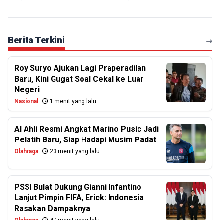
Berita Terkini
Roy Suryo Ajukan Lagi Praperadilan
Baru, Kini Gugat Soal Cekal ke Luar
Negeri
Nasional
1 menit yang lalu
Al Ahli Resmi Angkat Marino Pusic Jadi
Pelatih Baru, Siap Hadapi Musim Padat
Olahraga
23 menit yang lalu
PSSI Bulat Dukung Gianni Infantino
Lanjut Pimpin FIFA, Erick: Indonesia
Rasakan Dampaknya