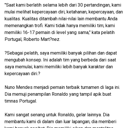
"Saat kami berlatih selama lebih dari 30 pertandingan, kami
mulai melihat kepercayaan diri, ketahanan, kepercayaan, dan
kualitas. Kualitas ditambah nilai-nilai lain membantu Anda
memenangkan trofi. Kami tidak hanya memiliki tim; kami
memiliki 16-17 pemain di level yang sama," kata pelatih
Portugal, Roberto Mart?nez.
?Sebagai pelatih, saya memiliki banyak pilihan dan dapat
mengubah konsep. Ini adalah tim yang berbeda dari saat
saya memulai; kami memiliki lebih banyak karakter dan
kepercayaan diri.?
Nuno Mendes menjadi pemain terbaik turnamen di laga ini.
Dia memuji penampilan Ronaldo yang tampil apik buat
timnas Portugal.
Kami sangat senang untuk Ronaldo, gelar lainnya. Dia
membantu kami di dalam dan luar lapangan; dia memberi