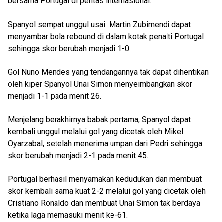
bersama Portugal di pentas internasional.
Spanyol sempat unggul usai Martin Zubimendi dapat
menyambar bola rebound di dalam kotak penalti Portugal
sehingga skor berubah menjadi 1-0.
Gol Nuno Mendes yang tendangannya tak dapat dihentikan
oleh kiper Spanyol Unai Simon menyeimbangkan skor
menjadi 1-1 pada menit 26.
Menjelang berakhirnya babak pertama, Spanyol dapat
kembali unggul melalui gol yang dicetak oleh Mikel
Oyarzabal, setelah menerima umpan dari Pedri sehingga
skor berubah menjadi 2-1 pada menit 45.
Portugal berhasil menyamakan kedudukan dan membuat
skor kembali sama kuat 2-2 melalui gol yang dicetak oleh
Cristiano Ronaldo dan membuat Unai Simon tak berdaya
ketika laga memasuki menit ke-61.