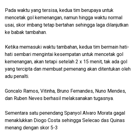
Pada waktu yang tersisa, kedua tim berupaya untuk
mencetak gol kemenangan, namun hingga waktu normal
usai, skor imbang tetap bertahan sehingga laga dilanjutkan
ke babak tambahan.
Ketika memasuki waktu tambahan, kedua tim bermain hati-
hati sembari mengintai kesempatan untuk mencetak gol
kemenangan, akan tetapi setelah 2 x 15 menit, tak ada gol
yang tercipta dan membuat pemenang akan ditentukan oleh
adu penalti.
Goncalo Ramos, Vitinha, Bruno Fernandes, Nuno Mendes,
dan Ruben Neves berhasil melaksanakan tugasnya.
Sementara satu penendang Spanyol Alvaro Morata gagal
menaklukkan Diogo Costa sehingga Selecao das Quinas
menang dengan skor 5-3