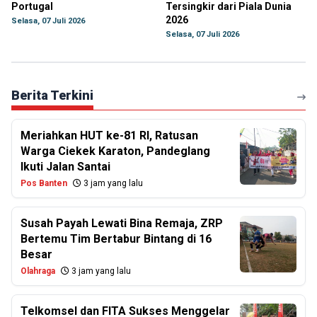
Portugal
Tersingkir dari Piala Dunia
2026
Selasa, 07 Juli 2026
Selasa, 07 Juli 2026
Berita Terkini
Meriahkan HUT ke-81 RI, Ratusan
Warga Ciekek Karaton, Pandeglang
Ikuti Jalan Santai
Pos Banten
3 jam yang lalu
Susah Payah Lewati Bina Remaja, ZRP
Bertemu Tim Bertabur Bintang di 16
Besar
Olahraga
3 jam yang lalu
Telkomsel dan FITA Sukses Menggelar