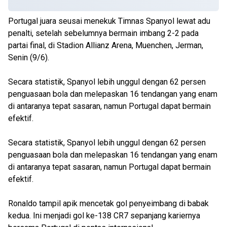
Portugal juara seusai menekuk Timnas Spanyol lewat adu
penalti, setelah sebelumnya bermain imbang 2-2 pada
partai final, di Stadion Allianz Arena, Muenchen, Jerman,
Senin (9/6).
Secara statistik, Spanyol lebih unggul dengan 62 persen
penguasaan bola dan melepaskan 16 tendangan yang enam
di antaranya tepat sasaran, namun Portugal dapat bermain
efektif.
Secara statistik, Spanyol lebih unggul dengan 62 persen
penguasaan bola dan melepaskan 16 tendangan yang enam
di antaranya tepat sasaran, namun Portugal dapat bermain
efektif.
Ronaldo tampil apik mencetak gol penyeimbang di babak
kedua. Ini menjadi gol ke-138 CR7 sepanjang kariernya