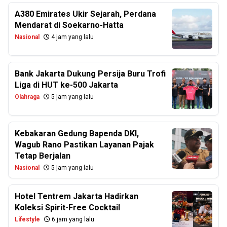
A380 Emirates Ukir Sejarah, Perdana
Mendarat di Soekarno-Hatta
Nasional
4 jam yang lalu
Bank Jakarta Dukung Persija Buru Trofi
Liga di HUT ke-500 Jakarta
Olahraga
5 jam yang lalu
Kebakaran Gedung Bapenda DKI,
Wagub Rano Pastikan Layanan Pajak
Tetap Berjalan
Nasional
5 jam yang lalu
Hotel Tentrem Jakarta Hadirkan
Koleksi Spirit-Free Cocktail
Lifestyle
6 jam yang lalu