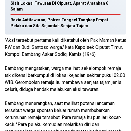
Sisir Lokasi Tawuran Di Ciputat, Aparat Amankan 6
Sajam
Razia Antitawuran, Polres Tangsel Tangkap Empat
Pelaku dan Sita Sejumlah Senjata Tajam
"Aksi tersebut pertama kali diketahui oleh Pak Maman ketua
RW dan Budi Santoso warga," kata Kapolsek Ciputat Timur,
Kompol Bambang Askar Sodiq, Kamis (19/6).
Bambang mengatakan, warga melihat sekelompok remaja
tak dikenal berkumpul di lokasi kejadian sekitar pukul 02.00
WIB. Gerombolan remaja itu membawa senjata tajam jenis
celurit, diduga hendak melakukan aksi tawuran.
Bambang menerangkan, saat melihat potensi ancaman
tersebut warga spontan keluar rumah membubarkan
kerumunan remaja tersebut. Para remaja itu pun lari kocar-
kacir. "Para pelaku kemudian melarikan diri dan