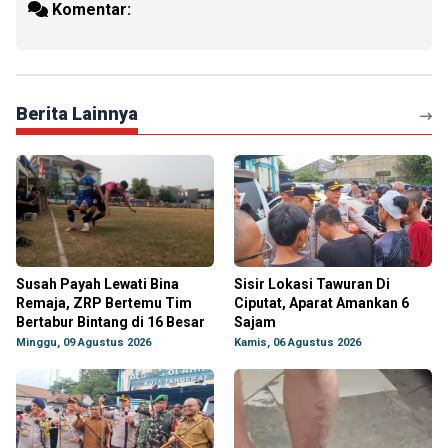
Komentar:
Berita Lainnya
Susah Payah Lewati Bina
Sisir Lokasi Tawuran Di
Remaja, ZRP Bertemu Tim
Ciputat, Aparat Amankan 6
Bertabur Bintang di 16 Besar
Sajam
Minggu, 09 Agustus 2026
Kamis, 06 Agustus 2026