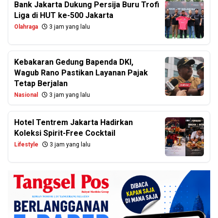
Bank Jakarta Dukung Persija Buru Trofi
Liga di HUT ke-500 Jakarta
Olahraga
3 jam yang lalu
Kebakaran Gedung Bapenda DKI,
Wagub Rano Pastikan Layanan Pajak
Tetap Berjalan
Nasional
3 jam yang lalu
Hotel Tentrem Jakarta Hadirkan
Koleksi Spirit-Free Cocktail
Lifestyle
3 jam yang lalu