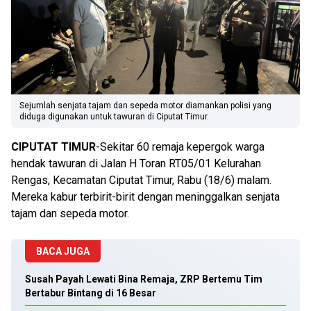
Sejumlah senjata tajam dan sepeda motor diamankan polisi yang
diduga digunakan untuk tawuran di Ciputat Timur.
CIPUTAT TIMUR
-Sekitar 60 remaja kepergok warga
hendak tawuran di Jalan H Toran RT05/01 Kelurahan
Rengas, Kecamatan Ciputat Timur, Rabu (18/6) malam.
Mereka kabur terbirit-birit dengan meninggalkan senjata
tajam dan sepeda motor.
BACA JUGA
Susah Payah Lewati Bina Remaja, ZRP Bertemu Tim
Bertabur Bintang di 16 Besar