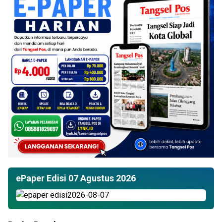
ePaper Edisi 07 Agustus 2026