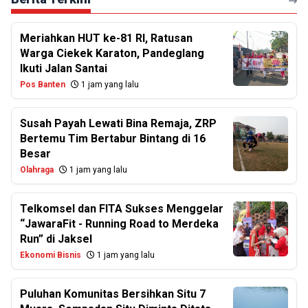
Meriahkan HUT ke-81 RI, Ratusan
Warga Ciekek Karaton, Pandeglang
Ikuti Jalan Santai
Pos Banten
1 jam yang lalu
Susah Payah Lewati Bina Remaja, ZRP
Bertemu Tim Bertabur Bintang di 16
Besar
Olahraga
1 jam yang lalu
Telkomsel dan FITA Sukses Menggelar
“JawaraFit - Running Road to Merdeka
Run” di Jaksel
Ekonomi Bisnis
1 jam yang lalu
Puluhan Komunitas Bersihkan Situ 7