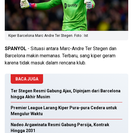
Kiper Barcelona Marc Andre Ter Stegen. Foto : Ist
SPANYOL
- Situasi antara Marc-Andre Ter Stegen dan
Barcelona makin memanas. Terbaru, sang kiper geram
karena tidak masuk dalam rencana klub.
BACA JUGA
Ter Stegen Resmi Gabung Ajax, Dipinjam dari Barcelona
hingga Akhir Musim
Premier League Larang Kiper Pura-pura Cedera untuk
Mengulur Waktu
Nadeo Argawinata Resmi Gabung Persija, Kontrak
Hingga 2031