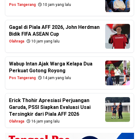
Pos Tangerang
10 jam yang lalu
Gagal di Piala AFF 2026, John Herdman
Bidik FIFA ASEAN Cup
Olahraga
10 jam yang lalu
Wabup Intan Ajak Warga Kelapa Dua
Perkuat Gotong Royong
Pos Tangerang
14 jam yang lalu
Erick Thohir Apresiasi Perjuangan
Garuda, PSSI Siapkan Evaluasi Usai
Tersingkir dari Piala AFF 2026
Olahraga
16 jam yang lalu