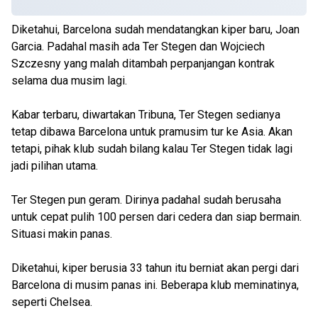
Diketahui, Barcelona sudah mendatangkan kiper baru, Joan
Garcia. Padahal masih ada Ter Stegen dan Wojciech
Szczesny yang malah ditambah perpanjangan kontrak
selama dua musim lagi.
Kabar terbaru, diwartakan Tribuna, Ter Stegen sedianya
tetap dibawa Barcelona untuk pramusim tur ke Asia. Akan
tetapi, pihak klub sudah bilang kalau Ter Stegen tidak lagi
jadi pilihan utama.
Ter Stegen pun geram. Dirinya padahal sudah berusaha
untuk cepat pulih 100 persen dari cedera dan siap bermain.
Situasi makin panas.
Diketahui, kiper berusia 33 tahun itu berniat akan pergi dari
Barcelona di musim panas ini. Beberapa klub meminatinya,
seperti Chelsea.