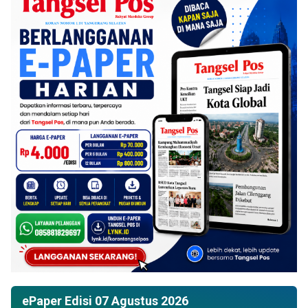
ePaper Edisi 07 Agustus 2026