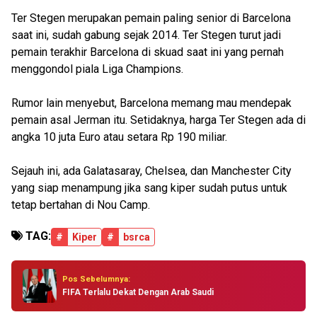
Ter Stegen merupakan pemain paling senior di Barcelona
saat ini, sudah gabung sejak 2014. Ter Stegen turut jadi
pemain terakhir Barcelona di skuad saat ini yang pernah
menggondol piala Liga Champions.
Rumor lain menyebut, Barcelona memang mau mendepak
pemain asal Jerman itu. Setidaknya, harga Ter Stegen ada di
angka 10 juta Euro atau setara Rp 190 miliar.
Sejauh ini, ada Galatasaray, Chelsea, dan Manchester City
yang siap menampung jika sang kiper sudah putus untuk
tetap bertahan di Nou Camp.
TAG:
#
Kiper
#
bsrca
Pos Sebelumnya:
FIFA Terlalu Dekat Dengan Arab Saudi