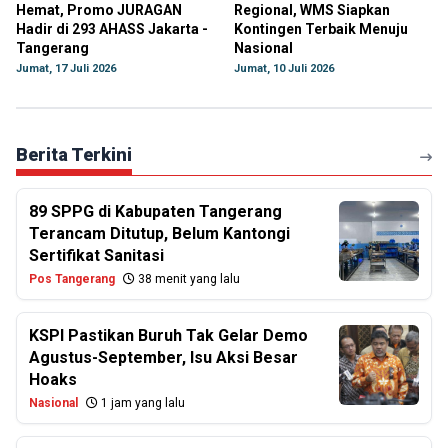
Hemat, Promo JURAGAN
Regional, WMS Siapkan
Hadir di 293 AHASS Jakarta -
Kontingen Terbaik Menuju
Tangerang
Nasional
Jumat, 17 Juli 2026
Jumat, 10 Juli 2026
Berita Terkini
89 SPPG di Kabupaten Tangerang
Terancam Ditutup, Belum Kantongi
Sertifikat Sanitasi
Pos Tangerang
38 menit yang lalu
KSPI Pastikan Buruh Tak Gelar Demo
Agustus-September, Isu Aksi Besar
Hoaks
Nasional
1 jam yang lalu