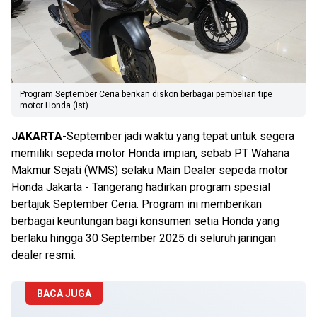
Program September Ceria berikan diskon berbagai pembelian tipe
motor Honda.(ist).
JAKARTA
-September jadi waktu yang tepat untuk segera
memiliki sepeda motor Honda impian, sebab PT Wahana
Makmur Sejati (WMS) selaku Main Dealer sepeda motor
Honda Jakarta - Tangerang hadirkan program spesial
bertajuk September Ceria. Program ini memberikan
berbagai keuntungan bagi konsumen setia Honda yang
berlaku hingga 30 September 2025 di seluruh jaringan
dealer resmi.
BACA JUGA