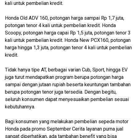
kali untuk pembelian kredit.
Honda Old ADV 160, potongan harga sampai Rp 1,7 juta,
potongan tenor 4 kali untuk pembelian kredit. Honda
Scoopy, potongan harga capai Rp 1,5 juta, potongan tenor 3
kali untuk pembelian kredit. Honda New PCX160, potongan
harga hingga 1,3 juta, potongan tenor 4 kali untuk pembelian
kredit.
Tidak hanya tipe AT, berbagai varian Cub, Sport, hingga EV
juga turut mendapatkan program berupa potongan harga
sampai dengan jutaan rupiah beserta keuntungan tambahan
berupa potongan tenor juga tersedia. Dengan begitu,
seluruh konsumen dapat menyesuaikan pembelian sesuai
kebutuhannya.
Bagi konsumen yang melakukan pembelian sepeda motor
Honda pada promo September Cerita layanan purna jual
sangat diperhatikan, ada tambahan benefit yang bisa