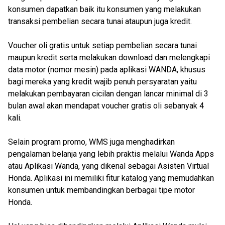
konsumen dapatkan baik itu konsumen yang melakukan
transaksi pembelian secara tunai ataupun juga kredit.
Voucher oli gratis untuk setiap pembelian secara tunai
maupun kredit serta melakukan download dan melengkapi
data motor (nomor mesin) pada aplikasi WANDA, khusus
bagi mereka yang kredit wajib penuh persyaratan yaitu
melakukan pembayaran cicilan dengan lancar minimal di 3
bulan awal akan mendapat voucher gratis oli sebanyak 4
kali.
Selain program promo, WMS juga menghadirkan
pengalaman belanja yang lebih praktis melalui Wanda Apps
atau Aplikasi Wanda, yang dikenal sebagai Asisten Virtual
Honda. Aplikasi ini memiliki fitur katalog yang memudahkan
konsumen untuk membandingkan berbagai tipe motor
Honda.