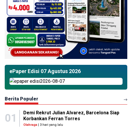
ePaper Edisi 07 Agustus 2026
Berita Populer
Demi Rekrut Julian Alvarez, Barcelona Siap
01
Korbankan Ferran Torres
Olahraga
| 3 hari yang lalu