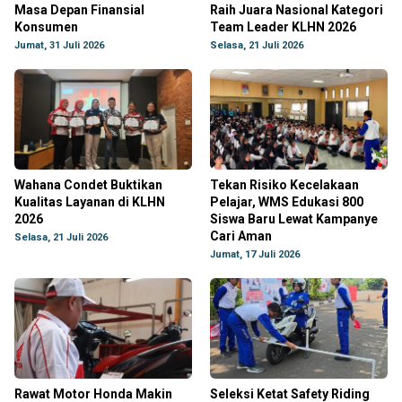
Masa Depan Finansial
Raih Juara Nasional Kategori
Konsumen
Team Leader KLHN 2026
Jumat, 31 Juli 2026
Selasa, 21 Juli 2026
Wahana Condet Buktikan
Tekan Risiko Kecelakaan
Kualitas Layanan di KLHN
Pelajar, WMS Edukasi 800
2026
Siswa Baru Lewat Kampanye
Cari Aman
Selasa, 21 Juli 2026
Jumat, 17 Juli 2026
Rawat Motor Honda Makin
Seleksi Ketat Safety Riding