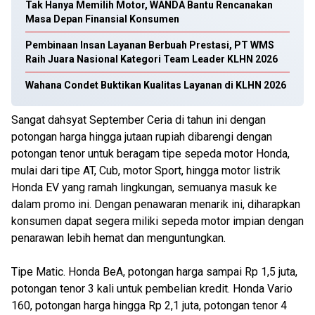
Tak Hanya Memilih Motor, WANDA Bantu Rencanakan
Masa Depan Finansial Konsumen
Pembinaan Insan Layanan Berbuah Prestasi, PT WMS
Raih Juara Nasional Kategori Team Leader KLHN 2026
Wahana Condet Buktikan Kualitas Layanan di KLHN 2026
Sangat dahsyat September Ceria di tahun ini dengan
potongan harga hingga jutaan rupiah dibarengi dengan
potongan tenor untuk beragam tipe sepeda motor Honda,
mulai dari tipe AT, Cub, motor Sport, hingga motor listrik
Honda EV yang ramah lingkungan, semuanya masuk ke
dalam promo ini. Dengan penawaran menarik ini, diharapkan
konsumen dapat segera miliki sepeda motor impian dengan
penarawan lebih hemat dan menguntungkan.
Tipe Matic. Honda BeA, potongan harga sampai Rp 1,5 juta,
potongan tenor 3 kali untuk pembelian kredit. Honda Vario
160, potongan harga hingga Rp 2,1 juta, potongan tenor 4