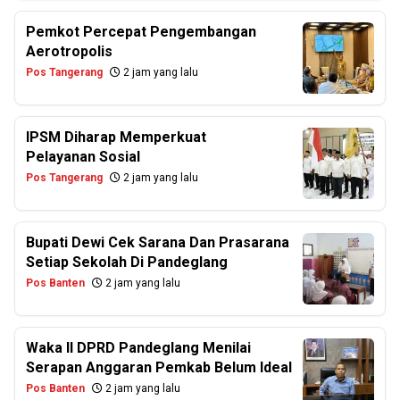
Pemkot Percepat Pengembangan
Aerotropolis
Pos Tangerang
2 jam yang lalu
IPSM Diharap Memperkuat
Pelayanan Sosial
Pos Tangerang
2 jam yang lalu
Bupati Dewi Cek Sarana Dan Prasarana
Setiap Sekolah Di Pandeglang
Pos Banten
2 jam yang lalu
Waka II DPRD Pandeglang Menilai
Serapan Anggaran Pemkab Belum Ideal
Pos Banten
2 jam yang lalu