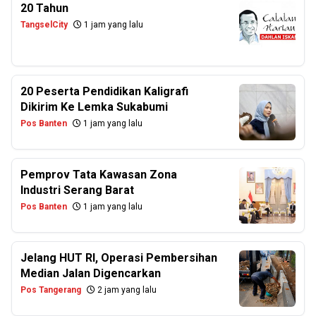
20 Tahun
TangselCity
1 jam yang lalu
20 Peserta Pendidikan Kaligrafi
Dikirim Ke Lemka Sukabumi
Pos Banten
1 jam yang lalu
Pemprov Tata Kawasan Zona
Industri Serang Barat
Pos Banten
1 jam yang lalu
Jelang HUT RI, Operasi Pembersihan
Median Jalan Digencarkan
Pos Tangerang
2 jam yang lalu