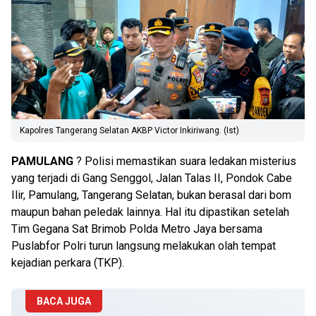
Kapolres Tangerang Selatan AKBP Victor Inkiriwang. (Ist)
PAMULANG
? Polisi memastikan suara ledakan misterius
yang terjadi di Gang Senggol, Jalan Talas II, Pondok Cabe
Ilir, Pamulang, Tangerang Selatan, bukan berasal dari bom
maupun bahan peledak lainnya. Hal itu dipastikan setelah
Tim Gegana Sat Brimob Polda Metro Jaya bersama
Puslabfor Polri turun langsung melakukan olah tempat
kejadian perkara (TKP).
BACA JUGA