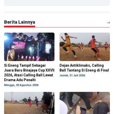
Berita Lainnya
Si Eneng Tampil Sebagai
Dejan Antiklimaks, Calling
Juara Baru Binajaya Cup XXVII
Ball Tantang Si Eneng di Final
2026, Atasi Calling Ball Lewat
Jumat, 31 Juli 2026
Drama Adu Penalti
Minggu, 02 Agustus 2026