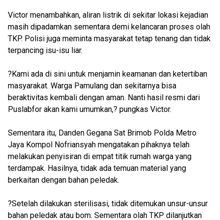
Victor menambahkan, aliran listrik di sekitar lokasi kejadian
masih dipadamkan sementara demi kelancaran proses olah
TKP. Polisi juga meminta masyarakat tetap tenang dan tidak
terpancing isu-isu liar.
?Kami ada di sini untuk menjamin keamanan dan ketertiban
masyarakat. Warga Pamulang dan sekitarnya bisa
beraktivitas kembali dengan aman. Nanti hasil resmi dari
Puslabfor akan kami umumkan,? pungkas Victor.
Sementara itu, Danden Gegana Sat Brimob Polda Metro
Jaya Kompol Nofriansyah mengatakan pihaknya telah
melakukan penyisiran di empat titik rumah warga yang
terdampak. Hasilnya, tidak ada temuan material yang
berkaitan dengan bahan peledak.
?Setelah dilakukan sterilisasi, tidak ditemukan unsur-unsur
bahan peledak atau bom. Sementara olah TKP dilanjutkan