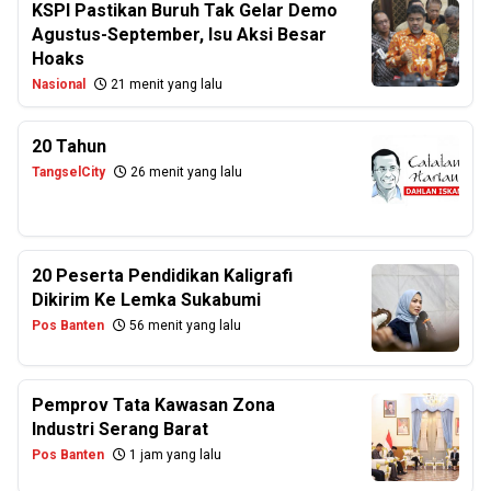
KSPI Pastikan Buruh Tak Gelar Demo
Agustus-September, Isu Aksi Besar
Hoaks
Nasional
21 menit yang lalu
20 Tahun
TangselCity
26 menit yang lalu
20 Peserta Pendidikan Kaligrafi
Dikirim Ke Lemka Sukabumi
Pos Banten
56 menit yang lalu
Pemprov Tata Kawasan Zona
Industri Serang Barat
Pos Banten
1 jam yang lalu