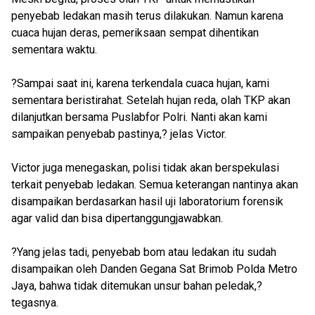
penyebab ledakan masih terus dilakukan. Namun karena
cuaca hujan deras, pemeriksaan sempat dihentikan
sementara waktu.
?Sampai saat ini, karena terkendala cuaca hujan, kami
sementara beristirahat. Setelah hujan reda, olah TKP akan
dilanjutkan bersama Puslabfor Polri. Nanti akan kami
sampaikan penyebab pastinya,? jelas Victor.
Victor juga menegaskan, polisi tidak akan berspekulasi
terkait penyebab ledakan. Semua keterangan nantinya akan
disampaikan berdasarkan hasil uji laboratorium forensik
agar valid dan bisa dipertanggungjawabkan.
?Yang jelas tadi, penyebab bom atau ledakan itu sudah
disampaikan oleh Danden Gegana Sat Brimob Polda Metro
Jaya, bahwa tidak ditemukan unsur bahan peledak,?
tegasnya.