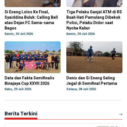
Si Eneng Lolos Ke Final,
Tiga Pelaku Ganjal ATM di RS
Syaiddina Buluk: Calling Ball
Buah Hati Pamulang Dibekuk
atau Dejan FC Sama-sama
Polisi, Pelaku Didor saat
Bagus
Nyoba Kabur
Kamis, 30 Juli 2026
Kamis, 30 Juli 2026
Data dan Fakta Semifinalis
Denis dan Si Eneng Saling
Binajaya Cup XXVII 2026
Jegal di Semifinal Pertama
Rabu, 29 Juli 2026
Selasa, 28 Juli 2026
Berita Terkini