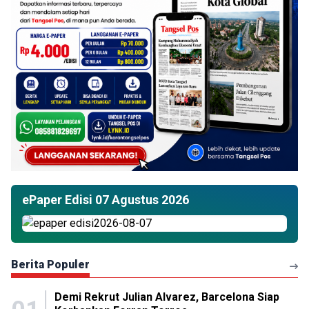
ePaper Edisi 07 Agustus 2026
Berita Populer
Demi Rekrut Julian Alvarez, Barcelona Siap