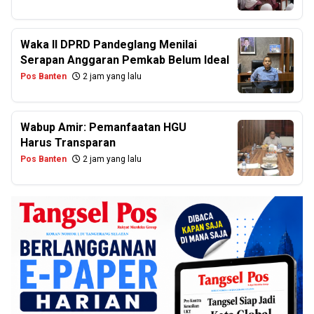
Waka II DPRD Pandeglang Menilai
Serapan Anggaran Pemkab Belum Ideal
Pos Banten
2 jam yang lalu
Wabup Amir: Pemanfaatan HGU
Harus Transparan
Pos Banten
2 jam yang lalu