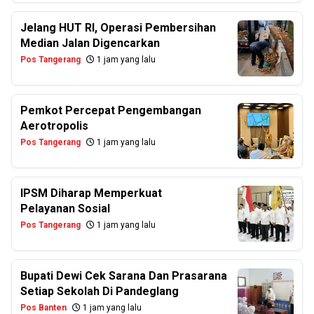
Jelang HUT RI, Operasi Pembersihan
Median Jalan Digencarkan
Pos Tangerang
1 jam yang lalu
Pemkot Percepat Pengembangan
Aerotropolis
Pos Tangerang
1 jam yang lalu
IPSM Diharap Memperkuat
Pelayanan Sosial
Pos Tangerang
1 jam yang lalu
Bupati Dewi Cek Sarana Dan Prasarana
Setiap Sekolah Di Pandeglang
Pos Banten
1 jam yang lalu