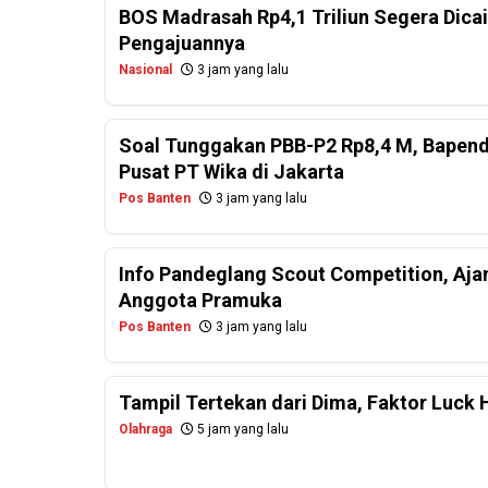
BOS Madrasah Rp4,1 Triliun Segera Dicai
Pengajuannya
Nasional
3 jam yang lalu
Soal Tunggakan PBB-P2 Rp8,4 M, Bapend
Pusat PT Wika di Jakarta
Pos Banten
3 jam yang lalu
Info Pandeglang Scout Competition, Aj
Anggota Pramuka
Pos Banten
3 jam yang lalu
Tampil Tertekan dari Dima, Faktor Luck 
Olahraga
5 jam yang lalu