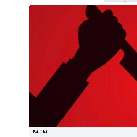
Foto : Ist