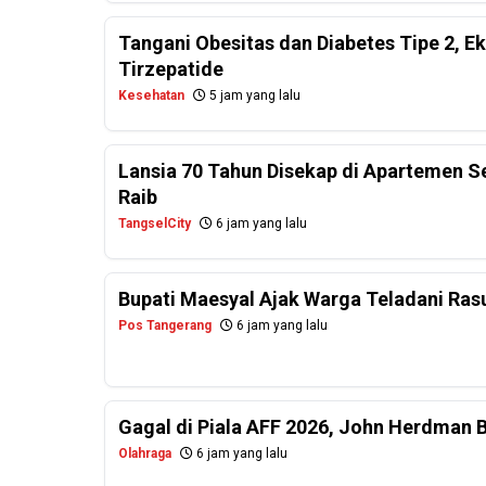
Tangani Obesitas dan Diabetes Tipe 2, E
Tirzepatide
Kesehatan
5 jam yang lalu
Lansia 70 Tahun Disekap di Apartemen 
Raib
TangselCity
6 jam yang lalu
Bupati Maesyal Ajak Warga Teladani Rasu
Pos Tangerang
6 jam yang lalu
Gagal di Piala AFF 2026, John Herdman 
Olahraga
6 jam yang lalu