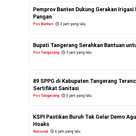
Pemprov Banten Dukung Gerakan Irigasi 
Pangan
Pos Banten
3 jam yang lalu
Bupati Tangerang Serahkan Bantuan untu
Pos Tangerang
3 jam yang lalu
89 SPPG di Kabupaten Tangerang Teranc
Sertifikat Sanitasi
Pos Tangerang
5 jam yang lalu
KSPI Pastikan Buruh Tak Gelar Demo Agu
Hoaks
Nasional
6 jam yang lalu