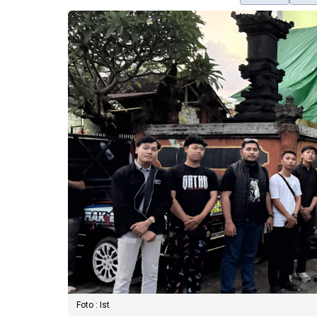
Foto : Ist