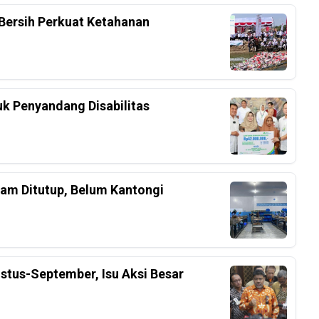
Bersih Perkuat Ketahanan
k Penyandang Disabilitas
am Ditutup, Belum Kantongi
stus-September, Isu Aksi Besar