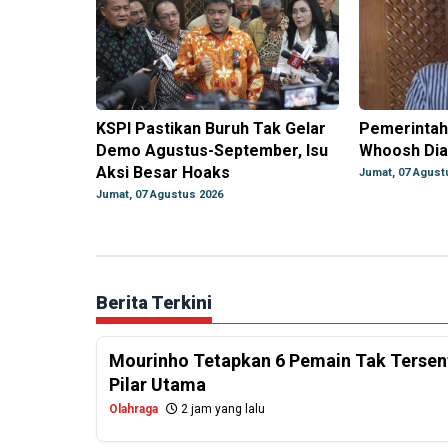
KSPI Pastikan Buruh Tak Gelar
Pemerintah
Demo Agustus-September, Isu
Whoosh Dia
Aksi Besar Hoaks
Jumat, 07 Agust
Jumat, 07 Agustus 2026
Berita Terkini
Mourinho Tetapkan 6 Pemain Tak Tersentu
Pilar Utama
Olahraga
2 jam yang lalu