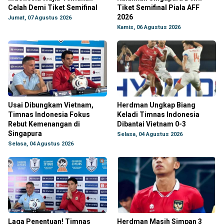
Celah Demi Tiket Semifinal
Tiket Semifinal Piala AFF
2026
Jumat, 07 Agustus 2026
Kamis, 06 Agustus 2026
Usai Dibungkam Vietnam,
Herdman Ungkap Biang
Timnas Indonesia Fokus
Keladi Timnas Indonesia
Rebut Kemenangan di
Dibantai Vietnam 0-3
Singapura
Selasa, 04 Agustus 2026
Selasa, 04 Agustus 2026
Laga Penentuan! Timnas
Herdman Masih Simpan 3