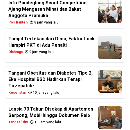
Info Pandeglang Scout Competition,
Ajang Mengasah Minat dan Bakat
Anggota Pramuka
Pos Banten
8 jam yang lalu
Tampil Tertekan dari Dima, Faktor Luck
Hampiri PKT di Adu Penalti
Olahraga
9 jam yang lalu
Tangani Obesitas dan Diabetes Tipe 2,
Eka Hospital BSD Hadirkan Terapi
Tirzepatide
Kesehatan
10 jam yang lalu
Lansia 70 Tahun Disekap di Apartemen
Serpong, Mobil hingga Dokumen Raib
TangselCity
10 jam yang lalu