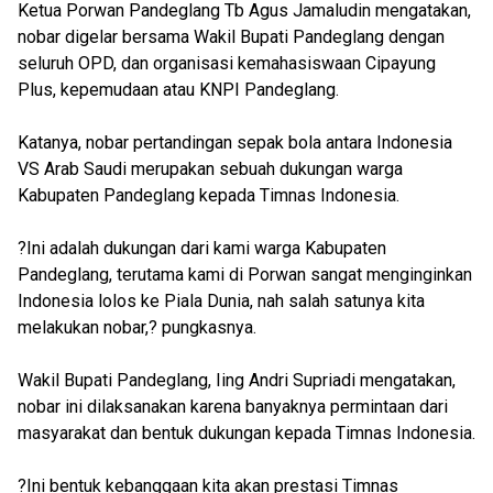
Ketua Porwan Pandeglang Tb Agus Jamaludin mengatakan,
nobar digelar bersama Wakil Bupati Pandeglang dengan
seluruh OPD, dan organisasi kemahasiswaan Cipayung
Plus, kepemudaan atau KNPI Pandeglang.
Katanya, nobar pertandingan sepak bola antara Indonesia
VS Arab Saudi merupakan sebuah dukungan warga
Kabupaten Pandeglang kepada Timnas Indonesia.
?Ini adalah dukungan dari kami warga Kabupaten
Pandeglang, terutama kami di Porwan sangat menginginkan
Indonesia lolos ke Piala Dunia, nah salah satunya kita
melakukan nobar,? pungkasnya.
Wakil Bupati Pandeglang, Iing Andri Supriadi mengatakan,
nobar ini dilaksanakan karena banyaknya permintaan dari
masyarakat dan bentuk dukungan kepada Timnas Indonesia.
?Ini bentuk kebanggaan kita akan prestasi Timnas