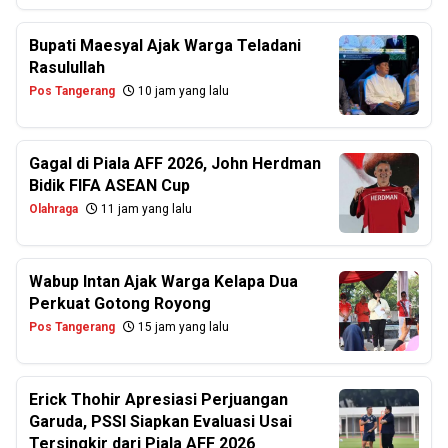
Bupati Maesyal Ajak Warga Teladani
Rasulullah
Pos Tangerang
10 jam yang lalu
Gagal di Piala AFF 2026, John Herdman
Bidik FIFA ASEAN Cup
Olahraga
11 jam yang lalu
Wabup Intan Ajak Warga Kelapa Dua
Perkuat Gotong Royong
Pos Tangerang
15 jam yang lalu
Erick Thohir Apresiasi Perjuangan
Garuda, PSSI Siapkan Evaluasi Usai
Tersingkir dari Piala AFF 2026