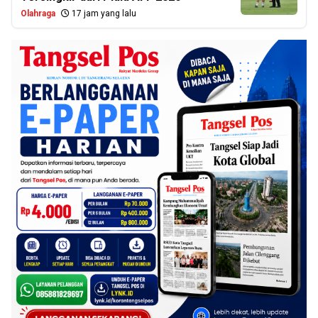
Olahraga
17 jam yang lalu