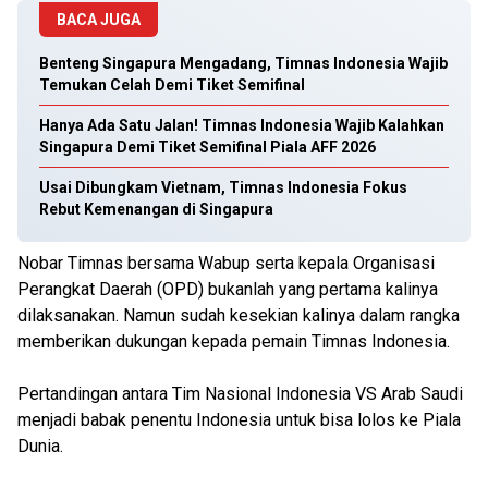
BACA JUGA
Benteng Singapura Mengadang, Timnas Indonesia Wajib
Temukan Celah Demi Tiket Semifinal
Hanya Ada Satu Jalan! Timnas Indonesia Wajib Kalahkan
Singapura Demi Tiket Semifinal Piala AFF 2026
Usai Dibungkam Vietnam, Timnas Indonesia Fokus
Rebut Kemenangan di Singapura
Nobar Timnas bersama Wabup serta kepala Organisasi
Perangkat Daerah (OPD) bukanlah yang pertama kalinya
dilaksanakan. Namun sudah kesekian kalinya dalam rangka
memberikan dukungan kepada pemain Timnas Indonesia.
Pertandingan antara Tim Nasional Indonesia VS Arab Saudi
menjadi babak penentu Indonesia untuk bisa lolos ke Piala
Dunia.