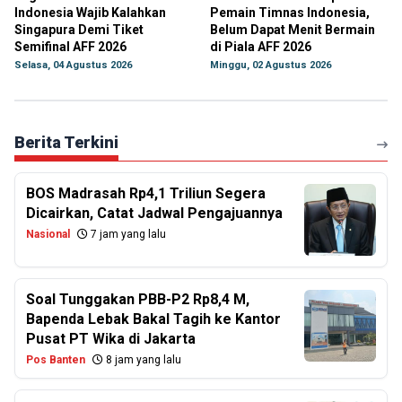
Indonesia Wajib Kalahkan
Pemain Timnas Indonesia,
Singapura Demi Tiket
Belum Dapat Menit Bermain
Semifinal AFF 2026
di Piala AFF 2026
Selasa, 04 Agustus 2026
Minggu, 02 Agustus 2026
Berita Terkini
BOS Madrasah Rp4,1 Triliun Segera
Dicairkan, Catat Jadwal Pengajuannya
Nasional
7 jam yang lalu
Soal Tunggakan PBB-P2 Rp8,4 M,
Bapenda Lebak Bakal Tagih ke Kantor
Pusat PT Wika di Jakarta
Pos Banten
8 jam yang lalu