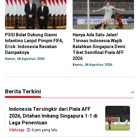
PSSI Bulat Dukung Gianni
Hanya Ada Satu Jalan!
Infantino Lanjut Pimpin FIFA,
Timnas Indonesia Wajib
Erick: Indonesia Rasakan
Kalahkan Singapura Demi
Dampaknya
Tiket Semifinal Piala AFF
2026
Kamis, 06 Agustus 2026
Kamis, 06 Agustus 2026
Berita Terkini
Indonesia Tersingkir dari Piala AFF
2026, Ditahan Imbang Singapura 1-1 di
Laga Penentuan
Olahraga
4 jam yang lalu