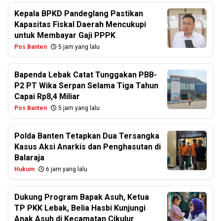
Kepala BPKD Pandeglang Pastikan
Kapasitas Fiskal Daerah Mencukupi
untuk Membayar Gaji PPPK
Pos Banten
5 jam yang lalu
Bapenda Lebak Catat Tunggakan PBB-
P2 PT Wika Serpan Selama Tiga Tahun
Capai Rp8,4 Miliar
Pos Banten
5 jam yang lalu
Polda Banten Tetapkan Dua Tersangka
Kasus Aksi Anarkis dan Penghasutan di
Balaraja
Hukum
6 jam yang lalu
Dukung Program Bapak Asuh, Ketua
TP PKK Lebak, Belia Hasbi Kunjungi
Anak Asuh di Kecamatan Cikulur