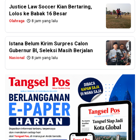
Justice Law Soccer Kian Bertaring,
Lolos ke Babak 16 Besar
Olahraga
8 jam yang lalu
Istana Belum Kirim Surpres Calon
Gubernur BI, Seleksi Masih Berjalan
Nasional
8 jam yang lalu