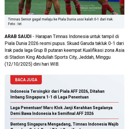
Timnas Senior gagal melaju ke Piala Dunia ussi kalah 0-1 dari Irak.
Foto : Ist
ARAB SAUDI
- Harapan Timnas Indonesia untuk tampil di
Piala Dunia 2026 resmi pupus. Skuad Garuda takluk 0-1 dari
Irak pada laga Grup B putaran keempat Kualifikasi zona Asia
di Stadion King Abdullah Sports City, Jeddah, Minggu
(12/10/2025) dini hari WIB.
BACA JUGA
Indonesia Tersingkir dari Piala AFF 2026, Ditahan
Imbang Singapura 1-1 di Laga Penentuan
Laga Penentuan! Marc Klok Janji Kerahkan Segalanya
Demi Bawa Indonesia ke Semifinal AFF 2026
Benteng Singapura Mengadang, Timnas Indonesia Wajib