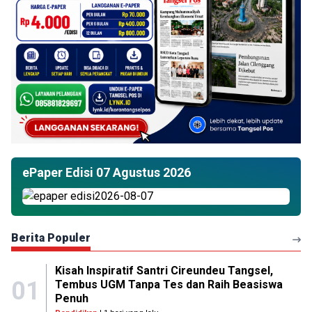
ePaper Edisi 07 Agustus 2026
Berita Populer
Kisah Inspiratif Santri Cireundeu Tangsel,
01
Tembus UGM Tanpa Tes dan Raih Beasiswa
Penuh