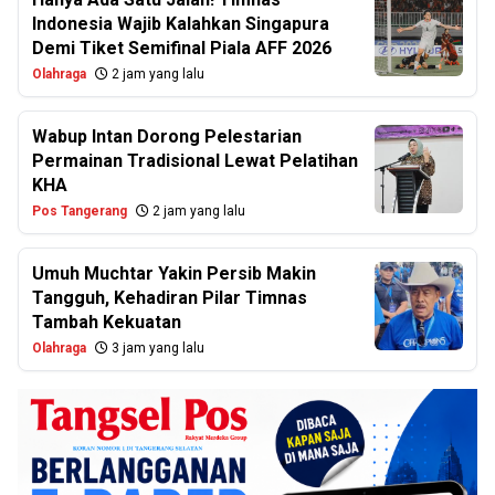
Indonesia Wajib Kalahkan Singapura
Demi Tiket Semifinal Piala AFF 2026
Olahraga
2 jam yang lalu
Wabup Intan Dorong Pelestarian
Permainan Tradisional Lewat Pelatihan
KHA
Pos Tangerang
2 jam yang lalu
Umuh Muchtar Yakin Persib Makin
Tangguh, Kehadiran Pilar Timnas
Tambah Kekuatan
Olahraga
3 jam yang lalu