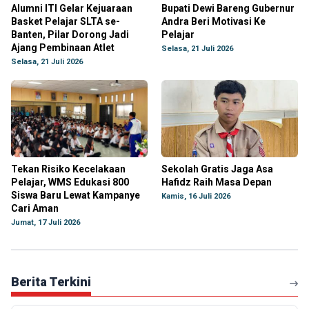
Alumni ITI Gelar Kejuaraan
Bupati Dewi Bareng Gubernur
Basket Pelajar SLTA se-
Andra Beri Motivasi Ke
Banten, Pilar Dorong Jadi
Pelajar
Ajang Pembinaan Atlet
Selasa, 21 Juli 2026
Selasa, 21 Juli 2026
Tekan Risiko Kecelakaan
Sekolah Gratis Jaga Asa
Pelajar, WMS Edukasi 800
Hafidz Raih Masa Depan
Siswa Baru Lewat Kampanye
Kamis, 16 Juli 2026
Cari Aman
Jumat, 17 Juli 2026
Berita Terkini