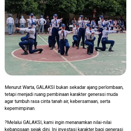
Menurut Warta, GALAKSI bukan sekadar ajang perlombaan,
tetapi menjadi ruang pembinaan karakter generasi muda
agar tumbuh rasa cinta tanah air, kebersamaan, serta
kepemimpinan.
?Melalui GALAKSI, kami ingin menanamkan nilai-nilai
kebangsaan sejak dini. Ini investasi karakter bagi generasi