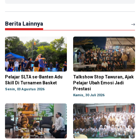
Berita Lainnya
Pelajar SLTA se-Banten Adu
Talkshow Stop Tawuran, Ajak
Skill Di Turnamen Basket
Pelajar Ubah Emosi Jadi
Prestasi
Senin, 03 Agustus 2026
Kamis, 30 Juli 2026