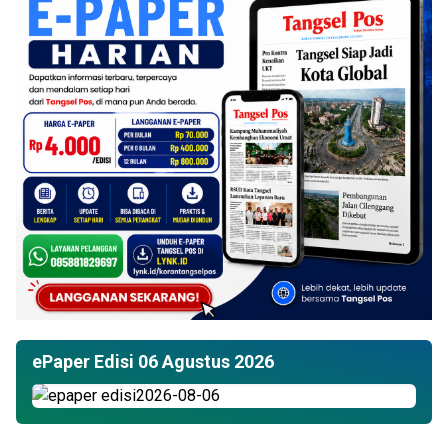
ePaper Edisi 06 Agustus 2026