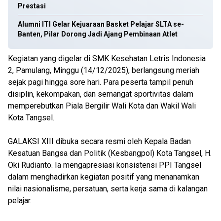
Prestasi
Alumni ITI Gelar Kejuaraan Basket Pelajar SLTA se-
Banten, Pilar Dorong Jadi Ajang Pembinaan Atlet
Kegiatan yang digelar di SMK Kesehatan Letris Indonesia
2, Pamulang, Minggu (14/12/2025), berlangsung meriah
sejak pagi hingga sore hari. Para peserta tampil penuh
disiplin, kekompakan, dan semangat sportivitas dalam
memperebutkan Piala Bergilir Wali Kota dan Wakil Wali
Kota Tangsel.
GALAKSI XIII dibuka secara resmi oleh Kepala Badan
Kesatuan Bangsa dan Politik (Kesbangpol) Kota Tangsel, H.
Oki Rudianto. Ia mengapresiasi konsistensi PPI Tangsel
dalam menghadirkan kegiatan positif yang menanamkan
nilai nasionalisme, persatuan, serta kerja sama di kalangan
pelajar.