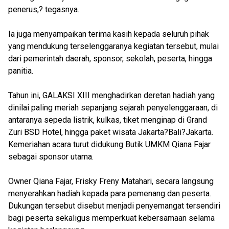
penerus,? tegasnya.
Ia juga menyampaikan terima kasih kepada seluruh pihak
yang mendukung terselenggaranya kegiatan tersebut, mulai
dari pemerintah daerah, sponsor, sekolah, peserta, hingga
panitia.
Tahun ini, GALAKSI XIII menghadirkan deretan hadiah yang
dinilai paling meriah sepanjang sejarah penyelenggaraan, di
antaranya sepeda listrik, kulkas, tiket menginap di Grand
Zuri BSD Hotel, hingga paket wisata Jakarta?Bali?Jakarta.
Kemeriahan acara turut didukung Butik UMKM Qiana Fajar
sebagai sponsor utama.
Owner Qiana Fajar, Frisky Freny Matahari, secara langsung
menyerahkan hadiah kepada para pemenang dan peserta.
Dukungan tersebut disebut menjadi penyemangat tersendiri
bagi peserta sekaligus memperkuat kebersamaan selama