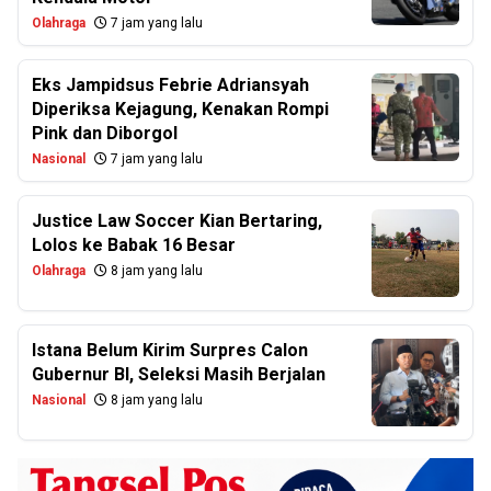
Olahraga
7 jam yang lalu
Eks Jampidsus Febrie Adriansyah
Diperiksa Kejagung, Kenakan Rompi
Pink dan Diborgol
Nasional
7 jam yang lalu
Justice Law Soccer Kian Bertaring,
Lolos ke Babak 16 Besar
Olahraga
8 jam yang lalu
Istana Belum Kirim Surpres Calon
Gubernur BI, Seleksi Masih Berjalan
Nasional
8 jam yang lalu