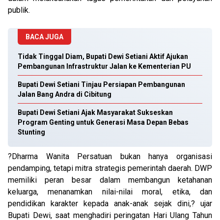
publik.
BACA JUGA
Tidak Tinggal Diam, Bupati Dewi Setiani Aktif Ajukan
Pembangunan Infrastruktur Jalan ke Kementerian PU
Bupati Dewi Setiani Tinjau Persiapan Pembangunan
Jalan Bang Andra di Cibitung
Bupati Dewi Setiani Ajak Masyarakat Sukseskan
Program Genting untuk Generasi Masa Depan Bebas
Stunting
?Dharma Wanita Persatuan bukan hanya organisasi
pendamping, tetapi mitra strategis pemerintah daerah. DWP
memiliki peran besar dalam membangun ketahanan
keluarga, menanamkan nilai-nilai moral, etika, dan
pendidikan karakter kepada anak-anak sejak dini,? ujar
Bupati Dewi, saat menghadiri peringatan Hari Ulang Tahun