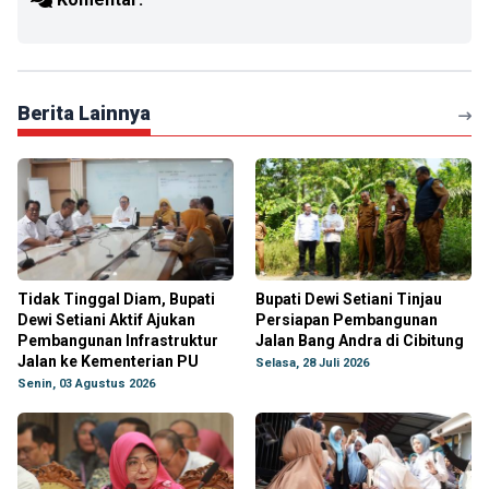
Berita Lainnya
Tidak Tinggal Diam, Bupati
Bupati Dewi Setiani Tinjau
Dewi Setiani Aktif Ajukan
Persiapan Pembangunan
Pembangunan Infrastruktur
Jalan Bang Andra di Cibitung
Jalan ke Kementerian PU
Selasa, 28 Juli 2026
Senin, 03 Agustus 2026