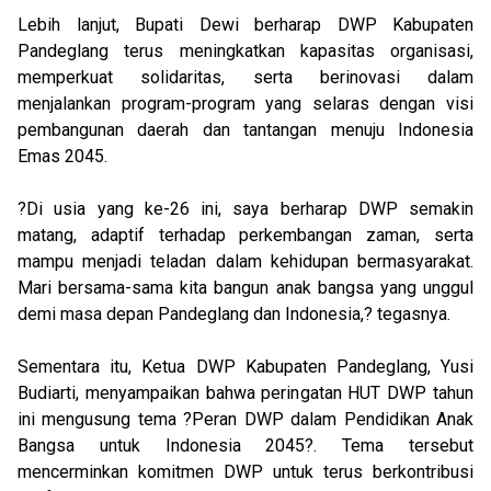
Lebih lanjut, Bupati Dewi berharap DWP Kabupaten
Pandeglang terus meningkatkan kapasitas organisasi,
memperkuat solidaritas, serta berinovasi dalam
menjalankan program-program yang selaras dengan visi
pembangunan daerah dan tantangan menuju Indonesia
Emas 2045.
?Di usia yang ke-26 ini, saya berharap DWP semakin
matang, adaptif terhadap perkembangan zaman, serta
mampu menjadi teladan dalam kehidupan bermasyarakat.
Mari bersama-sama kita bangun anak bangsa yang unggul
demi masa depan Pandeglang dan Indonesia,? tegasnya.
Sementara itu, Ketua DWP Kabupaten Pandeglang, Yusi
Budiarti, menyampaikan bahwa peringatan HUT DWP tahun
ini mengusung tema ?Peran DWP dalam Pendidikan Anak
Bangsa untuk Indonesia 2045?. Tema tersebut
mencerminkan komitmen DWP untuk terus berkontribusi