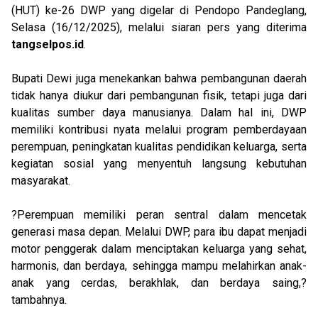
(HUT) ke-26 DWP yang digelar di Pendopo Pandeglang,
Selasa (16/12/2025), melalui siaran pers yang diterima
tangselpos.id
.
Bupati Dewi juga menekankan bahwa pembangunan daerah
tidak hanya diukur dari pembangunan fisik, tetapi juga dari
kualitas sumber daya manusianya. Dalam hal ini, DWP
memiliki kontribusi nyata melalui program pemberdayaan
perempuan, peningkatan kualitas pendidikan keluarga, serta
kegiatan sosial yang menyentuh langsung kebutuhan
masyarakat.
?Perempuan memiliki peran sentral dalam mencetak
generasi masa depan. Melalui DWP, para ibu dapat menjadi
motor penggerak dalam menciptakan keluarga yang sehat,
harmonis, dan berdaya, sehingga mampu melahirkan anak-
anak yang cerdas, berakhlak, dan berdaya saing,?
tambahnya.