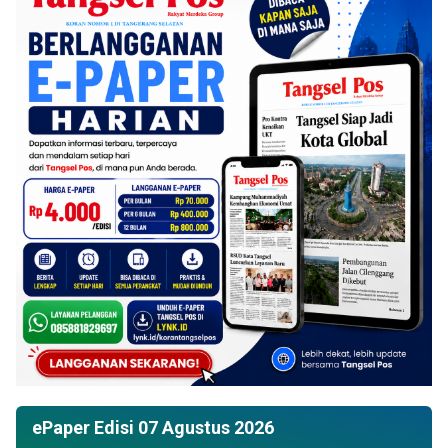
ePaper Edisi 07 Agustus 2026