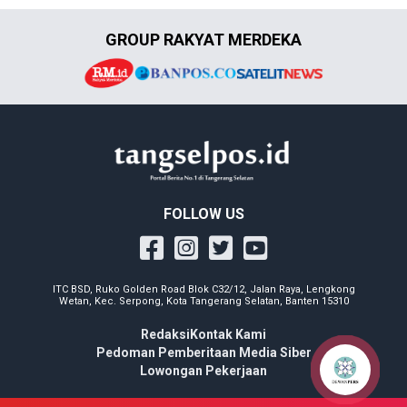
GROUP RAKYAT MERDEKA
FOLLOW US
ITC BSD, Ruko Golden Road Blok C32/12, Jalan Raya, Lengkong
Wetan, Kec. Serpong, Kota Tangerang Selatan, Banten 15310
Redaksi
Kontak Kami
Pedoman Pemberitaan Media Siber
Lowongan Pekerjaan