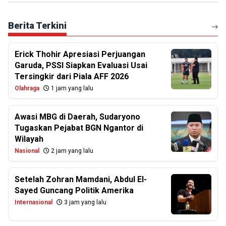
Berita Terkini
Erick Thohir Apresiasi Perjuangan
Garuda, PSSI Siapkan Evaluasi Usai
Tersingkir dari Piala AFF 2026
Olahraga
1 jam yang lalu
Awasi MBG di Daerah, Sudaryono
Tugaskan Pejabat BGN Ngantor di
Wilayah
Nasional
2 jam yang lalu
Setelah Zohran Mamdani, Abdul El-
Sayed Guncang Politik Amerika
Internasional
3 jam yang lalu