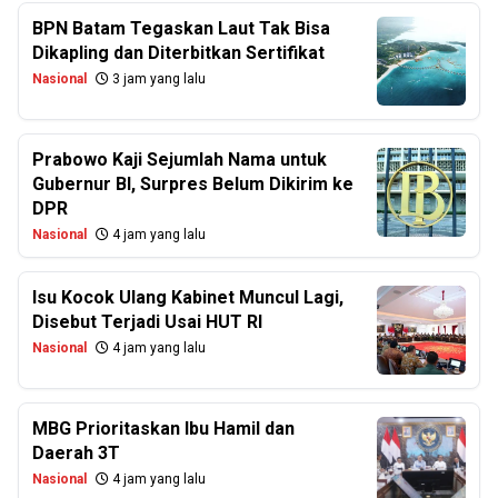
BPN Batam Tegaskan Laut Tak Bisa
Dikapling dan Diterbitkan Sertifikat
Nasional
3 jam yang lalu
Prabowo Kaji Sejumlah Nama untuk
Gubernur BI, Surpres Belum Dikirim ke
DPR
Nasional
4 jam yang lalu
Isu Kocok Ulang Kabinet Muncul Lagi,
Disebut Terjadi Usai HUT RI
Nasional
4 jam yang lalu
MBG Prioritaskan Ibu Hamil dan
Daerah 3T
Nasional
4 jam yang lalu