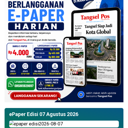
ePaper Edisi 07 Agustus 2026