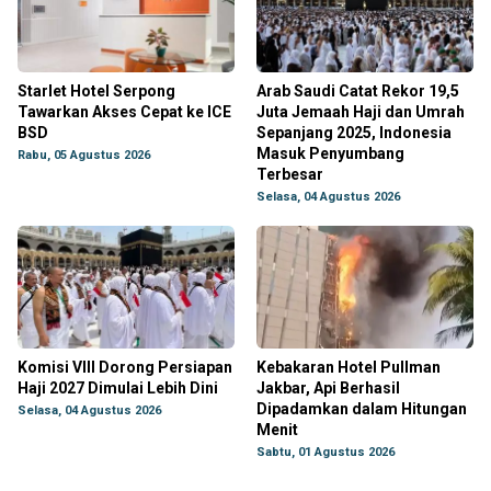
Starlet Hotel Serpong
Arab Saudi Catat Rekor 19,5
Tawarkan Akses Cepat ke ICE
Juta Jemaah Haji dan Umrah
BSD
Sepanjang 2025, Indonesia
Masuk Penyumbang
Rabu, 05 Agustus 2026
Terbesar
Selasa, 04 Agustus 2026
Komisi VIII Dorong Persiapan
Kebakaran Hotel Pullman
Haji 2027 Dimulai Lebih Dini
Jakbar, Api Berhasil
Dipadamkan dalam Hitungan
Selasa, 04 Agustus 2026
Menit
Sabtu, 01 Agustus 2026