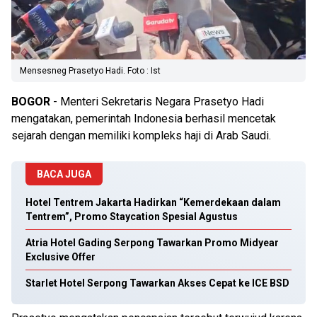
Mensesneg Prasetyo Hadi. Foto : Ist
BOGOR
- Menteri Sekretaris Negara Prasetyo Hadi
mengatakan, pemerintah Indonesia berhasil mencetak
sejarah dengan memiliki kompleks haji di Arab Saudi.
BACA JUGA
Hotel Tentrem Jakarta Hadirkan “Kemerdekaan dalam
Tentrem”, Promo Staycation Spesial Agustus
Atria Hotel Gading Serpong Tawarkan Promo Midyear
Exclusive Offer
Starlet Hotel Serpong Tawarkan Akses Cepat ke ICE BSD