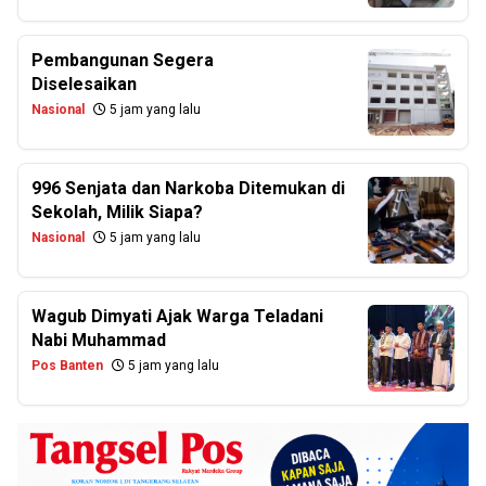
Pembangunan Segera
Diselesaikan
Nasional
5 jam yang lalu
996 Senjata dan Narkoba Ditemukan di
Sekolah, Milik Siapa?
Nasional
5 jam yang lalu
Wagub Dimyati Ajak Warga Teladani
Nabi Muhammad
Pos Banten
5 jam yang lalu