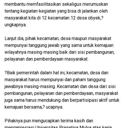
membantu memfasilitasikan sekaligus merumuskan
tentang kegiatan-kegiatan yang bisa di jalankan oleh
masyarakat kita di 12 kecamatan 12 desa obyek,?
ungkapnya.
Lanjut dia, pihak kecamatan, desa maupun masyarakat
mempunyai tanggung jawab yang sama untuk kemajuan
wilayahnya masing-masing baik dari sisi pembangunan,
pelayanan dan pemberdayaan masyarakat.
?Baik pemerintah dalam hal ini, kecamatan, desa dan
masyarakat harus mempunyai dan paham tanggung
jawabnya masing-masing. Kecamatan dan desa dari sisi
pembangunan, pelayanan dan pemberdayaan, masyarakat
juga sama harus mendukung dan berpartisipasi aktif untuk
kemajuan bersama,? ucapnya.
Pihaknya pun mengucapkan terima kasih dan
mengapresiasi Universitas Prasetiya Mulya atas kerja