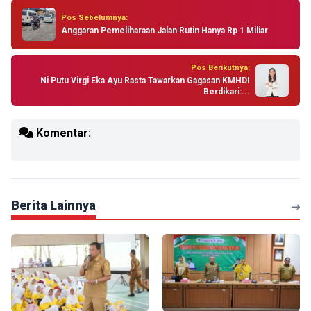
Pos Sebelumnya:
Anggaran Pemeliharaan Jalan Rutin Hanya Rp 1 Miliar
Pos Berikutnya:
Ni Putu Virgi Eka Ayu Rasta Tawarkan Gagasan KMHDI
Berdikari:...
Komentar:
Berita Lainnya