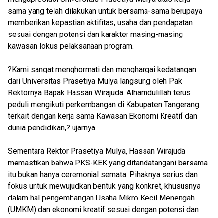
sama yang telah dilakukan untuk bersama-sama berupaya
memberikan kepastian aktifitas, usaha dan pendapatan
sesuai dengan potensi dan karakter masing-masing
kawasan lokus pelaksanaan program.
?Kami sangat menghormati dan menghargai kedatangan
dari Universitas Prasetiya Mulya langsung oleh Pak
Rektornya Bapak Hassan Wirajuda. Alhamdulillah terus
peduli mengikuti perkembangan di Kabupaten Tangerang
terkait dengan kerja sama Kawasan Ekonomi Kreatif dan
dunia pendidikan,? ujarnya
Sementara Rektor Prasetiya Mulya, Hassan Wirajuda
memastikan bahwa PKS-KEK yang ditandatangani bersama
itu bukan hanya ceremonial semata. Pihaknya serius dan
fokus untuk mewujudkan bentuk yang konkret, khususnya
dalam hal pengembangan Usaha Mikro Kecil Menengah
(UMKM) dan ekonomi kreatif sesuai dengan potensi dan