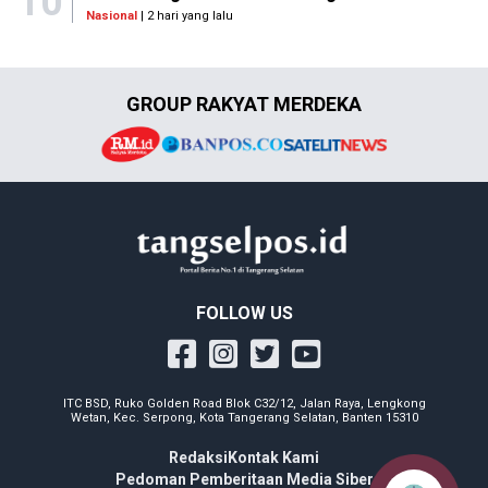
10
Nasional
| 2 hari yang lalu
GROUP RAKYAT MERDEKA
FOLLOW US
ITC BSD, Ruko Golden Road Blok C32/12, Jalan Raya, Lengkong
Wetan, Kec. Serpong, Kota Tangerang Selatan, Banten 15310
Redaksi
Kontak Kami
Pedoman Pemberitaan Media Siber