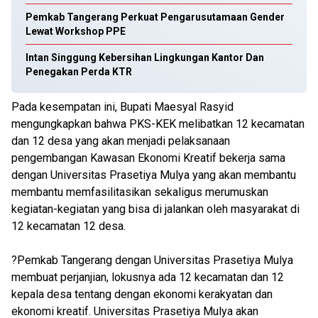
Pemkab Tangerang Perkuat Pengarusutamaan Gender
Lewat Workshop PPE
Intan Singgung Kebersihan Lingkungan Kantor Dan
Penegakan Perda KTR
Pada kesempatan ini, Bupati Maesyal Rasyid
mengungkapkan bahwa PKS-KEK melibatkan 12 kecamatan
dan 12 desa yang akan menjadi pelaksanaan
pengembangan Kawasan Ekonomi Kreatif bekerja sama
dengan Universitas Prasetiya Mulya yang akan membantu
membantu memfasilitasikan sekaligus merumuskan
kegiatan-kegiatan yang bisa di jalankan oleh masyarakat di
12 kecamatan 12 desa.
?Pemkab Tangerang dengan Universitas Prasetiya Mulya
membuat perjanjian, lokusnya ada 12 kecamatan dan 12
kepala desa tentang dengan ekonomi kerakyatan dan
ekonomi kreatif. Universitas Prasetiya Mulya akan