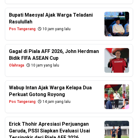
Bupati Maesyal Ajak Warga Teladani
Rasulullah
Pos Tangerang
10 jam yang lalu
Gagal di Piala AFF 2026, John Herdman
Bidik FIFA ASEAN Cup
Olahraga
10 jam yang lalu
Wabup Intan Ajak Warga Kelapa Dua
Perkuat Gotong Royong
Pos Tangerang
14 jam yang lalu
Erick Thohir Apresiasi Perjuangan
Garuda, PSSI Siapkan Evaluasi Usai
Tersingkir dari Piala AFF 2026