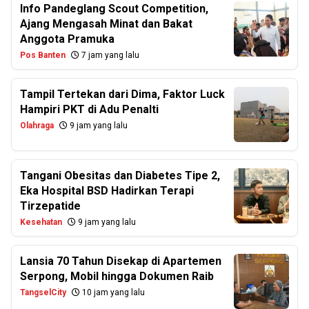
Info Pandeglang Scout Competition,
Ajang Mengasah Minat dan Bakat
Anggota Pramuka
Pos Banten
7 jam yang lalu
Tampil Tertekan dari Dima, Faktor Luck
Hampiri PKT di Adu Penalti
Olahraga
9 jam yang lalu
Tangani Obesitas dan Diabetes Tipe 2,
Eka Hospital BSD Hadirkan Terapi
Tirzepatide
Kesehatan
9 jam yang lalu
Lansia 70 Tahun Disekap di Apartemen
Serpong, Mobil hingga Dokumen Raib
TangselCity
10 jam yang lalu