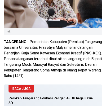
Ist.
TANGERANG
- Pemerintah Kabupaten (Pemkab) Tangerang
bersama Universitas Prasetiya Mulya menandatangani
Perjanjian Kerja Sama Kawasan Ekonomi Kreatif (PKS-KEK).
Penandatanganan tersebut disaksikan langsung oleh Bupati
Tangerang Moch. Maesyal Rasyid dan Sekretaris Daerah
Kabupaten Tangerang Soma Atmaja di Ruang Rapat Wareng,
Rabu (14/1).
BACA JUGA
Pemkab Tangerang Edukasi Pangan ASUH bagi Siswa
SD