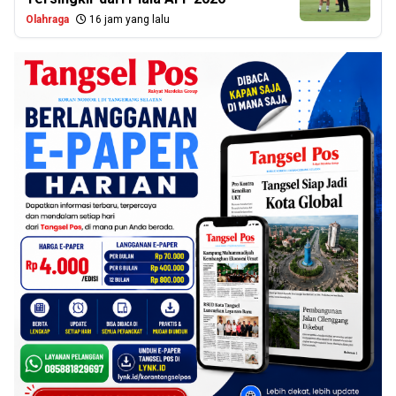
Olahraga
16 jam yang lalu