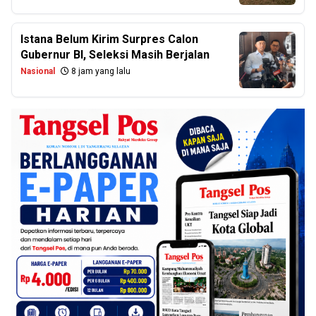
Istana Belum Kirim Surpres Calon
Gubernur BI, Seleksi Masih Berjalan
Nasional
8 jam yang lalu