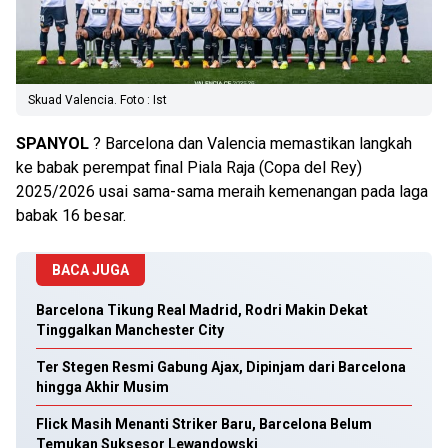
Skuad Valencia. Foto : Ist
SPANYOL
? Barcelona dan Valencia memastikan langkah
ke babak perempat final Piala Raja (Copa del Rey)
2025/2026 usai sama-sama meraih kemenangan pada laga
babak 16 besar.
BACA JUGA
Barcelona Tikung Real Madrid, Rodri Makin Dekat
Tinggalkan Manchester City
Ter Stegen Resmi Gabung Ajax, Dipinjam dari Barcelona
hingga Akhir Musim
Flick Masih Menanti Striker Baru, Barcelona Belum
Temukan Suksesor Lewandowski