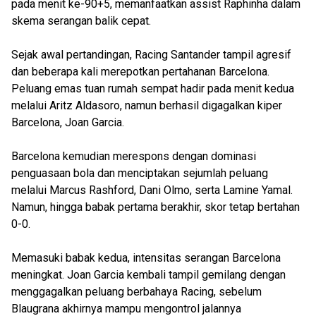
pada menit ke-90+5, memanfaatkan assist Raphinha dalam
skema serangan balik cepat.
Sejak awal pertandingan, Racing Santander tampil agresif
dan beberapa kali merepotkan pertahanan Barcelona.
Peluang emas tuan rumah sempat hadir pada menit kedua
melalui Aritz Aldasoro, namun berhasil digagalkan kiper
Barcelona, Joan Garcia.
Barcelona kemudian merespons dengan dominasi
penguasaan bola dan menciptakan sejumlah peluang
melalui Marcus Rashford, Dani Olmo, serta Lamine Yamal.
Namun, hingga babak pertama berakhir, skor tetap bertahan
0-0.
Memasuki babak kedua, intensitas serangan Barcelona
meningkat. Joan Garcia kembali tampil gemilang dengan
menggagalkan peluang berbahaya Racing, sebelum
Blaugrana akhirnya mampu mengontrol jalannya