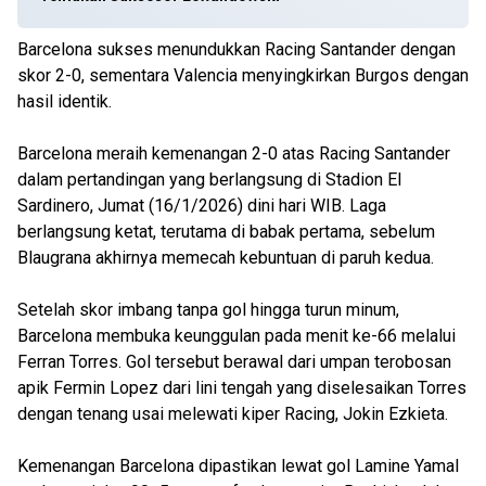
Barcelona sukses menundukkan Racing Santander dengan
skor 2-0, sementara Valencia menyingkirkan Burgos dengan
hasil identik.
Barcelona meraih kemenangan 2-0 atas Racing Santander
dalam pertandingan yang berlangsung di Stadion El
Sardinero, Jumat (16/1/2026) dini hari WIB. Laga
berlangsung ketat, terutama di babak pertama, sebelum
Blaugrana akhirnya memecah kebuntuan di paruh kedua.
Setelah skor imbang tanpa gol hingga turun minum,
Barcelona membuka keunggulan pada menit ke-66 melalui
Ferran Torres. Gol tersebut berawal dari umpan terobosan
apik Fermin Lopez dari lini tengah yang diselesaikan Torres
dengan tenang usai melewati kiper Racing, Jokin Ezkieta.
Kemenangan Barcelona dipastikan lewat gol Lamine Yamal