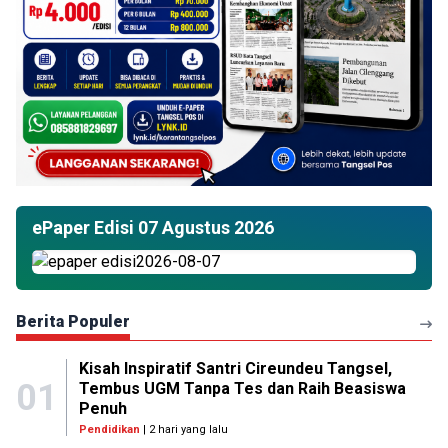
ePaper Edisi 07 Agustus 2026
Berita Populer
Kisah Inspiratif Santri Cireundeu Tangsel,
01
Tembus UGM Tanpa Tes dan Raih Beasiswa
Penuh
Pendidikan
| 2 hari yang lalu