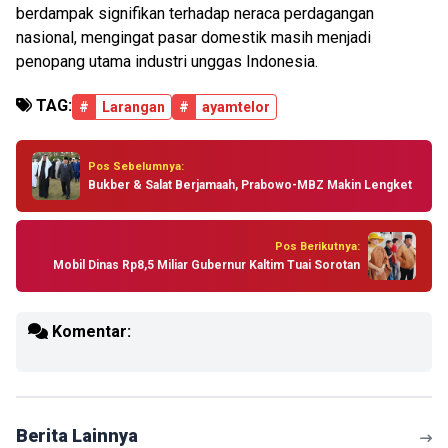
berdampak signifikan terhadap neraca perdagangan
nasional, mengingat pasar domestik masih menjadi
penopang utama industri unggas Indonesia.
TAG:
#
Larangan
#
ayamtelor
Pos Sebelumnya:
Bukber & Salat Berjamaah, Prabowo-MBZ Makin Lengket
Pos Berikutnya:
Mobil Dinas Rp8,5 Miliar Gubernur Kaltim Tuai Sorotan
Komentar:
Berita Lainnya