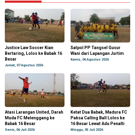
Justice Law Soccer Kian
Satpol PP Tangsel Gusur
Bertaring, Lolos ke Babak 16
Wani dari Lapangan Jurtim
Besar
Kamis, 06 Agustus 2026
Jumat, 07 Agustus 2026
Atasi Larangan United, Darah
Ketat Dua Babak, Madura FC
Muda FC Melenggang ke
Paksa Calling Ball Lolos ke
Babak 16 Besar
16 Besar Lewat Adu Penalti
Senin, 06 Juli 2026
Minggu, 05 Juli 2026