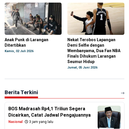
Anak Punk di Larangan
Nekat Terobos Lapangan
Ditertibkan
Demi Selfie dengan
Wembanyama, Dua Fan NBA
Kamis, 02 Juli 2026
Finals Dihukum Larangan
Seumur Hidup
Jumat, 05 Juni 2026
Berita Terkini
BOS Madrasah Rp4,1 Triliun Segera
Dicairkan, Catat Jadwal Pengajuannya
Nasional
3 jam yang lalu