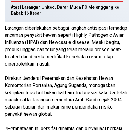
Atasi Larangan United, Darah Muda FC Melenggang ke
Babak 16 Besar
Larangan diberlakukan sebagai langkah antisipasi terhadap
ancaman penyakit hewan seperti Highly Pathogenic Avian
Influenza (HPAI) dan Newcastle disease. Meski begitu,
produk unggas dan telur yang telah melalui proses heat-
treated dan disertai sertifikat kesehatan resmi tetap
diperbolehkan masuk.
Direktur Jenderal Peternakan dan Kesehatan Hewan
Kementerian Pertanian, Agung Suganda, menegaskan
kebijakan tersebut bukan hal baru. Indonesia, kata dia, telah
masuk daftar larangan sementara Arab Saudi sejak 2004
sebagai bagian dari mekanisme pengendalian risiko
penyakit hewan global.
?Pembatasan ini bersifat dinamis dan dievaluasi berkala.