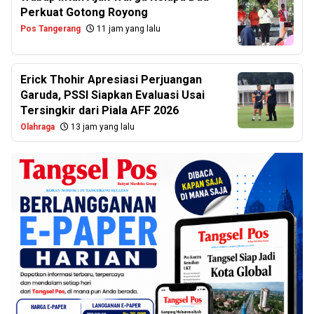
Perkuat Gotong Royong
Pos Tangerang
11 jam yang lalu
Erick Thohir Apresiasi Perjuangan
Garuda, PSSI Siapkan Evaluasi Usai
Tersingkir dari Piala AFF 2026
Olahraga
13 jam yang lalu