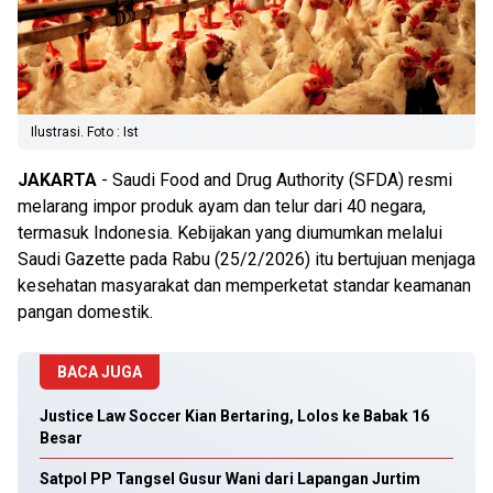
Ilustrasi. Foto : Ist
JAKARTA
- Saudi Food and Drug Authority (SFDA) resmi
melarang impor produk ayam dan telur dari 40 negara,
termasuk Indonesia. Kebijakan yang diumumkan melalui
Saudi Gazette pada Rabu (25/2/2026) itu bertujuan menjaga
kesehatan masyarakat dan memperketat standar keamanan
pangan domestik.
BACA JUGA
Justice Law Soccer Kian Bertaring, Lolos ke Babak 16
Besar
Satpol PP Tangsel Gusur Wani dari Lapangan Jurtim