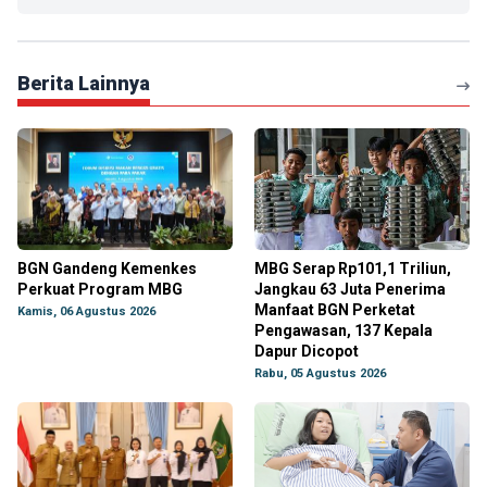
Berita Lainnya
BGN Gandeng Kemenkes
MBG Serap Rp101,1 Triliun,
Perkuat Program MBG
Jangkau 63 Juta Penerima
Manfaat BGN Perketat
Kamis, 06 Agustus 2026
Pengawasan, 137 Kepala
Dapur Dicopot
Rabu, 05 Agustus 2026