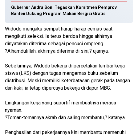
Gubernur Andra Soni Tegaskan Komitmen Pemprov
Banten Dukung Program Makan Bergizi Gratis
Widodo mengaku sempat harap-harap cemas saat
mengikuti seleksi. Ia terus berdoa hingga akhirnya
dinyatakan diterima sebagai pencuci ompreng.
?Alhamdulillah, akhirnya diterima di sini,? ujarnya.
Sebelumnya, Widodo bekerja di percetakan lembar kerja
siswa (LKS) dengan tugas mengemas buku sebelum
distribusi. Meski memiliki keterbatasan gerak pada tangan
dan kaki, ia tetap dipercaya bekerja di dapur MBG.
Lingkungan kerja yang suportif membuatnya merasa
nyaman.
?Teman-temannya akrab dan saling membantu,? katanya.
Penghasilan dari pekerjaannya kini membantu memenuhi