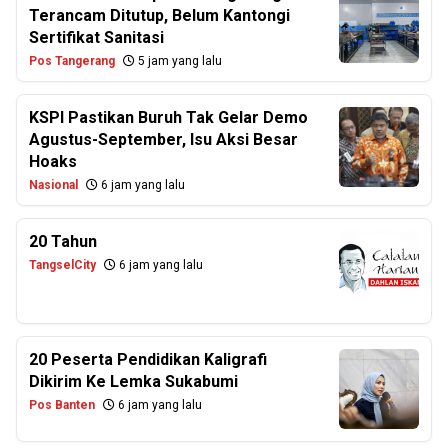
Terancam Ditutup, Belum Kantongi
Sertifikat Sanitasi
Pos Tangerang
5 jam yang lalu
KSPI Pastikan Buruh Tak Gelar Demo
Agustus-September, Isu Aksi Besar
Hoaks
Nasional
6 jam yang lalu
20 Tahun
TangselCity
6 jam yang lalu
20 Peserta Pendidikan Kaligrafi
Dikirim Ke Lemka Sukabumi
Pos Banten
6 jam yang lalu