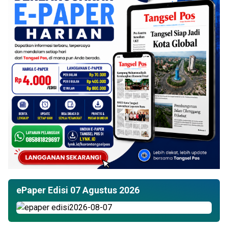
ePaper Edisi 07 Agustus 2026