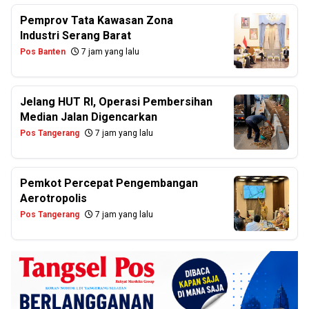
Pemprov Tata Kawasan Zona
Industri Serang Barat
Pos Banten
7 jam yang lalu
Jelang HUT RI, Operasi Pembersihan
Median Jalan Digencarkan
Pos Tangerang
7 jam yang lalu
Pemkot Percepat Pengembangan
Aerotropolis
Pos Tangerang
7 jam yang lalu