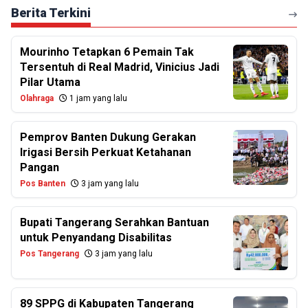
Berita Terkini
Mourinho Tetapkan 6 Pemain Tak
Tersentuh di Real Madrid, Vinicius Jadi
Pilar Utama
Olahraga
1 jam yang lalu
Pemprov Banten Dukung Gerakan
Irigasi Bersih Perkuat Ketahanan
Pangan
Pos Banten
3 jam yang lalu
Bupati Tangerang Serahkan Bantuan
untuk Penyandang Disabilitas
Pos Tangerang
3 jam yang lalu
89 SPPG di Kabupaten Tangerang