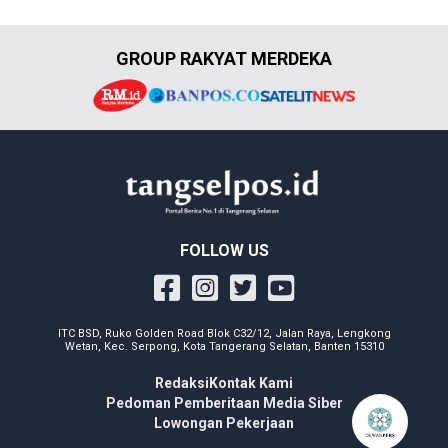
GROUP RAKYAT MERDEKA
FOLLOW US
ITC BSD, Ruko Golden Road Blok C32/12, Jalan Raya, Lengkong
Wetan, Kec. Serpong, Kota Tangerang Selatan, Banten 15310
Redaksi
Kontak Kami
Pedoman Pemberitaan Media Siber
Lowongan Pekerjaan