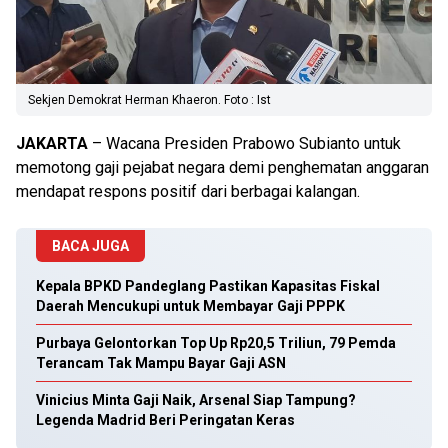
Sekjen Demokrat Herman Khaeron. Foto : Ist
JAKARTA
– Wacana Presiden Prabowo Subianto untuk
memotong gaji pejabat negara demi penghematan anggaran
mendapat respons positif dari berbagai kalangan.
BACA JUGA
Kepala BPKD Pandeglang Pastikan Kapasitas Fiskal
Daerah Mencukupi untuk Membayar Gaji PPPK
Purbaya Gelontorkan Top Up Rp20,5 Triliun, 79 Pemda
Terancam Tak Mampu Bayar Gaji ASN
Vinicius Minta Gaji Naik, Arsenal Siap Tampung?
Legenda Madrid Beri Peringatan Keras