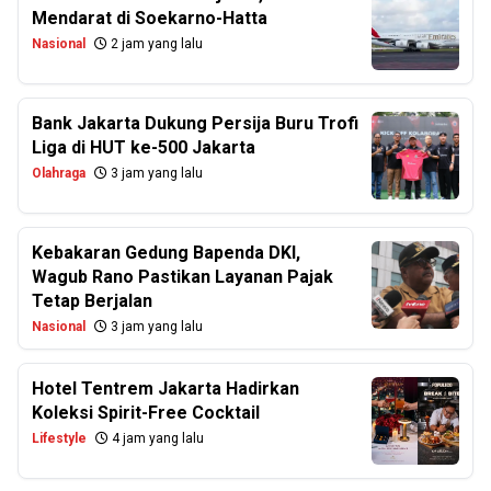
Mendarat di Soekarno-Hatta
Nasional
2 jam yang lalu
Bank Jakarta Dukung Persija Buru Trofi
Liga di HUT ke-500 Jakarta
Olahraga
3 jam yang lalu
Kebakaran Gedung Bapenda DKI,
Wagub Rano Pastikan Layanan Pajak
Tetap Berjalan
Nasional
3 jam yang lalu
Hotel Tentrem Jakarta Hadirkan
Koleksi Spirit-Free Cocktail
Lifestyle
4 jam yang lalu