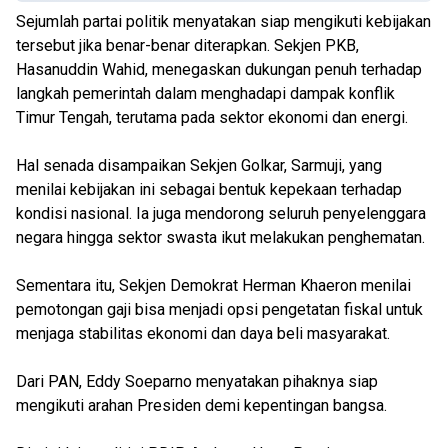
Sejumlah partai politik menyatakan siap mengikuti kebijakan
tersebut jika benar-benar diterapkan. Sekjen PKB,
Hasanuddin Wahid, menegaskan dukungan penuh terhadap
langkah pemerintah dalam menghadapi dampak konflik
Timur Tengah, terutama pada sektor ekonomi dan energi.
Hal senada disampaikan Sekjen Golkar, Sarmuji, yang
menilai kebijakan ini sebagai bentuk kepekaan terhadap
kondisi nasional. Ia juga mendorong seluruh penyelenggara
negara hingga sektor swasta ikut melakukan penghematan.
Sementara itu, Sekjen Demokrat Herman Khaeron menilai
pemotongan gaji bisa menjadi opsi pengetatan fiskal untuk
menjaga stabilitas ekonomi dan daya beli masyarakat.
Dari PAN, Eddy Soeparno menyatakan pihaknya siap
mengikuti arahan Presiden demi kepentingan bangsa.