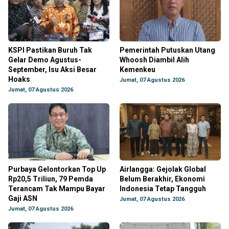
KSPI Pastikan Buruh Tak
Pemerintah Putuskan Utang
Gelar Demo Agustus-
Whoosh Diambil Alih
September, Isu Aksi Besar
Kemenkeu
Hoaks
Jumat, 07 Agustus 2026
Jumat, 07 Agustus 2026
Purbaya Gelontorkan Top Up
Airlangga: Gejolak Global
Rp20,5 Triliun, 79 Pemda
Belum Berakhir, Ekonomi
Terancam Tak Mampu Bayar
Indonesia Tetap Tangguh
Gaji ASN
Jumat, 07 Agustus 2026
Jumat, 07 Agustus 2026