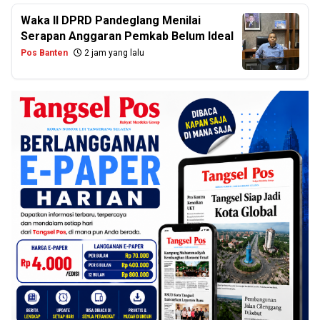
Waka II DPRD Pandeglang Menilai
Serapan Anggaran Pemkab Belum Ideal
Pos Banten
2 jam yang lalu