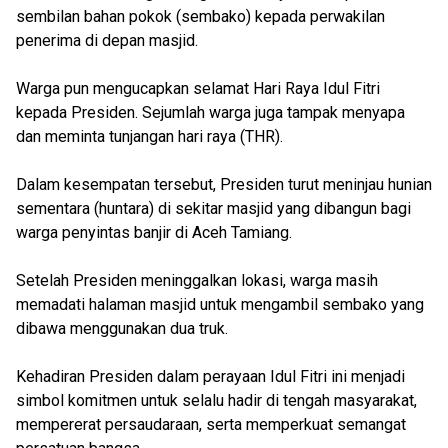
sembilan bahan pokok (sembako) kepada perwakilan
penerima di depan masjid.
Warga pun mengucapkan selamat Hari Raya Idul Fitri
kepada Presiden. Sejumlah warga juga tampak menyapa
dan meminta tunjangan hari raya (THR).
Dalam kesempatan tersebut, Presiden turut meninjau hunian
sementara (huntara) di sekitar masjid yang dibangun bagi
warga penyintas banjir di Aceh Tamiang.
Setelah Presiden meninggalkan lokasi, warga masih
memadati halaman masjid untuk mengambil sembako yang
dibawa menggunakan dua truk.
Kehadiran Presiden dalam perayaan Idul Fitri ini menjadi
simbol komitmen untuk selalu hadir di tengah masyarakat,
mempererat persaudaraan, serta memperkuat semangat