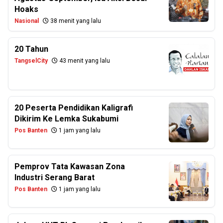
Hoaks
Nasional
38 menit yang lalu
20 Tahun
TangselCity
43 menit yang lalu
20 Peserta Pendidikan Kaligrafi
Dikirim Ke Lemka Sukabumi
Pos Banten
1 jam yang lalu
Pemprov Tata Kawasan Zona
Industri Serang Barat
Pos Banten
1 jam yang lalu