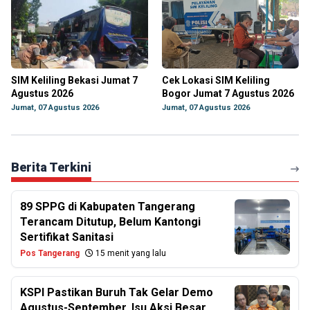
SIM Keliling Bekasi Jumat 7
Cek Lokasi SIM Keliling
Agustus 2026
Bogor Jumat 7 Agustus 2026
Jumat, 07 Agustus 2026
Jumat, 07 Agustus 2026
Berita Terkini
89 SPPG di Kabupaten Tangerang
Terancam Ditutup, Belum Kantongi
Sertifikat Sanitasi
Pos Tangerang
15 menit yang lalu
KSPI Pastikan Buruh Tak Gelar Demo
Agustus-September, Isu Aksi Besar