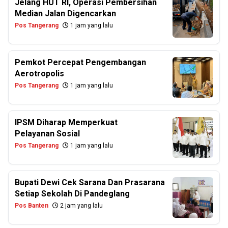
Jelang HUT RI, Operasi Pembersihan
Median Jalan Digencarkan
Pos Tangerang
1 jam yang lalu
Pemkot Percepat Pengembangan
Aerotropolis
Pos Tangerang
1 jam yang lalu
IPSM Diharap Memperkuat
Pelayanan Sosial
Pos Tangerang
1 jam yang lalu
Bupati Dewi Cek Sarana Dan Prasarana
Setiap Sekolah Di Pandeglang
Pos Banten
2 jam yang lalu