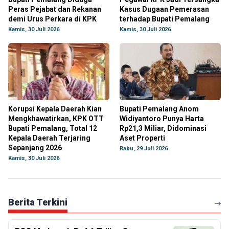
Peras Pejabat dan Rekanan
Kasus Dugaan Pemerasan
demi Urus Perkara di KPK
terhadap Bupati Pemalang
Kamis, 30 Juli 2026
Kamis, 30 Juli 2026
Korupsi Kepala Daerah Kian
Bupati Pemalang Anom
Mengkhawatirkan, KPK OTT
Widiyantoro Punya Harta
Bupati Pemalang, Total 12
Rp21,3 Miliar, Didominasi
Kepala Daerah Terjaring
Aset Properti
Sepanjang 2026
Rabu, 29 Juli 2026
Kamis, 30 Juli 2026
Berita Terkini