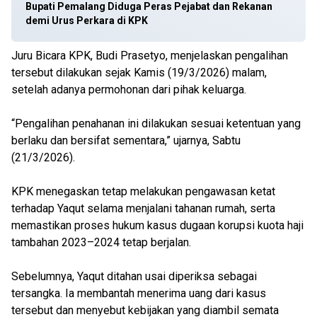
Bupati Pemalang Diduga Peras Pejabat dan Rekanan
demi Urus Perkara di KPK
Juru Bicara KPK, Budi Prasetyo, menjelaskan pengalihan
tersebut dilakukan sejak Kamis (19/3/2026) malam,
setelah adanya permohonan dari pihak keluarga.
“Pengalihan penahanan ini dilakukan sesuai ketentuan yang
berlaku dan bersifat sementara,” ujarnya, Sabtu
(21/3/2026).
KPK menegaskan tetap melakukan pengawasan ketat
terhadap Yaqut selama menjalani tahanan rumah, serta
memastikan proses hukum kasus dugaan korupsi kuota haji
tambahan 2023–2024 tetap berjalan.
Sebelumnya, Yaqut ditahan usai diperiksa sebagai
tersangka. Ia membantah menerima uang dari kasus
tersebut dan menyebut kebijakan yang diambil semata