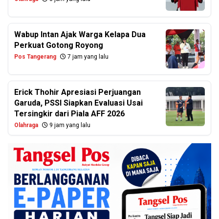
Wabup Intan Ajak Warga Kelapa Dua
Perkuat Gotong Royong
Pos Tangerang
7 jam yang lalu
Erick Thohir Apresiasi Perjuangan
Garuda, PSSI Siapkan Evaluasi Usai
Tersingkir dari Piala AFF 2026
Olahraga
9 jam yang lalu