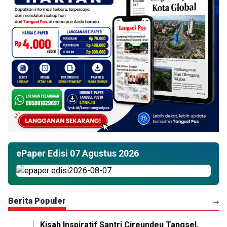
ePaper Edisi 07 Agustus 2026
Berita Populer
Kisah Inspiratif Santri Cireundeu Tangsel,