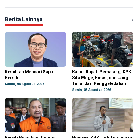
Berita Lainnya
Kesulitan Mencari Sapu
Kasus Bupati Pemalang, KPK
Bersih
Sita Moge, Emas, dan Uang
Tunai dari Penggeledahan
Kamis, 06 Agustus 2026
Senin, 03 Agustus 2026
Bupati Pemalang Diduga
Pegawai KPK Jadi Tersangka