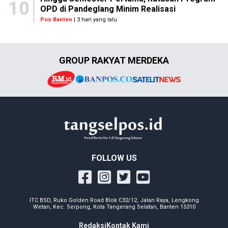
10
OPD di Pandeglang Minim Realisasi
Pos Banten
| 3 hari yang lalu
GROUP RAKYAT MERDEKA
FOLLOW US
ITC BSD, Ruko Golden Road Blok C32/12, Jalan Raya, Lengkong
Wetan, Kec. Serpong, Kota Tangerang Selatan, Banten 15310
Redaksi
Kontak Kami