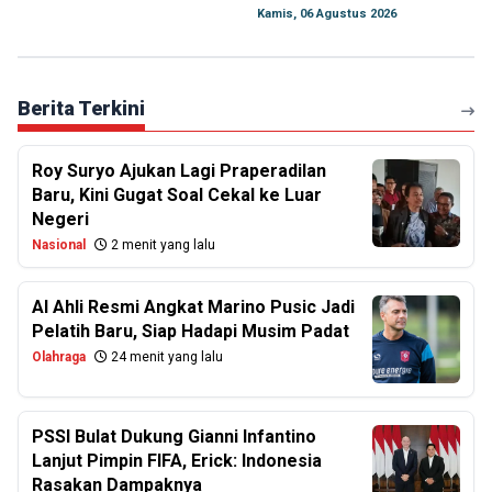
Kamis, 06 Agustus 2026
Berita Terkini
Roy Suryo Ajukan Lagi Praperadilan
Baru, Kini Gugat Soal Cekal ke Luar
Negeri
Nasional
2 menit yang lalu
Al Ahli Resmi Angkat Marino Pusic Jadi
Pelatih Baru, Siap Hadapi Musim Padat
Olahraga
24 menit yang lalu
PSSI Bulat Dukung Gianni Infantino
Lanjut Pimpin FIFA, Erick: Indonesia
Rasakan Dampaknya