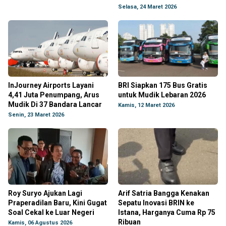
Selasa, 24 Maret 2026
InJourney Airports Layani
BRI Siapkan 175 Bus Gratis
4,41 Juta Penumpang, Arus
untuk Mudik Lebaran 2026
Mudik Di 37 Bandara Lancar
Kamis, 12 Maret 2026
Senin, 23 Maret 2026
Roy Suryo Ajukan Lagi
Arif Satria Bangga Kenakan
Praperadilan Baru, Kini Gugat
Sepatu Inovasi BRIN ke
Soal Cekal ke Luar Negeri
Istana, Harganya Cuma Rp 75
Ribuan
Kamis, 06 Agustus 2026