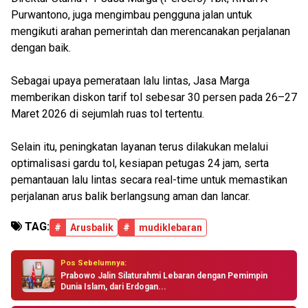
Purwantono, juga mengimbau pengguna jalan untuk
mengikuti arahan pemerintah dan merencanakan perjalanan
dengan baik.
Sebagai upaya pemerataan lalu lintas, Jasa Marga
memberikan diskon tarif tol sebesar 30 persen pada 26–27
Maret 2026 di sejumlah ruas tol tertentu.
Selain itu, peningkatan layanan terus dilakukan melalui
optimalisasi gardu tol, kesiapan petugas 24 jam, serta
pemantauan lalu lintas secara real-time untuk memastikan
perjalanan arus balik berlangsung aman dan lancar.
TAG:
#
Arusbalik
#
mudiklebaran
Pos Sebelumnya:
Prabowo Jalin Silaturahmi Lebaran dengan Pemimpin
Dunia Islam, dari Erdogan...