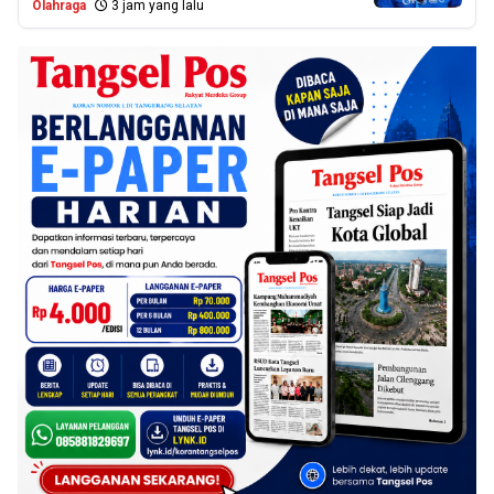
Olahraga
3 jam yang lalu