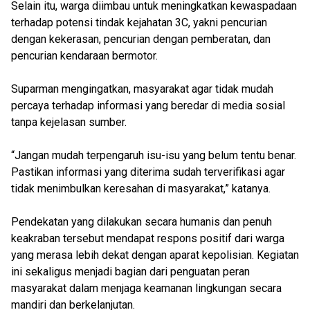
Selain itu, warga diimbau untuk meningkatkan kewaspadaan
terhadap potensi tindak kejahatan 3C, yakni pencurian
dengan kekerasan, pencurian dengan pemberatan, dan
pencurian kendaraan bermotor.
Suparman mengingatkan, masyarakat agar tidak mudah
percaya terhadap informasi yang beredar di media sosial
tanpa kejelasan sumber.
“Jangan mudah terpengaruh isu-isu yang belum tentu benar.
Pastikan informasi yang diterima sudah terverifikasi agar
tidak menimbulkan keresahan di masyarakat,” katanya.
Pendekatan yang dilakukan secara humanis dan penuh
keakraban tersebut mendapat respons positif dari warga
yang merasa lebih dekat dengan aparat kepolisian. Kegiatan
ini sekaligus menjadi bagian dari penguatan peran
masyarakat dalam menjaga keamanan lingkungan secara
mandiri dan berkelanjutan.