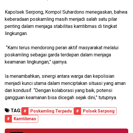
Kapolsek Serpong, Kompol Suhardono menegaskan, bahwa
keberadaan poskamling masih menjadi salah satu pilar
penting dalam menjaga stabilitas kamtibmas di tingkat
lingkungan.
“Kami terus mendorong peran aktif masyarakat melalui
poskamling sebagai garda terdepan dalam menjaga
keamanan lingkungan,” ujarnya.
Ia menambahkan, sinergi antara warga dan kepolisian
menjadi kunci utama dalam menciptakan situasi yang aman
dan kondusif. “Dengan kolaborasi yang baik, potensi
gangguan keamanan bisa dicegah sejak dini,” tutupnya.
TAG:
#
Poskamling Terpadu
#
Polsek Serpong
#
Kamtibmas