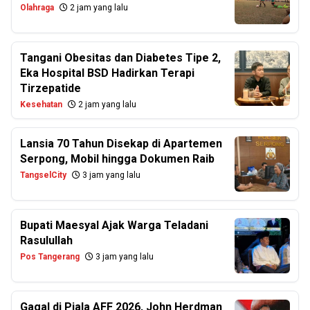
Olahraga
2 jam yang lalu
Tangani Obesitas dan Diabetes Tipe 2,
Eka Hospital BSD Hadirkan Terapi
Tirzepatide
Kesehatan
2 jam yang lalu
Lansia 70 Tahun Disekap di Apartemen
Serpong, Mobil hingga Dokumen Raib
TangselCity
3 jam yang lalu
Bupati Maesyal Ajak Warga Teladani
Rasulullah
Pos Tangerang
3 jam yang lalu
Gagal di Piala AFF 2026, John Herdman