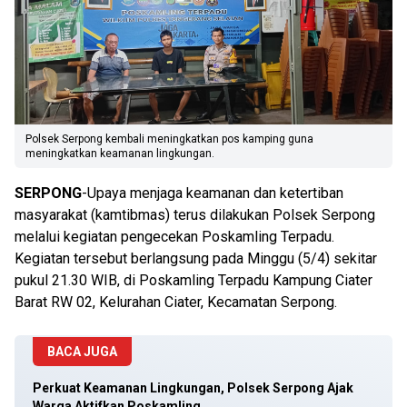
Polsek Serpong kembali meningkatkan pos kamping guna
meningkatkan keamanan lingkungan.
SERPONG
-Upaya menjaga keamanan dan ketertiban
masyarakat (kamtibmas) terus dilakukan Polsek Serpong
melalui kegiatan pengecekan Poskamling Terpadu.
Kegiatan tersebut berlangsung pada Minggu (5/4) sekitar
pukul 21.30 WIB, di Poskamling Terpadu Kampung Ciater
Barat RW 02, Kelurahan Ciater, Kecamatan Serpong.
BACA JUGA
Perkuat Keamanan Lingkungan, Polsek Serpong Ajak
Warga Aktifkan Poskamling