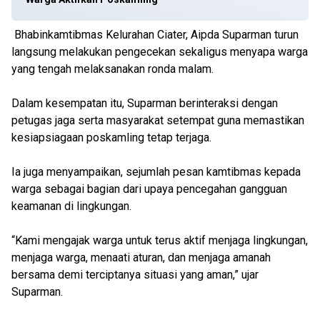
Bhabinkamtibmas Kelurahan Ciater, Aipda Suparman turun
langsung melakukan pengecekan sekaligus menyapa warga
yang tengah melaksanakan ronda malam.
Dalam kesempatan itu, Suparman berinteraksi dengan
petugas jaga serta masyarakat setempat guna memastikan
kesiapsiagaan poskamling tetap terjaga.
Ia juga menyampaikan, sejumlah pesan kamtibmas kepada
warga sebagai bagian dari upaya pencegahan gangguan
keamanan di lingkungan.
“Kami mengajak warga untuk terus aktif menjaga lingkungan,
menjaga warga, menaati aturan, dan menjaga amanah
bersama demi terciptanya situasi yang aman,” ujar
Suparman.