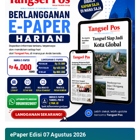
ePaper Edisi 07 Agustus 2026