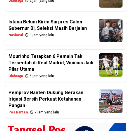
Olahraga
2 jam yang lalu
Istana Belum Kirim Surpres Calon
Gubernur BI, Seleksi Masih Berjalan
Nasional
3 jam yang lalu
Mourinho Tetapkan 6 Pemain Tak
Tersentuh di Real Madrid, Vinicius Jadi
Pilar Utama
Olahraga
6 jam yang lalu
Pemprov Banten Dukung Gerakan
Irigasi Bersih Perkuat Ketahanan
Pangan
Pos Banten
7 jam yang lalu