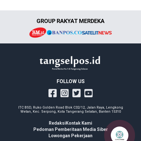
GROUP RAKYAT MERDEKA
FOLLOW US
ITC BSD, Ruko Golden Road Blok C32/12, Jalan Raya, Lengkong
Wetan, Kec. Serpong, Kota Tangerang Selatan, Banten 15310
Redaksi
Kontak Kami
Pedoman Pemberitaan Media Siber
Lowongan Pekerjaan