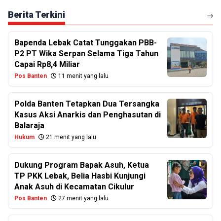
Berita Terkini
Bapenda Lebak Catat Tunggakan PBB-
P2 PT Wika Serpan Selama Tiga Tahun
Capai Rp8,4 Miliar
Pos Banten
11 menit yang lalu
Polda Banten Tetapkan Dua Tersangka
Kasus Aksi Anarkis dan Penghasutan di
Balaraja
Hukum
21 menit yang lalu
Dukung Program Bapak Asuh, Ketua
TP PKK Lebak, Belia Hasbi Kunjungi
Anak Asuh di Kecamatan Cikulur
Pos Banten
27 menit yang lalu