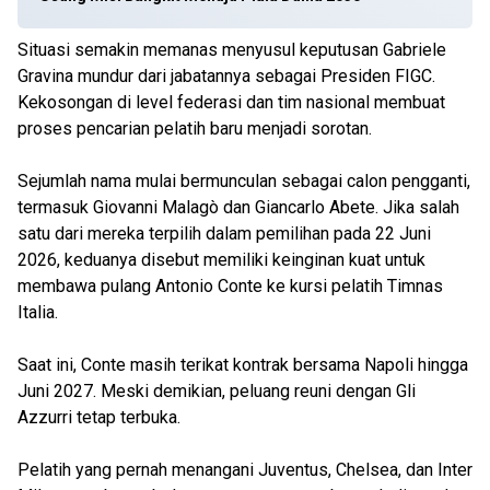
Situasi semakin memanas menyusul keputusan Gabriele
Gravina mundur dari jabatannya sebagai Presiden FIGC.
Kekosongan di level federasi dan tim nasional membuat
proses pencarian pelatih baru menjadi sorotan.
Sejumlah nama mulai bermunculan sebagai calon pengganti,
termasuk Giovanni Malagò dan Giancarlo Abete. Jika salah
satu dari mereka terpilih dalam pemilihan pada 22 Juni
2026, keduanya disebut memiliki keinginan kuat untuk
membawa pulang Antonio Conte ke kursi pelatih Timnas
Italia.
Saat ini, Conte masih terikat kontrak bersama Napoli hingga
Juni 2027. Meski demikian, peluang reuni dengan Gli
Azzurri tetap terbuka.
Pelatih yang pernah menangani Juventus, Chelsea, dan Inter