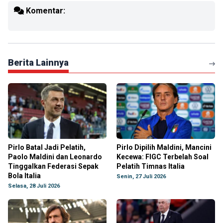
Komentar:
Berita Lainnya
Pirlo Batal Jadi Pelatih,
Pirlo Dipilih Maldini, Mancini
Paolo Maldini dan Leonardo
Kecewa: FIGC Terbelah Soal
Tinggalkan Federasi Sepak
Pelatih Timnas Italia
Bola Italia
Senin, 27 Juli 2026
Selasa, 28 Juli 2026