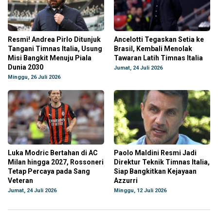
Resmi! Andrea Pirlo Ditunjuk
Ancelotti Tegaskan Setia ke
Tangani Timnas Italia, Usung
Brasil, Kembali Menolak
Misi Bangkit Menuju Piala
Tawaran Latih Timnas Italia
Dunia 2030
Jumat, 24 Juli 2026
Minggu, 26 Juli 2026
Luka Modric Bertahan di AC
Paolo Maldini Resmi Jadi
Milan hingga 2027, Rossoneri
Direktur Teknik Timnas Italia,
Tetap Percaya pada Sang
Siap Bangkitkan Kejayaan
Veteran
Azzurri
Jumat, 24 Juli 2026
Minggu, 12 Juli 2026