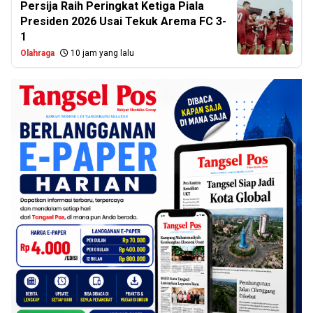
Persija Raih Peringkat Ketiga Piala
Presiden 2026 Usai Tekuk Arema FC 3-
1
Olahraga
10 jam yang lalu