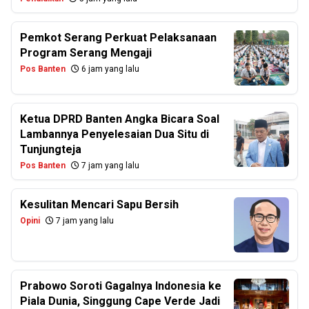
Pemkot Serang Perkuat Pelaksanaan
Program Serang Mengaji
Pos Banten
6 jam yang lalu
Ketua DPRD Banten Angka Bicara Soal
Lambannya Penyelesaian Dua Situ di
Tunjungteja
Pos Banten
7 jam yang lalu
Kesulitan Mencari Sapu Bersih
Opini
7 jam yang lalu
Prabowo Soroti Gagalnya Indonesia ke
Piala Dunia, Singgung Cape Verde Jadi