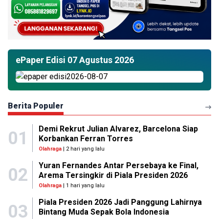
ePaper Edisi 07 Agustus 2026
Berita Populer
Demi Rekrut Julian Alvarez, Barcelona Siap
01
Korbankan Ferran Torres
Olahraga
| 2 hari yang lalu
Yuran Fernandes Antar Persebaya ke Final,
02
Arema Tersingkir di Piala Presiden 2026
Olahraga
| 1 hari yang lalu
Piala Presiden 2026 Jadi Panggung Lahirnya
03
Bintang Muda Sepak Bola Indonesia