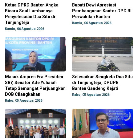
Ketua DPRD Banten Angka
Bupati Dewi Apresiasi
Bicara Soal Lambannya
Pembangunan Kantor DPD RI
Penyelesaian Dua Situ di
Perwakilan Banten
Tunjungteja
Kamis, 06 Agustus 2026
Kamis, 06 Agustus 2026
Masuk Ampres Era Presiden
Selesaikan Sengketa Dua Situ
SBY, Senator Ade Yuliasih
di Tunjungteja, DPUPR
Tetap Semangat Perjuangkan
Banten Gandeng Kejati
DOB Cilangkahan
Rabu, 05 Agustus 2026
Rabu, 05 Agustus 2026