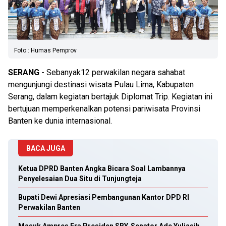
Foto : Humas Pemprov
SERANG
- Sebanyak12 perwakilan negara sahabat
mengunjungi destinasi wisata Pulau Lima, Kabupaten
Serang, dalam kegiatan bertajuk Diplomat Trip. Kegiatan ini
bertujuan memperkenalkan potensi pariwisata Provinsi
Banten ke dunia internasional.
BACA JUGA
Ketua DPRD Banten Angka Bicara Soal Lambannya
Penyelesaian Dua Situ di Tunjungteja
Bupati Dewi Apresiasi Pembangunan Kantor DPD RI
Perwakilan Banten