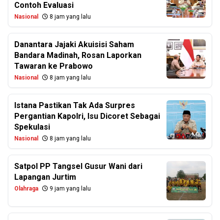
Contoh Evaluasi
Nasional
8 jam yang lalu
Danantara Jajaki Akuisisi Saham
Bandara Madinah, Rosan Laporkan
Tawaran ke Prabowo
Nasional
8 jam yang lalu
Istana Pastikan Tak Ada Surpres
Pergantian Kapolri, Isu Dicoret Sebagai
Spekulasi
Nasional
8 jam yang lalu
Satpol PP Tangsel Gusur Wani dari
Lapangan Jurtim
Olahraga
9 jam yang lalu