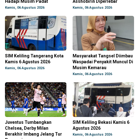
Hadapi Musim Padat
Asshobirin Diperlebar
Kamis, 06 Agustus 2026
Kamis, 06 Agustus 2026
SIM Keliling Tangerang Kota
Masyarakat Tangsel Diimbau
Kamis 6 Agustus 2026
Waspadai Penyakit Muncul Di
Musim Kemarau
Kamis, 06 Agustus 2026
Kamis, 06 Agustus 2026
Juventus Tumbangkan
SIM Keliling Bekasi Kamis 6
Chelsea, Derby Milan
Agustus 2026
Berakhir Imbang Jelang Tur
Kamis, 06 Agustus 2026