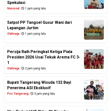
Spekulasi
Nasional
1 jam yang lalu
Satpol PP Tangsel Gusur Wani dari
Lapangan Jurtim
Olahraga
1 jam yang lalu
Persija Raih Peringkat Ketiga Piala
Presiden 2026 Usai Tekuk Arema FC 3-
1
Olahraga
2 jam yang lalu
Bupati Tangerang Wisuda 132 Bayi
Penerima ASI Eksklusif
Pos Tangerang
3 jam yang lalu