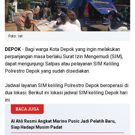
Foto : Ist
DEPOK
- Bagi warga Kota Depok yang ingin melakukan
perpanjangan masa berlaku Surat Izin Mengemudi (SIM),
dapat mengunjungi Satpas atau pelayanan SIM Keliling
Polrestro Depok yang sudah disediakan.
Jadwal layanan SIM keliling Polrestro Depok beroperasi di
dua lokasi. Berikut ini lokasi jadwal SIM keliling Depok hari
ini:
BACA JUGA
Al Ahli Resmi Angkat Marino Pusic Jadi Pelatih Baru,
Siap Hadapi Musim Padat