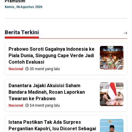
Pramusim
Kamis, 06 Agustus 2026
Berita Terkini
Prabowo Soroti Gagalnya Indonesia ke
Piala Dunia, Singgung Cape Verde Jadi
Contoh Evaluasi
Nasional
35 menit yang lalu
Danantara Jajaki Akuisisi Saham
Bandara Madinah, Rosan Laporkan
Tawaran ke Prabowo
Nasional
54 menit yang lalu
Istana Pastikan Tak Ada Surpres
Pergantian Kapolri, Isu Dicoret Sebagai