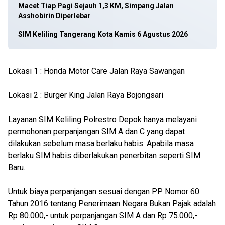
Macet Tiap Pagi Sejauh 1,3 KM, Simpang Jalan
Asshobirin Diperlebar
SIM Keliling Tangerang Kota Kamis 6 Agustus 2026
Lokasi 1 : Honda Motor Care Jalan Raya Sawangan
Lokasi 2 : Burger King Jalan Raya Bojongsari
Layanan SIM Keliling Polrestro Depok hanya melayani
permohonan perpanjangan SIM A dan C yang dapat
dilakukan sebelum masa berlaku habis. Apabila masa
berlaku SIM habis diberlakukan penerbitan seperti SIM
Baru.
Untuk biaya perpanjangan sesuai dengan PP Nomor 60
Tahun 2016 tentang Penerimaan Negara Bukan Pajak adalah
Rp 80.000,- untuk perpanjangan SIM A dan Rp 75.000,-