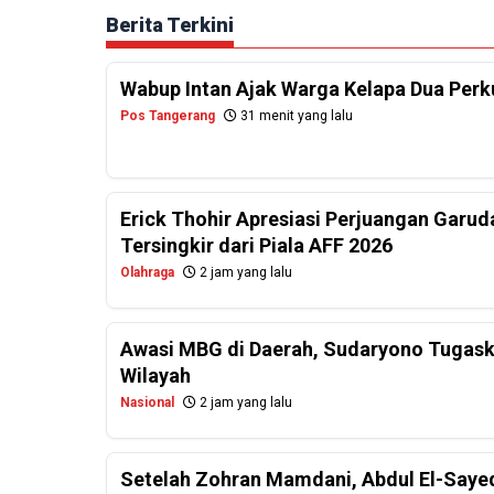
Berita Terkini
Wabup Intan Ajak Warga Kelapa Dua Per
Pos Tangerang
31 menit yang lalu
Erick Thohir Apresiasi Perjuangan Garud
Tersingkir dari Piala AFF 2026
Olahraga
2 jam yang lalu
Awasi MBG di Daerah, Sudaryono Tugask
Wilayah
Nasional
2 jam yang lalu
Setelah Zohran Mamdani, Abdul El-Saye