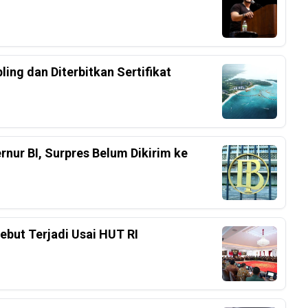
ing dan Diterbitkan Sertifikat
nur BI, Surpres Belum Dikirim ke
ebut Terjadi Usai HUT RI