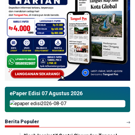
ePaper Edisi 07 Agustus 2026
Berita Populer