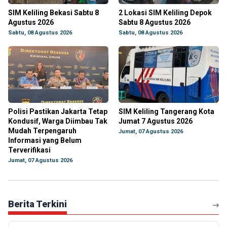
SIM Keliling Bekasi Sabtu 8
2 Lokasi SIM Keliling Depok
Agustus 2026
Sabtu 8 Agustus 2026
Sabtu, 08 Agustus 2026
Sabtu, 08 Agustus 2026
Polisi Pastikan Jakarta Tetap
SIM Keliling Tangerang Kota
Kondusif, Warga Diimbau Tak
Jumat 7 Agustus 2026
Mudah Terpengaruh
Jumat, 07 Agustus 2026
Informasi yang Belum
Terverifikasi
Jumat, 07 Agustus 2026
Berita Terkini