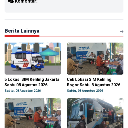
Komentar:
Berita Lainnya
5 Lokasi SIM Keliling Jakarta
Cek Lokasi SIM Keliling
Sabtu 08 Agustus 2026
Bogor Sabtu 8 Agustus 2026
Sabtu, 08 Agustus 2026
Sabtu, 08 Agustus 2026