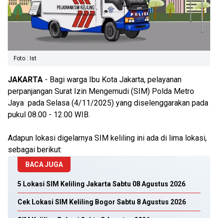
Foto : Ist
JAKARTA
- Bagi warga Ibu Kota Jakarta, pelayanan
perpanjangan Surat Izin Mengemudi (SIM) Polda Metro
Jaya pada Selasa (4/11/2025) yang diselenggarakan pada
pukul 08.00 - 12.00 WIB.
Adapun lokasi digelarnya SIM keliling ini ada di lima lokasi,
sebagai berikut:
BACA JUGA
5 Lokasi SIM Keliling Jakarta Sabtu 08 Agustus 2026
Cek Lokasi SIM Keliling Bogor Sabtu 8 Agustus 2026