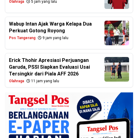
Olahraga
5 jam yang lalu
Wabup Intan Ajak Warga Kelapa Dua
Perkuat Gotong Royong
Pos Tangerang
9 jam yang lalu
Erick Thohir Apresiasi Perjuangan
Garuda, PSSI Siapkan Evaluasi Usai
Tersingkir dari Piala AFF 2026
Olahraga
11 jam yang lalu