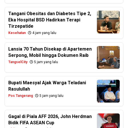
Tangani Obesitas dan Diabetes Tipe 2,
Eka Hospital BSD Hadirkan Terapi
Tirzepatide
Kesehatan
4 jam yang lalu
Lansia 70 Tahun Disekap di Apartemen
Serpong, Mobil hingga Dokumen Raib
TangselCity
5 jam yang lalu
Bupati Maesyal Ajak Warga Teladani
Rasulullah
Pos Tangerang
5 jam yang lalu
Gagal di Piala AFF 2026, John Herdman
Bidik FIFA ASEAN Cup