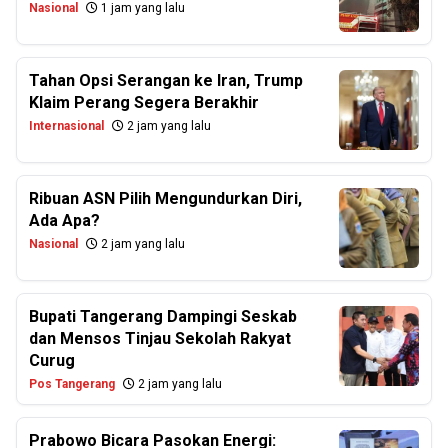
Nasional
1 jam yang lalu
Tahan Opsi Serangan ke Iran, Trump
Klaim Perang Segera Berakhir
Internasional
2 jam yang lalu
Ribuan ASN Pilih Mengundurkan Diri,
Ada Apa?
Nasional
2 jam yang lalu
Bupati Tangerang Dampingi Seskab
dan Mensos Tinjau Sekolah Rakyat
Curug
Pos Tangerang
2 jam yang lalu
Prabowo Bicara Pasokan Energi: