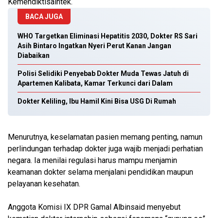
Kemendiktisaintek.
BACA JUGA
WHO Targetkan Eliminasi Hepatitis 2030, Dokter RS Sari
Asih Bintaro Ingatkan Nyeri Perut Kanan Jangan
Diabaikan
Polisi Selidiki Penyebab Dokter Muda Tewas Jatuh di
Apartemen Kalibata, Kamar Terkunci dari Dalam
Dokter Keliling, Ibu Hamil Kini Bisa USG Di Rumah
Menurutnya, keselamatan pasien memang penting, namun
perlindungan terhadap dokter juga wajib menjadi perhatian
negara. Ia menilai regulasi harus mampu menjamin
keamanan dokter selama menjalani pendidikan maupun
pelayanan kesehatan.
Anggota Komisi IX DPR Gamal Albinsaid menyebut