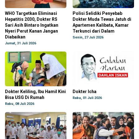
WHO Targetkan Eliminasi
Polisi Selidiki Penyebab
Hepatitis 2030, Dokter RS
Dokter Muda Tewas Jatuh di
Sari Asih Bintaro Ingatkan
Apartemen Kalibata, Kamar
Nyeri Perut Kanan Jangan
Terkunci dari Dalam
Diabaikan
Senin, 27 Juli 2026
Jumat, 31 Juli 2026
Dokter Keliling, Ibu Hamil Kini
Dokter Icha
Bisa USG Di Rumah
Rabu, 01 Juli 2026
Rabu, 08 Juli 2026