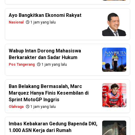
Ayo Bangkitkan Ekonomi Rakyat
Nasional
1 jam yang lalu
Wabup Intan Dorong Mahasiswa
Berkarakter dan Sadar Hukum
Pos Tangerang
1 jam yang lalu
Ban Belakang Bermasalah, Marc
Marquez Hanya Finis Kesembilan di
Sprint MotoGP Inggris
Olahraga
1 jam yang lalu
Imbas Kebakaran Gedung Bapenda DKI,
1.000 ASN Kerja dari Rumah