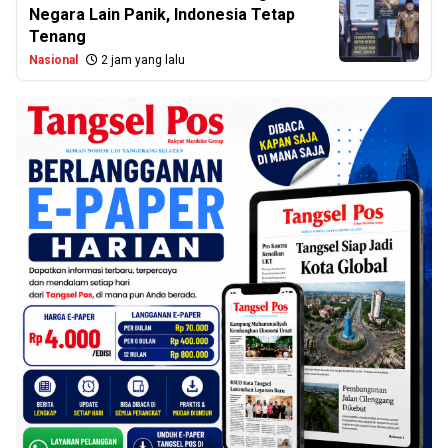
Negara Lain Panik, Indonesia Tetap
Tenang
Nasional
2 jam yang lalu