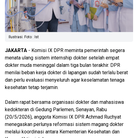
Ilustrasi. Foto : Ist
JAKARTA
- Komisi IX DPR meminta pemerintah segera
menata ulang sistem internship dokter setelah empat
dokter muda meninggal dalam tiga bulan terakhir. DPR
menilai beban kerja dokter di lapangan sudah terlalu berat
dan perlu evaluasi menyeluruh agar keselamatan tenaga
kesehatan tetap terjamin.
Dalam rapat bersama organisasi dokter dan mahasiswa
kedokteran di Gedung Parlemen, Senayan, Rabu
(20/5/2026), anggota Komisi IX DPR Achmad Ruchyat
menegaskan perlunya reformasi sistem magang dokter
melalui koordinasi antara Kementerian Kesehatan dan