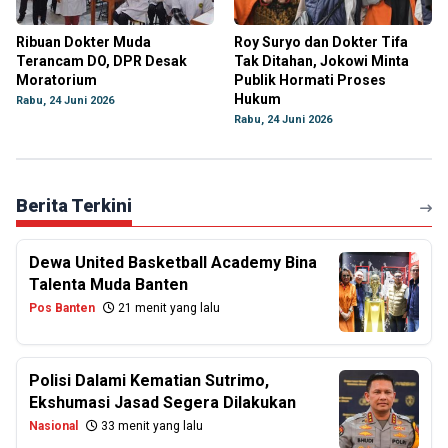
Ribuan Dokter Muda
Roy Suryo dan Dokter Tifa
Terancam DO, DPR Desak
Tak Ditahan, Jokowi Minta
Moratorium
Publik Hormati Proses
Hukum
Rabu, 24 Juni 2026
Rabu, 24 Juni 2026
Berita Terkini
Dewa United Basketball Academy Bina
Talenta Muda Banten
Pos Banten
21 menit yang lalu
Polisi Dalami Kematian Sutrimo,
Ekshumasi Jasad Segera Dilakukan
Nasional
33 menit yang lalu