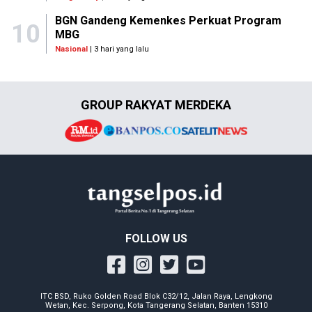
BGN Gandeng Kemenkes Perkuat Program
10
MBG
Nasional
| 3 hari yang lalu
GROUP RAKYAT MERDEKA
FOLLOW US
ITC BSD, Ruko Golden Road Blok C32/12, Jalan Raya, Lengkong
Wetan, Kec. Serpong, Kota Tangerang Selatan, Banten 15310