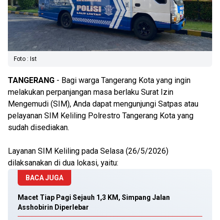
Foto : Ist
TANGERANG
- Bagi warga Tangerang Kota yang ingin
melakukan perpanjangan masa berlaku Surat Izin
Mengemudi (SIM), Anda dapat mengunjungi Satpas atau
pelayanan SIM Keliling Polrestro Tangerang Kota yang
sudah disediakan.
Layanan SIM Keliling pada Selasa (26/5/2026)
dilaksanakan di dua lokasi, yaitu:
BACA JUGA
Macet Tiap Pagi Sejauh 1,3 KM, Simpang Jalan
Asshobirin Diperlebar