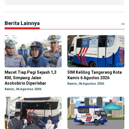
Berita Lainnya
Macet Tiap Pagi Sejauh 1,3
SIM Keliling Tangerang Kota
KM, Simpang Jalan
Kamis 6 Agustus 2026
Asshobirin Diperlebar
Kamis, 06 Agustus 2026
Kamis, 06 Agustus 2026