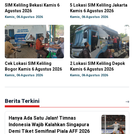
SIM Keliling Bekasi Kamis 6
5 Lokasi SIM Keliling Jakarta
Agustus 2026
Kamis 6 Agustus 2026
Kamis, 06 Agustus 2026
Kamis, 06 Agustus 2026
Cek Lokasi SIM Keliling
2 Lokasi SIM Keliling Depok
Bogor Kamis 6 Agustus 2026
Kamis 6 Agustus 2026
Kamis, 06 Agustus 2026
Kamis, 06 Agustus 2026
Berita Terkini
Hanya Ada Satu Jalan! Timnas
Indonesia Wajib Kalahkan Singapura
Demi Tiket Semifinal Piala AFF 2026