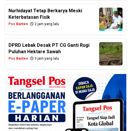
Nurhidayat Tetap Berkarya Meski
Keterbatasan Fisik
Pos Banten
2 jam yang lalu
DPRD Lebak Desak PT CG Ganti Rugi
Puluhan Hektare Sawah
Pos Banten
3 jam yang lalu