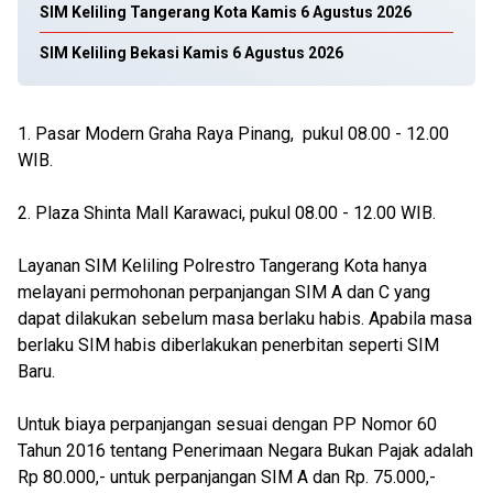
SIM Keliling Tangerang Kota Kamis 6 Agustus 2026
SIM Keliling Bekasi Kamis 6 Agustus 2026
1. Pasar Modern Graha Raya Pinang, pukul 08.00 - 12.00
WIB.
2. Plaza Shinta Mall Karawaci, pukul 08.00 - 12.00 WIB.
Layanan SIM Keliling Polrestro Tangerang Kota hanya
melayani permohonan perpanjangan SIM A dan C yang
dapat dilakukan sebelum masa berlaku habis. Apabila masa
berlaku SIM habis diberlakukan penerbitan seperti SIM
Baru.
Untuk biaya perpanjangan sesuai dengan PP Nomor 60
Tahun 2016 tentang Penerimaan Negara Bukan Pajak adalah
Rp 80.000,- untuk perpanjangan SIM A dan Rp. 75.000,-