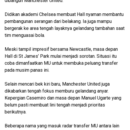
dibangun Manchester United.
Didikan akademi Chelsea membuat Hall nyaman membantu
pembangunan serangan dari belakang. Ia juga mampu
bergerak ke area tengah layaknya gelandang tambahan saat
tim menguasai bola.
Meski tampil impresif bersama Newcastle, masa depan
Hall di St James’ Park mulai menjadi sorotan. Situasi itu
coba dimanfaatkan MU untuk membuka peluang transfer
pada musim panas ini.
Selain mencari bek kiri baru, Manchester United juga
dikabarkan tengah fokus memburu gelandang anyar.
Kepergian Casemiro dan masa depan Manuel Ugarte yang
belum pasti membuat lini tengah menjadi prioritas
berikutnya.
Beberapa nama yang masuk radar transfer MU antara lain