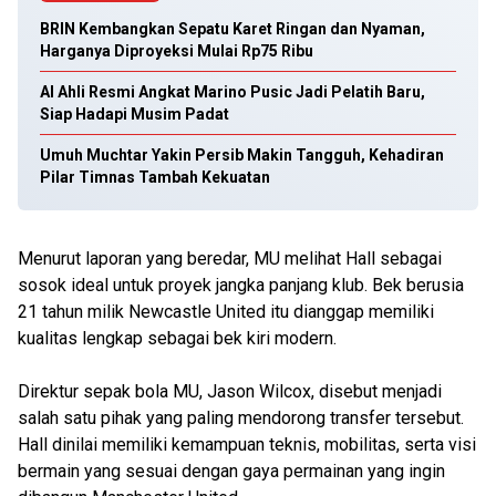
BRIN Kembangkan Sepatu Karet Ringan dan Nyaman,
Harganya Diproyeksi Mulai Rp75 Ribu
Al Ahli Resmi Angkat Marino Pusic Jadi Pelatih Baru,
Siap Hadapi Musim Padat
Umuh Muchtar Yakin Persib Makin Tangguh, Kehadiran
Pilar Timnas Tambah Kekuatan
Menurut laporan yang beredar, MU melihat Hall sebagai
sosok ideal untuk proyek jangka panjang klub. Bek berusia
21 tahun milik Newcastle United itu dianggap memiliki
kualitas lengkap sebagai bek kiri modern.
Direktur sepak bola MU, Jason Wilcox, disebut menjadi
salah satu pihak yang paling mendorong transfer tersebut.
Hall dinilai memiliki kemampuan teknis, mobilitas, serta visi
bermain yang sesuai dengan gaya permainan yang ingin