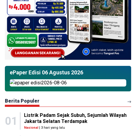
ePaper Edisi 06 Agustus 2026
Berita Populer
Listrik Padam Sejak Subuh, Sejumlah Wilayah
01
Jakarta Selatan Terdampak
Nasional
| 3 hari yang lalu