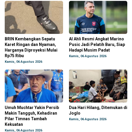
BRIN Kembangkan Sepatu
Al Ahli Resmi Angkat Marino
Karet Ringan dan Nyaman,
Pusic Jadi Pelatih Baru, Siap
Harganya Diproyeksi Mulai
Hadapi Musim Padat
Rp75 Ribu
Kamis, 06 Agustus 2026
Kamis, 06 Agustus 2026
Umuh Muchtar Yakin Persib
Dua Hari Hilang, Ditemukan di
Makin Tangguh, Kehadiran
Joglo
Pilar Timnas Tambah
Kamis, 06 Agustus 2026
Kekuatan
Kamis, 06 Agustus 2026