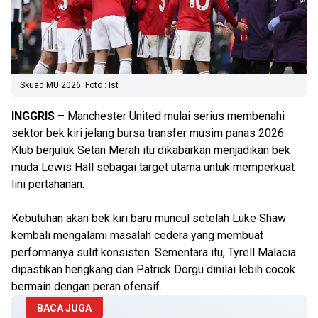
Skuad MU 2026. Foto : Ist
INGGRIS
– Manchester United mulai serius membenahi
sektor bek kiri jelang bursa transfer musim panas 2026.
Klub berjuluk Setan Merah itu dikabarkan menjadikan bek
muda Lewis Hall sebagai target utama untuk memperkuat
lini pertahanan.
Kebutuhan akan bek kiri baru muncul setelah Luke Shaw
kembali mengalami masalah cedera yang membuat
performanya sulit konsisten. Sementara itu, Tyrell Malacia
dipastikan hengkang dan Patrick Dorgu dinilai lebih cocok
bermain dengan peran ofensif.
BACA JUGA