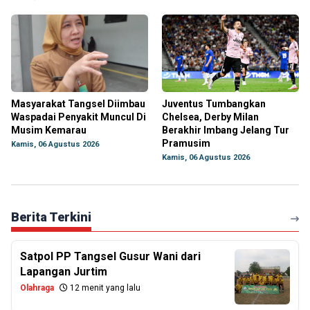
Masyarakat Tangsel Diimbau
Juventus Tumbangkan
Waspadai Penyakit Muncul Di
Chelsea, Derby Milan
Musim Kemarau
Berakhir Imbang Jelang Tur
Pramusim
Kamis, 06 Agustus 2026
Kamis, 06 Agustus 2026
Berita Terkini
Satpol PP Tangsel Gusur Wani dari
Lapangan Jurtim
Olahraga
12 menit yang lalu