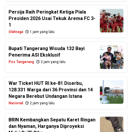
Persija Raih Peringkat Ketiga Piala
Presiden 2026 Usai Tekuk Arema FC 3-
1
Olahraga
1 jam yang lalu
Bupati Tangerang Wisuda 132 Bayi
Penerima ASI Eksklusif
Pos Tangerang
2 jam yang lalu
War Ticket HUT RI ke-81 Diserbu,
128.331 Warga dari 36 Provinsi dan 14
Negara Berebut Undangan Istana
Nasional
2 jam yang lalu
BRIN Kembangkan Sepatu Karet Ringan
dan Nyaman, Harganya Diproyeksi