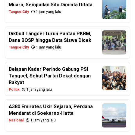
Muara, Sempadan Situ Diminta Ditata
TangselCity
1 jam yang lalu
Dikbud Tangsel Turun Pantau PKBM,
Dana BOSP hingga Data Siswa Dicek
TangselCity
1 jam yang lalu
Belasan Kader Perindo Gabung PSI
Tangsel, Sebut Partai Dekat dengan
Rakyat
Politik
1 jam yang lalu
A380 Emirates Ukir Sejarah, Perdana
Mendarat di Soekarno-Hatta
Nasional
1 jam yang lalu