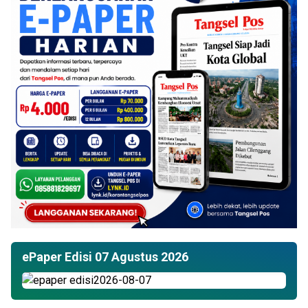
ePaper Edisi 07 Agustus 2026