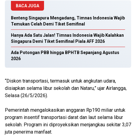
BACA JUGA
Benteng Singapura Mengadang, Timnas Indonesia Wajib
Temukan Celah Demi Tiket Semifinal
Hanya Ada Satu Jalan! Timnas Indonesia Wajib Kalahkan
Singapura Demi Tiket Semifinal Piala AFF 2026
Ada Potongan PBB hingga BPHTB Sepanjang Agustus
2026
“Diskon transportasi, termasuk untuk angkutan udara,
disiapkan selama libur sekolah dan Nataru,” ujar Airlangga,
Selasa (26/5/2026).
Pemerintah mengalokasikan anggaran Rp190 miliar untuk
program insentif transportasi darat dan laut selama libur
sekolah. Program ini diproyeksikan menjangkau sekitar 3,07
juta penerima manfaat.