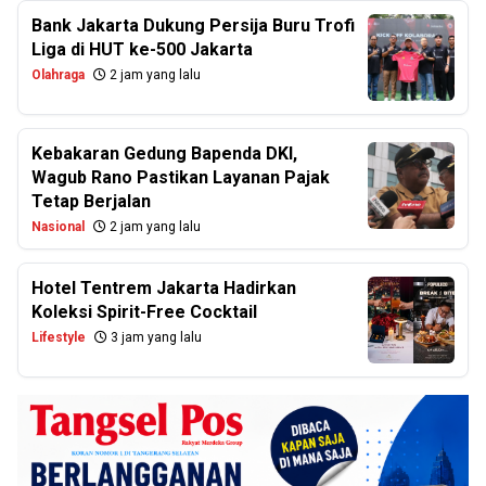
Bank Jakarta Dukung Persija Buru Trofi
Liga di HUT ke-500 Jakarta
Olahraga
2 jam yang lalu
Kebakaran Gedung Bapenda DKI,
Wagub Rano Pastikan Layanan Pajak
Tetap Berjalan
Nasional
2 jam yang lalu
Hotel Tentrem Jakarta Hadirkan
Koleksi Spirit-Free Cocktail
Lifestyle
3 jam yang lalu