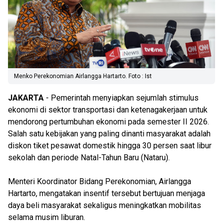
Menko Perekonomian Airlangga Hartarto. Foto : Ist
JAKARTA
- Pemerintah menyiapkan sejumlah stimulus
ekonomi di sektor transportasi dan ketenagakerjaan untuk
mendorong pertumbuhan ekonomi pada semester II 2026.
Salah satu kebijakan yang paling dinanti masyarakat adalah
diskon tiket pesawat domestik hingga 30 persen saat libur
sekolah dan periode Natal-Tahun Baru (Nataru).
Menteri Koordinator Bidang Perekonomian, Airlangga
Hartarto, mengatakan insentif tersebut bertujuan menjaga
daya beli masyarakat sekaligus meningkatkan mobilitas
selama musim liburan.