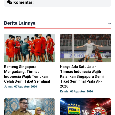
Komentar:
Berita Lainnya
Benteng Singapura
Hanya Ada Satu Jalan!
Mengadang, Timnas
Timnas Indonesia Wajib
Indonesia Wajib Temukan
Kalahkan Singapura Demi
Celah Demi Tiket Semifinal
Tiket Semifinal Piala AFF
2026
Jumat, 07 Agustus 2026
Kamis, 06 Agustus 2026