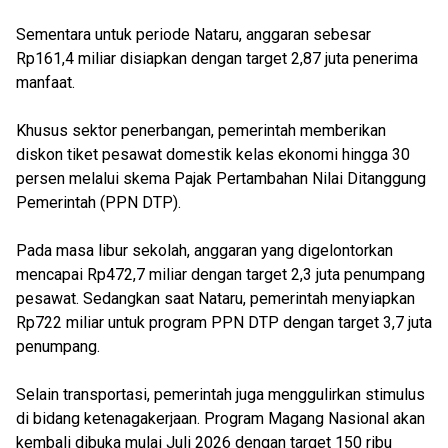
Sementara untuk periode Nataru, anggaran sebesar
Rp161,4 miliar disiapkan dengan target 2,87 juta penerima
manfaat.
Khusus sektor penerbangan, pemerintah memberikan
diskon tiket pesawat domestik kelas ekonomi hingga 30
persen melalui skema Pajak Pertambahan Nilai Ditanggung
Pemerintah (PPN DTP).
Pada masa libur sekolah, anggaran yang digelontorkan
mencapai Rp472,7 miliar dengan target 2,3 juta penumpang
pesawat. Sedangkan saat Nataru, pemerintah menyiapkan
Rp722 miliar untuk program PPN DTP dengan target 3,7 juta
penumpang.
Selain transportasi, pemerintah juga menggulirkan stimulus
di bidang ketenagakerjaan. Program Magang Nasional akan
kembali dibuka mulai Juli 2026 dengan target 150 ribu