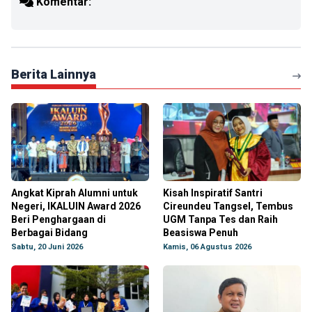
Komentar:
Berita Lainnya
Angkat Kiprah Alumni untuk
Kisah Inspiratif Santri
Negeri, IKALUIN Award 2026
Cireundeu Tangsel, Tembus
Beri Penghargaan di
UGM Tanpa Tes dan Raih
Berbagai Bidang
Beasiswa Penuh
Sabtu, 20 Juni 2026
Kamis, 06 Agustus 2026