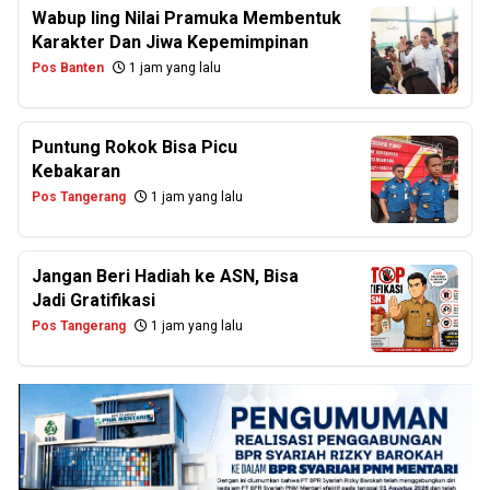
Wabup Iing Nilai Pramuka Membentuk
Karakter Dan Jiwa Kepemimpinan
Pos Banten
1 jam yang lalu
Puntung Rokok Bisa Picu
Kebakaran
Pos Tangerang
1 jam yang lalu
Jangan Beri Hadiah ke ASN, Bisa
Jadi Gratifikasi
Pos Tangerang
1 jam yang lalu