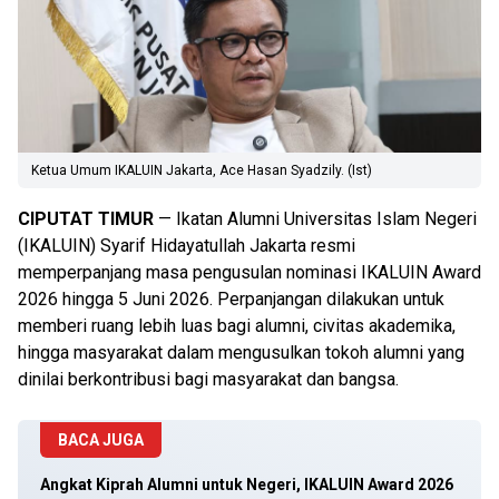
Ketua Umum IKALUIN Jakarta, Ace Hasan Syadzily. (Ist)
CIPUTAT TIMUR
— Ikatan Alumni Universitas Islam Negeri
(IKALUIN) Syarif Hidayatullah Jakarta resmi
memperpanjang masa pengusulan nominasi IKALUIN Award
2026 hingga 5 Juni 2026. Perpanjangan dilakukan untuk
memberi ruang lebih luas bagi alumni, civitas akademika,
hingga masyarakat dalam mengusulkan tokoh alumni yang
dinilai berkontribusi bagi masyarakat dan bangsa.
BACA JUGA
Angkat Kiprah Alumni untuk Negeri, IKALUIN Award 2026