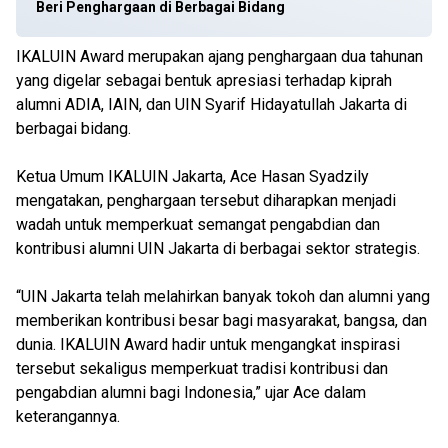
Beri Penghargaan di Berbagai Bidang
IKALUIN Award merupakan ajang penghargaan dua tahunan
yang digelar sebagai bentuk apresiasi terhadap kiprah
alumni ADIA, IAIN, dan UIN Syarif Hidayatullah Jakarta di
berbagai bidang.
Ketua Umum IKALUIN Jakarta, Ace Hasan Syadzily
mengatakan, penghargaan tersebut diharapkan menjadi
wadah untuk memperkuat semangat pengabdian dan
kontribusi alumni UIN Jakarta di berbagai sektor strategis.
“UIN Jakarta telah melahirkan banyak tokoh dan alumni yang
memberikan kontribusi besar bagi masyarakat, bangsa, dan
dunia. IKALUIN Award hadir untuk mengangkat inspirasi
tersebut sekaligus memperkuat tradisi kontribusi dan
pengabdian alumni bagi Indonesia,” ujar Ace dalam
keterangannya.