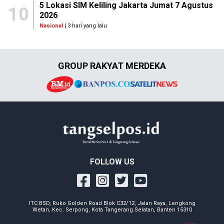
5 Lokasi SIM Keliling Jakarta Jumat 7 Agustus
10
2026
Nasional
| 3 hari yang lalu
GROUP RAKYAT MERDEKA
FOLLOW US
ITC BSD, Ruko Golden Road Blok C32/12, Jalan Raya, Lengkong
Wetan, Kec. Serpong, Kota Tangerang Selatan, Banten 15310