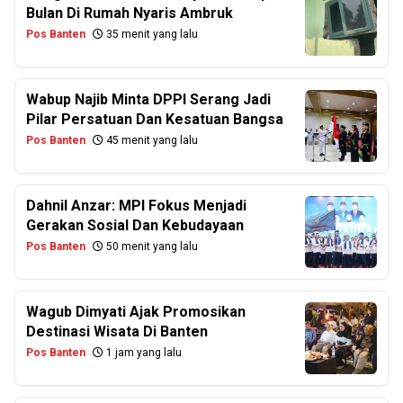
Bulan Di Rumah Nyaris Ambruk
Pos Banten
35 menit yang lalu
Wabup Najib Minta DPPI Serang Jadi
Pilar Persatuan Dan Kesatuan Bangsa
Pos Banten
45 menit yang lalu
Dahnil Anzar: MPI Fokus Menjadi
Gerakan Sosial Dan Kebudayaan
Pos Banten
50 menit yang lalu
Wagub Dimyati Ajak Promosikan
Destinasi Wisata Di Banten
Pos Banten
1 jam yang lalu