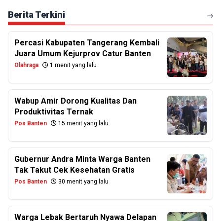
Berita Terkini
Percasi Kabupaten Tangerang Kembali
Juara Umum Kejurprov Catur Banten
Olahraga
1 menit yang lalu
Wabup Amir Dorong Kualitas Dan
Produktivitas Ternak
Pos Banten
15 menit yang lalu
Gubernur Andra Minta Warga Banten
Tak Takut Cek Kesehatan Gratis
Pos Banten
30 menit yang lalu
Warga Lebak Bertaruh Nyawa Delapan