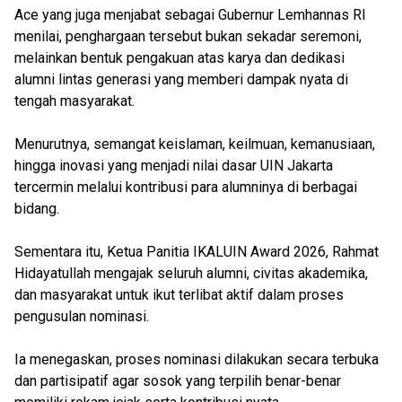
Ace yang juga menjabat sebagai Gubernur Lemhannas RI
menilai, penghargaan tersebut bukan sekadar seremoni,
melainkan bentuk pengakuan atas karya dan dedikasi
alumni lintas generasi yang memberi dampak nyata di
tengah masyarakat.
Menurutnya, semangat keislaman, keilmuan, kemanusiaan,
hingga inovasi yang menjadi nilai dasar UIN Jakarta
tercermin melalui kontribusi para alumninya di berbagai
bidang.
Sementara itu, Ketua Panitia IKALUIN Award 2026, Rahmat
Hidayatullah mengajak seluruh alumni, civitas akademika,
dan masyarakat untuk ikut terlibat aktif dalam proses
pengusulan nominasi.
Ia menegaskan, proses nominasi dilakukan secara terbuka
dan partisipatif agar sosok yang terpilih benar-benar