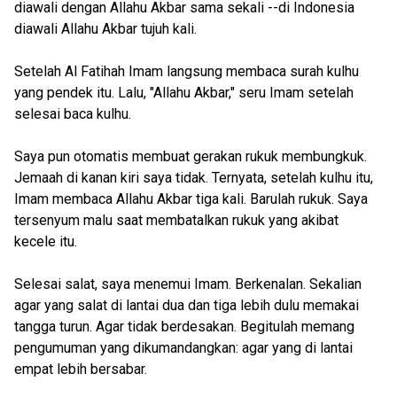
diawali dengan Allahu Akbar sama sekali --di Indonesia
diawali Allahu Akbar tujuh kali.
Setelah Al Fatihah Imam langsung membaca surah kulhu
yang pendek itu. Lalu, "Allahu Akbar," seru Imam setelah
selesai baca kulhu.
Saya pun otomatis membuat gerakan rukuk membungkuk.
Jemaah di kanan kiri saya tidak. Ternyata, setelah kulhu itu,
Imam membaca Allahu Akbar tiga kali. Barulah rukuk. Saya
tersenyum malu saat membatalkan rukuk yang akibat
kecele itu.
Selesai salat, saya menemui Imam. Berkenalan. Sekalian
agar yang salat di lantai dua dan tiga lebih dulu memakai
tangga turun. Agar tidak berdesakan. Begitulah memang
pengumuman yang dikumandangkan: agar yang di lantai
empat lebih bersabar.