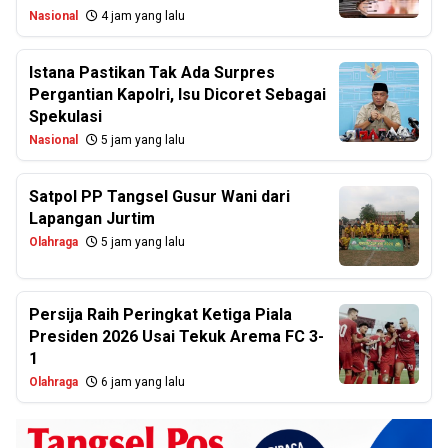
Nasional
4 jam yang lalu
Istana Pastikan Tak Ada Surpres
Pergantian Kapolri, Isu Dicoret Sebagai
Spekulasi
Nasional
5 jam yang lalu
Satpol PP Tangsel Gusur Wani dari
Lapangan Jurtim
Olahraga
5 jam yang lalu
Persija Raih Peringkat Ketiga Piala
Presiden 2026 Usai Tekuk Arema FC 3-
1
Olahraga
6 jam yang lalu