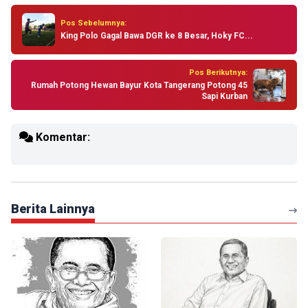
Pos Sebelumnya:
King Polo Gagal Bawa DGR ke 8 Besar, Hoky FC...
Pos Berikutnya:
Rumah Potong Hewan Bayur Kota Tangerang Potong 45
Sapi Kurban
Komentar:
Berita Lainnya