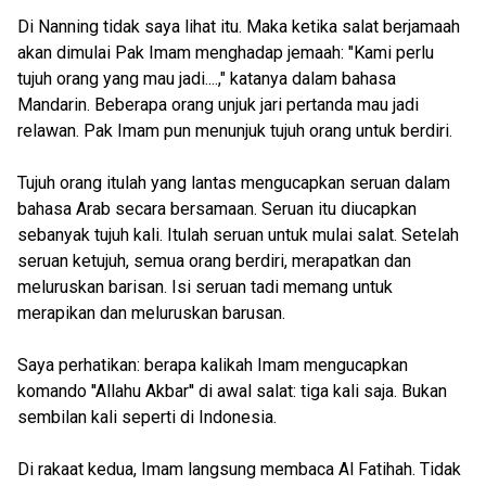
Di Nanning tidak saya lihat itu. Maka ketika salat berjamaah
akan dimulai Pak Imam menghadap jemaah: "Kami perlu
tujuh orang yang mau jadi....," katanya dalam bahasa
Mandarin. Beberapa orang unjuk jari pertanda mau jadi
relawan. Pak Imam pun menunjuk tujuh orang untuk berdiri.
Tujuh orang itulah yang lantas mengucapkan seruan dalam
bahasa Arab secara bersamaan. Seruan itu diucapkan
sebanyak tujuh kali. Itulah seruan untuk mulai salat. Setelah
seruan ketujuh, semua orang berdiri, merapatkan dan
meluruskan barisan. Isi seruan tadi memang untuk
merapikan dan meluruskan barusan.
Saya perhatikan: berapa kalikah Imam mengucapkan
komando ''Allahu Akbar'' di awal salat: tiga kali saja. Bukan
sembilan kali seperti di Indonesia.
Di rakaat kedua, Imam langsung membaca Al Fatihah. Tidak