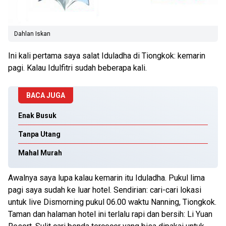
Dahlan Iskan
Ini kali pertama saya salat Iduladha di Tiongkok: kemarin
pagi. Kalau Idulfitri sudah beberapa kali.
BACA JUGA
Enak Busuk
Tanpa Utang
Mahal Murah
Awalnya saya lupa kalau kemarin itu Iduladha. Pukul lima
pagi saya sudah ke luar hotel. Sendirian: cari-cari lokasi
untuk live Dismorning pukul 06.00 waktu Nanning, Tiongkok.
Taman dan halaman hotel ini terlalu rapi dan bersih: Li Yuan