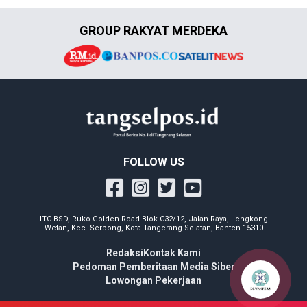
GROUP RAKYAT MERDEKA
FOLLOW US
ITC BSD, Ruko Golden Road Blok C32/12, Jalan Raya, Lengkong
Wetan, Kec. Serpong, Kota Tangerang Selatan, Banten 15310
Redaksi
Kontak Kami
Pedoman Pemberitaan Media Siber
Lowongan Pekerjaan