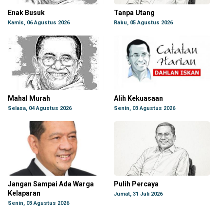
Enak Busuk
Tanpa Utang
Kamis, 06 Agustus 2026
Rabu, 05 Agustus 2026
Mahal Murah
Alih Kekuasaan
Selasa, 04 Agustus 2026
Senin, 03 Agustus 2026
Jangan Sampai Ada Warga
Pulih Percaya
Kelaparan
Jumat, 31 Juli 2026
Senin, 03 Agustus 2026