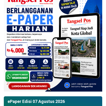
ePaper Edisi 07 Agustus 2026