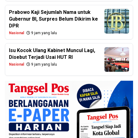
Prabowo Kaji Sejumlah Nama untuk
Gubernur BI, Surpres Belum Dikirim ke
DPR
Nasional
9 jam yang lalu
Isu Kocok Ulang Kabinet Muncul Lagi,
Disebut Terjadi Usai HUT RI
Nasional
9 jam yang lalu