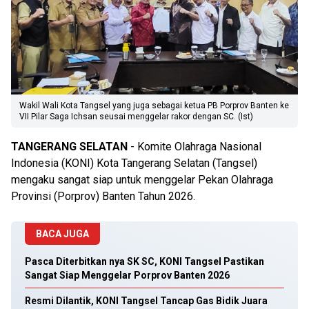
Wakil Wali Kota Tangsel yang juga sebagai ketua PB Porprov Banten ke
VII Pilar Saga Ichsan seusai menggelar rakor dengan SC. (Ist)
TANGERANG SELATAN
- Komite Olahraga Nasional
Indonesia (KONI) Kota Tangerang Selatan (Tangsel)
mengaku sangat siap untuk menggelar Pekan Olahraga
Provinsi (Porprov) Banten Tahun 2026.
BACA JUGA
Pasca Diterbitkan nya SK SC, KONI Tangsel Pastikan
Sangat Siap Menggelar Porprov Banten 2026
Resmi Dilantik, KONI Tangsel Tancap Gas Bidik Juara