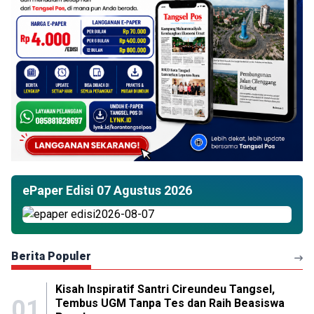
ePaper Edisi 07 Agustus 2026
Berita Populer
Kisah Inspiratif Santri Cireundeu Tangsel,
01
Tembus UGM Tanpa Tes dan Raih Beasiswa