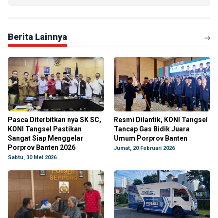
Berita Lainnya
Pasca Diterbitkan nya SK SC,
Resmi Dilantik, KONI Tangsel
KONI Tangsel Pastikan
Tancap Gas Bidik Juara
Sangat Siap Menggelar
Umum Porprov Banten
Porprov Banten 2026
Jumat, 20 Februari 2026
Sabtu, 30 Mei 2026