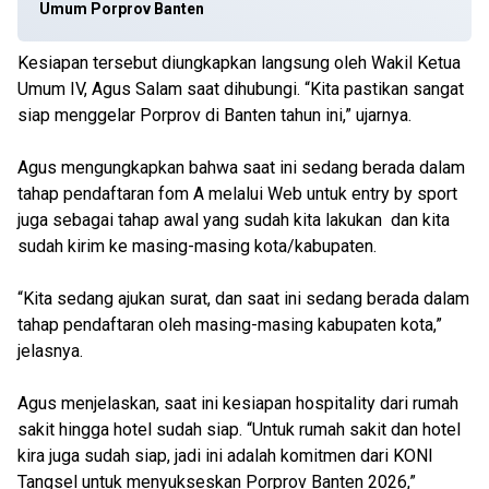
Umum Porprov Banten
Kesiapan tersebut diungkapkan langsung oleh Wakil Ketua
Umum IV, Agus Salam saat dihubungi. “Kita pastikan sangat
siap menggelar Porprov di Banten tahun ini,” ujarnya.
Agus mengungkapkan bahwa saat ini sedang berada dalam
tahap pendaftaran fom A melalui Web untuk entry by sport
juga sebagai tahap awal yang sudah kita lakukan dan kita
sudah kirim ke masing-masing kota/kabupaten.
“Kita sedang ajukan surat, dan saat ini sedang berada dalam
tahap pendaftaran oleh masing-masing kabupaten kota,”
jelasnya.
Agus menjelaskan, saat ini kesiapan hospitality dari rumah
sakit hingga hotel sudah siap. “Untuk rumah sakit dan hotel
kira juga sudah siap, jadi ini adalah komitmen dari KONI
Tangsel untuk menyukseskan Porprov Banten 2026,”