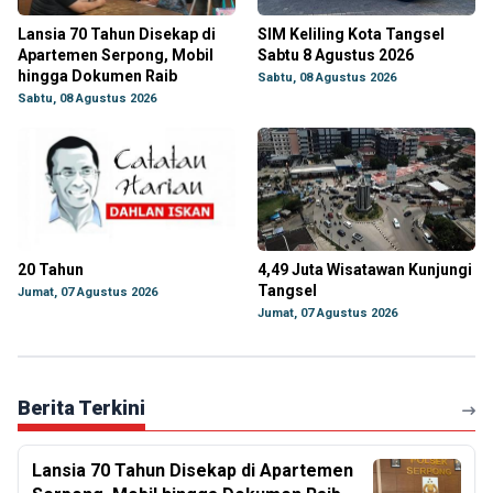
Lansia 70 Tahun Disekap di
SIM Keliling Kota Tangsel
Apartemen Serpong, Mobil
Sabtu 8 Agustus 2026
hingga Dokumen Raib
Sabtu, 08 Agustus 2026
Sabtu, 08 Agustus 2026
20 Tahun
4,49 Juta Wisatawan Kunjungi
Tangsel
Jumat, 07 Agustus 2026
Jumat, 07 Agustus 2026
Berita Terkini
Lansia 70 Tahun Disekap di Apartemen