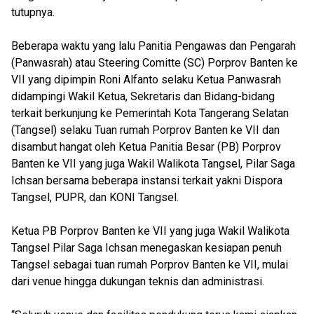
tutupnya.
Beberapa waktu yang lalu Panitia Pengawas dan Pengarah
(Panwasrah) atau Steering Comitte (SC) Porprov Banten ke
VII yang dipimpin Roni Alfanto selaku Ketua Panwasrah
didampingi Wakil Ketua, Sekretaris dan Bidang-bidang
terkait berkunjung ke Pemerintah Kota Tangerang Selatan
(Tangsel) selaku Tuan rumah Porprov Banten ke VII dan
disambut hangat oleh Ketua Panitia Besar (PB) Porprov
Banten ke VII yang juga Wakil Walikota Tangsel, Pilar Saga
Ichsan bersama beberapa instansi terkait yakni Dispora
Tangsel, PUPR, dan KONI Tangsel.
Ketua PB Porprov Banten ke VII yang juga Wakil Walikota
Tangsel Pilar Saga Ichsan menegaskan kesiapan penuh
Tangsel sebagai tuan rumah Porprov Banten ke VII, mulai
dari venue hingga dukungan teknis dan administrasi.