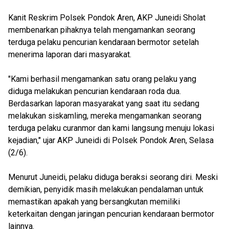
Kanit Reskrim Polsek Pondok Aren, AKP Juneidi Sholat
membenarkan pihaknya telah mengamankan seorang
terduga pelaku pencurian kendaraan bermotor setelah
menerima laporan dari masyarakat.
"Kami berhasil mengamankan satu orang pelaku yang
diduga melakukan pencurian kendaraan roda dua.
Berdasarkan laporan masyarakat yang saat itu sedang
melakukan siskamling, mereka mengamankan seorang
terduga pelaku curanmor dan kami langsung menuju lokasi
kejadian," ujar AKP Juneidi di Polsek Pondok Aren, Selasa
(2/6).
Menurut Juneidi, pelaku diduga beraksi seorang diri. Meski
demikian, penyidik masih melakukan pendalaman untuk
memastikan apakah yang bersangkutan memiliki
keterkaitan dengan jaringan pencurian kendaraan bermotor
lainnya.