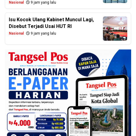
Nasional
9 jam yang lalu
Isu Kocok Ulang Kabinet Muncul Lagi,
Disebut Terjadi Usai HUT RI
Nasional
9 jam yang lalu