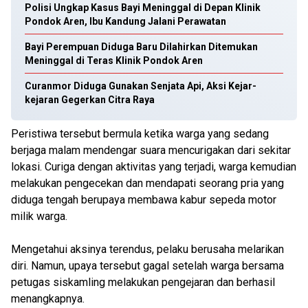
Polisi Ungkap Kasus Bayi Meninggal di Depan Klinik
Pondok Aren, Ibu Kandung Jalani Perawatan
Bayi Perempuan Diduga Baru Dilahirkan Ditemukan
Meninggal di Teras Klinik Pondok Aren
Curanmor Diduga Gunakan Senjata Api, Aksi Kejar-
kejaran Gegerkan Citra Raya
Peristiwa tersebut bermula ketika warga yang sedang
berjaga malam mendengar suara mencurigakan dari sekitar
lokasi. Curiga dengan aktivitas yang terjadi, warga kemudian
melakukan pengecekan dan mendapati seorang pria yang
diduga tengah berupaya membawa kabur sepeda motor
milik warga.
Mengetahui aksinya terendus, pelaku berusaha melarikan
diri. Namun, upaya tersebut gagal setelah warga bersama
petugas siskamling melakukan pengejaran dan berhasil
menangkapnya.