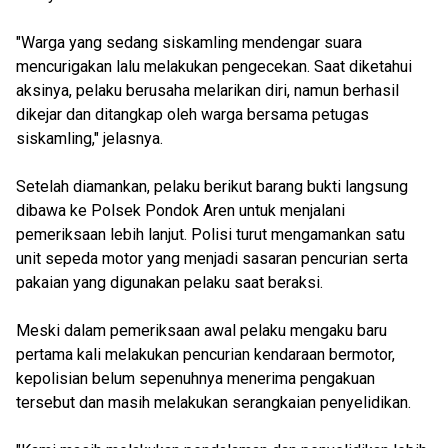
"Warga yang sedang siskamling mendengar suara
mencurigakan lalu melakukan pengecekan. Saat diketahui
aksinya, pelaku berusaha melarikan diri, namun berhasil
dikejar dan ditangkap oleh warga bersama petugas
siskamling," jelasnya.
Setelah diamankan, pelaku berikut barang bukti langsung
dibawa ke Polsek Pondok Aren untuk menjalani
pemeriksaan lebih lanjut. Polisi turut mengamankan satu
unit sepeda motor yang menjadi sasaran pencurian serta
pakaian yang digunakan pelaku saat beraksi.
Meski dalam pemeriksaan awal pelaku mengaku baru
pertama kali melakukan pencurian kendaraan bermotor,
kepolisian belum sepenuhnya menerima pengakuan
tersebut dan masih melakukan serangkaian penyelidikan.