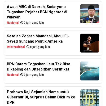
Awasi MBG di Daerah, Sudaryono
Tugaskan Pejabat BGN Ngantor di
Wilayah
Nasional
7 jam yang lalu
Setelah Zohran Mamdani, Abdul El-
Sayed Guncang Politik Amerika
Internasional
8 jam yang lalu
BPN Batam Tegaskan Laut Tak Bisa
Dikapling dan Diterbitkan Sertifikat
Nasional
9 jam yang lalu
Prabowo Kaji Sejumlah Nama untuk
Gubernur BI, Surpres Belum Dikirim ke
DPR