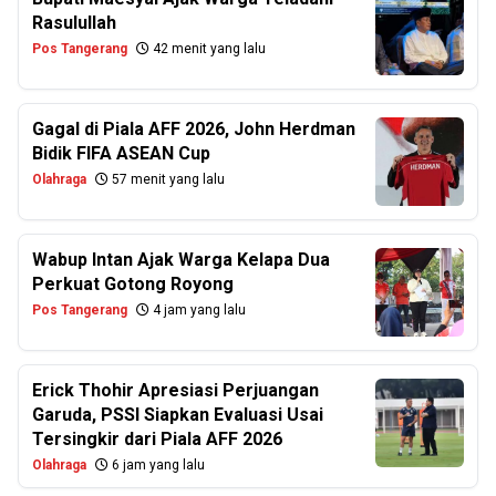
Rasulullah
Pos Tangerang
42 menit yang lalu
Gagal di Piala AFF 2026, John Herdman
Bidik FIFA ASEAN Cup
Olahraga
57 menit yang lalu
Wabup Intan Ajak Warga Kelapa Dua
Perkuat Gotong Royong
Pos Tangerang
4 jam yang lalu
Erick Thohir Apresiasi Perjuangan
Garuda, PSSI Siapkan Evaluasi Usai
Tersingkir dari Piala AFF 2026
Olahraga
6 jam yang lalu