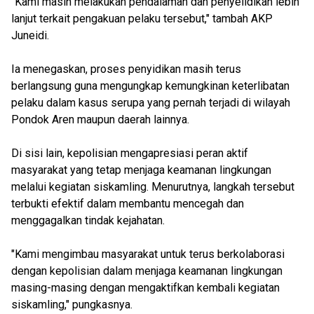
"Kami masih melakukan pendalaman dan penyelidikan lebih
lanjut terkait pengakuan pelaku tersebut," tambah AKP
Juneidi.
Ia menegaskan, proses penyidikan masih terus
berlangsung guna mengungkap kemungkinan keterlibatan
pelaku dalam kasus serupa yang pernah terjadi di wilayah
Pondok Aren maupun daerah lainnya.
Di sisi lain, kepolisian mengapresiasi peran aktif
masyarakat yang tetap menjaga keamanan lingkungan
melalui kegiatan siskamling. Menurutnya, langkah tersebut
terbukti efektif dalam membantu mencegah dan
menggagalkan tindak kejahatan.
"Kami mengimbau masyarakat untuk terus berkolaborasi
dengan kepolisian dalam menjaga keamanan lingkungan
masing-masing dengan mengaktifkan kembali kegiatan
siskamling," pungkasnya.