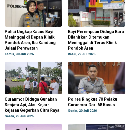
Polisi Ungkap Kasus Bayi
Bayi Perempuan Diduga Baru
Meninggal di Depan Klinik
Dilahirkan Ditemukan
Pondok Aren, Ibu Kandung
Meninggal di Teras Klinik
Jalani Perawatan
Pondok Aren
Kamis, 30 Juli 2026
Rabu, 29 Juli 2026
Curanmor Diduga Gunakan
Polres Ringkus 70 Pelaku
Senjata Api, Aksi Kejar-
Curanmor Dari 68 Kasus
kejaran Gegerkan Citra Raya
Senin, 20 Juli 2026
Sabtu, 25 Juli 2026