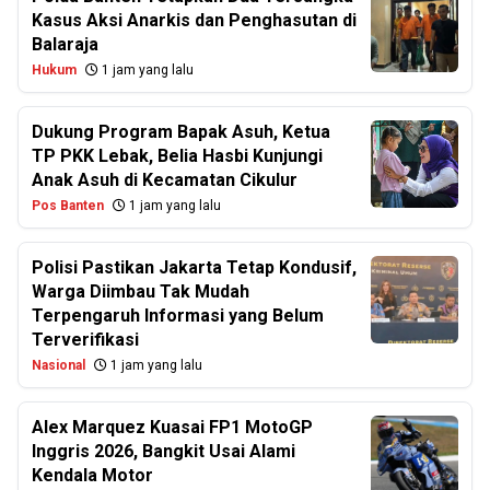
Kasus Aksi Anarkis dan Penghasutan di
Balaraja
Hukum
1 jam yang lalu
Dukung Program Bapak Asuh, Ketua
TP PKK Lebak, Belia Hasbi Kunjungi
Anak Asuh di Kecamatan Cikulur
Pos Banten
1 jam yang lalu
Polisi Pastikan Jakarta Tetap Kondusif,
Warga Diimbau Tak Mudah
Terpengaruh Informasi yang Belum
Terverifikasi
Nasional
1 jam yang lalu
Alex Marquez Kuasai FP1 MotoGP
Inggris 2026, Bangkit Usai Alami
Kendala Motor