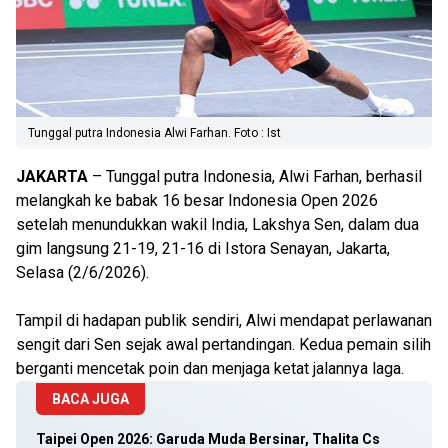
Tunggal putra Indonesia Alwi Farhan. Foto : Ist
JAKARTA
– Tunggal putra Indonesia, Alwi Farhan, berhasil
melangkah ke babak 16 besar Indonesia Open 2026
setelah menundukkan wakil India, Lakshya Sen, dalam dua
gim langsung 21-19, 21-16 di Istora Senayan, Jakarta,
Selasa (2/6/2026).
Tampil di hadapan publik sendiri, Alwi mendapat perlawanan
sengit dari Sen sejak awal pertandingan. Kedua pemain silih
berganti mencetak poin dan menjaga ketat jalannya laga.
BACA JUGA
Taipei Open 2026: Garuda Muda Bersinar, Thalita Cs