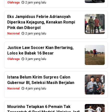
Olahraga
2 jam yang lalu
Eks Jampidsus Febrie Adriansyah
Diperiksa Kejagung, Kenakan Rompi
Pink dan Diborgol
Nasional
2 jam yang lalu
Justice Law Soccer Kian Bertaring,
Lolos ke Babak 16 Besar
Olahraga
3 jam yang lalu
Istana Belum Kirim Surpres Calon
Gubernur BI, Seleksi Masih Berjalan
Nasional
4 jam yang lalu
Mourinho Tetapkan 6 Pemain Tak