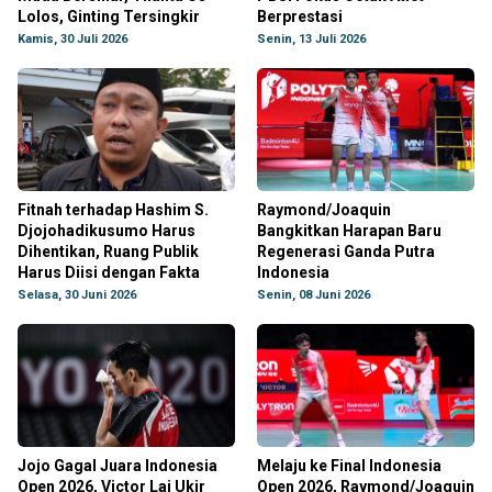
Lolos, Ginting Tersingkir
Berprestasi
Kamis, 30 Juli 2026
Senin, 13 Juli 2026
Fitnah terhadap Hashim S.
Raymond/Joaquin
Djojohadikusumo Harus
Bangkitkan Harapan Baru
Dihentikan, Ruang Publik
Regenerasi Ganda Putra
Harus Diisi dengan Fakta
Indonesia
Selasa, 30 Juni 2026
Senin, 08 Juni 2026
Jojo Gagal Juara Indonesia
Melaju ke Final Indonesia
Open 2026, Victor Lai Ukir
Open 2026, Raymond/Joaquin