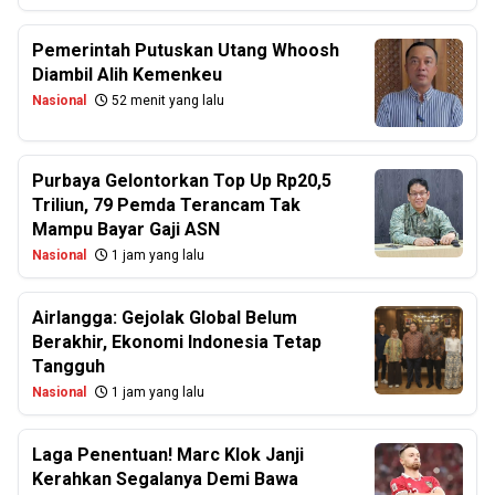
Pemerintah Putuskan Utang Whoosh
Diambil Alih Kemenkeu
Nasional
52 menit yang lalu
Purbaya Gelontorkan Top Up Rp20,5
Triliun, 79 Pemda Terancam Tak
Mampu Bayar Gaji ASN
Nasional
1 jam yang lalu
Airlangga: Gejolak Global Belum
Berakhir, Ekonomi Indonesia Tetap
Tangguh
Nasional
1 jam yang lalu
Laga Penentuan! Marc Klok Janji
Kerahkan Segalanya Demi Bawa