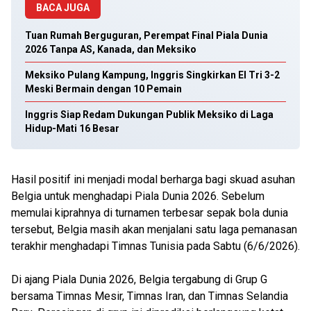
BACA JUGA
Tuan Rumah Berguguran, Perempat Final Piala Dunia
2026 Tanpa AS, Kanada, dan Meksiko
Meksiko Pulang Kampung, Inggris Singkirkan El Tri 3-2
Meski Bermain dengan 10 Pemain
Inggris Siap Redam Dukungan Publik Meksiko di Laga
Hidup-Mati 16 Besar
Hasil positif ini menjadi modal berharga bagi skuad asuhan
Belgia untuk menghadapi Piala Dunia 2026. Sebelum
memulai kiprahnya di turnamen terbesar sepak bola dunia
tersebut, Belgia masih akan menjalani satu laga pemanasan
terakhir menghadapi Timnas Tunisia pada Sabtu (6/6/2026).
Di ajang Piala Dunia 2026, Belgia tergabung di Grup G
bersama Timnas Mesir, Timnas Iran, dan Timnas Selandia