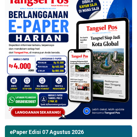
ePaper Edisi 07 Agustus 2026