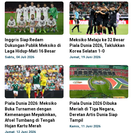
Inggris Siap Redam
Meksiko Melaju ke 32 Besar
Dukungan Publik Meksiko di
Piala Dunia 2026, Taklukkan
Laga Hidup-Mati 16 Besar
Korea Selatan 1-0
Sabtu, 04 Juli 2026
Jumat, 19 Juni 2026
Piala Dunia 2026: Meksiko
Piala Dunia 2026 Dibuka
Buka Turnamen dengan
Meriah di Tiga Negara,
Kemenangan Meyakinkan,
Deretan Artis Dunia Siap
Afsel Tumbang di Tengah
Tampil
Hujan Kartu Merah
Kamis, 11 Juni 2026
Jumat, 12 Juni 2026