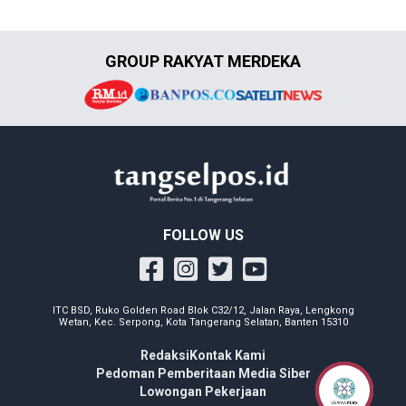
GROUP RAKYAT MERDEKA
FOLLOW US
ITC BSD, Ruko Golden Road Blok C32/12, Jalan Raya, Lengkong
Wetan, Kec. Serpong, Kota Tangerang Selatan, Banten 15310
Redaksi
Kontak Kami
Pedoman Pemberitaan Media Siber
Lowongan Pekerjaan