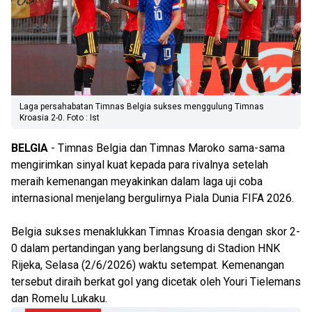
Laga persahabatan Timnas Belgia sukses menggulung Timnas
Kroasia 2-0. Foto : Ist
BELGIA
- Timnas Belgia dan Timnas Maroko sama-sama
mengirimkan sinyal kuat kepada para rivalnya setelah
meraih kemenangan meyakinkan dalam laga uji coba
internasional menjelang bergulirnya Piala Dunia FIFA 2026.
Belgia sukses menaklukkan Timnas Kroasia dengan skor 2-
0 dalam pertandingan yang berlangsung di Stadion HNK
Rijeka, Selasa (2/6/2026) waktu setempat. Kemenangan
tersebut diraih berkat gol yang dicetak oleh Youri Tielemans
dan Romelu Lukaku.