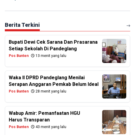
Berita Terkini
Bupati Dewi Cek Sarana Dan Prasarana
Setiap Sekolah Di Pandeglang
Pos Banten
13 menit yang lalu
Waka II DPRD Pandeglang Menilai
Serapan Anggaran Pemkab Belum Ideal
Pos Banten
28 menit yang lalu
Wabup Amir: Pemanfaatan HGU
Harus Transparan
Pos Banten
43 menit yang lalu