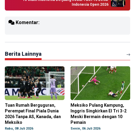
Indonesia Open 2026
Komentar:
Berita Lainnya
Tuan Rumah Berguguran,
Meksiko Pulang Kampung,
Perempat Final Piala Dunia
Inggris Singkirkan El Tri 3-2
2026 Tanpa AS, Kanada, dan
Meski Bermain dengan 10
Meksiko
Pemain
Rabu, 08 Juli 2026
Senin, 06 Juli 2026