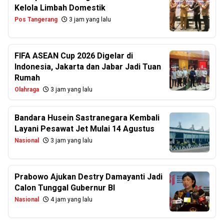
Kelola Limbah Domestik
Pos Tangerang
3 jam yang lalu
FIFA ASEAN Cup 2026 Digelar di
Indonesia, Jakarta dan Jabar Jadi Tuan
Rumah
Olahraga
3 jam yang lalu
Bandara Husein Sastranegara Kembali
Layani Pesawat Jet Mulai 14 Agustus
Nasional
3 jam yang lalu
Prabowo Ajukan Destry Damayanti Jadi
Calon Tunggal Gubernur BI
Nasional
4 jam yang lalu