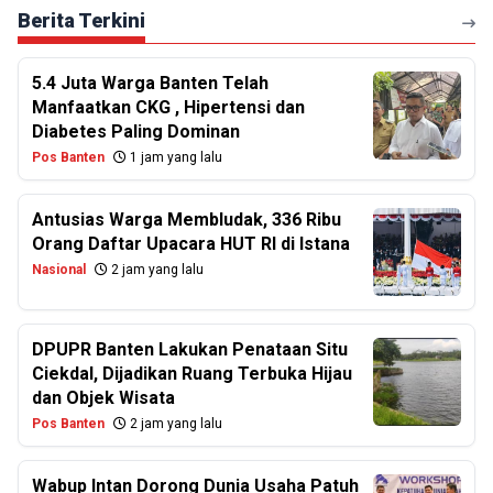
Berita Terkini
5.4 Juta Warga Banten Telah
Manfaatkan CKG , Hipertensi dan
Diabetes Paling Dominan
Pos Banten
1 jam yang lalu
Antusias Warga Membludak, 336 Ribu
Orang Daftar Upacara HUT RI di Istana
Nasional
2 jam yang lalu
DPUPR Banten Lakukan Penataan Situ
Ciekdal, Dijadikan Ruang Terbuka Hijau
dan Objek Wisata
Pos Banten
2 jam yang lalu
Wabup Intan Dorong Dunia Usaha Patuh