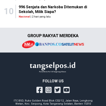
996 Senjata dan Narkoba Ditemukan di
10
Sekolah, Milik Siapa?
Nasional
| 2 hari yang lalu
GROUP RAKYAT MERDEKA
FOLLOW US
ITC BSD, Ruko Golden Road Blok C32/12, Jalan Raya, Lengkong
Wetan, Kec. Serpong, Kota Tangerang Selatan, Banten 15310