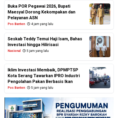
Buka POR Pegawai 2026, Bupati
Maesyal Dorong Kekompakan dan
Pelayanan ASN
Pos Banten
4 jam yang lalu
Seskab Teddy Temui Haji Isam, Bahas
Investasi hingga Hilirisasi
Nasional
5 jam yang lalu
Iklim Investasi Membaik, DPMPTSP
Kota Serang Tawarkan IPRO Industri
Pengolahan Pakan Berbasis Ikan
Pos Banten
5 jam yang lalu