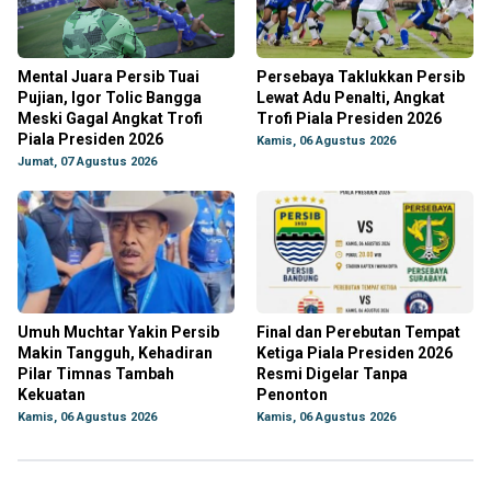
Mental Juara Persib Tuai
Persebaya Taklukkan Persib
Pujian, Igor Tolic Bangga
Lewat Adu Penalti, Angkat
Meski Gagal Angkat Trofi
Trofi Piala Presiden 2026
Piala Presiden 2026
Kamis, 06 Agustus 2026
Jumat, 07 Agustus 2026
Umuh Muchtar Yakin Persib
Final dan Perebutan Tempat
Makin Tangguh, Kehadiran
Ketiga Piala Presiden 2026
Pilar Timnas Tambah
Resmi Digelar Tanpa
Kekuatan
Penonton
Kamis, 06 Agustus 2026
Kamis, 06 Agustus 2026