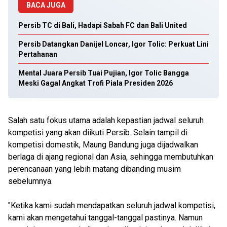
BACA JUGA
Persib TC di Bali, Hadapi Sabah FC dan Bali United
Persib Datangkan Danijel Loncar, Igor Tolic: Perkuat Lini
Pertahanan
Mental Juara Persib Tuai Pujian, Igor Tolic Bangga
Meski Gagal Angkat Trofi Piala Presiden 2026
Salah satu fokus utama adalah kepastian jadwal seluruh
kompetisi yang akan diikuti Persib. Selain tampil di
kompetisi domestik, Maung Bandung juga dijadwalkan
berlaga di ajang regional dan Asia, sehingga membutuhkan
perencanaan yang lebih matang dibanding musim
sebelumnya.
"Ketika kami sudah mendapatkan seluruh jadwal kompetisi,
kami akan mengetahui tanggal-tanggal pastinya. Namun