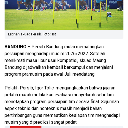
Latihan skuad Persib. Foto : Ist
BANDUNG
– Persib Bandung mulai mematangkan
persiapan menghadapi musim 2026/2027. Setelah
menikmati masa libur usai kompetisi, skuad Maung
Bandung dijadwalkan kembali berkumpul dan menjalani
program pramusim pada awal Juli mendatang.
Pelatih Persib, Igor Tolic, mengungkapkan bahwa jajaran
pelatih masih melakukan evaluasi menyeluruh sebelum
menetapkan program persiapan tim secara final. Sejumlah
aspek teknis dan nonteknis masih menjadi bahan
pertimbangan guna memastikan kesiapan tim menghadapi
musim yang diprediksi sangat padat.