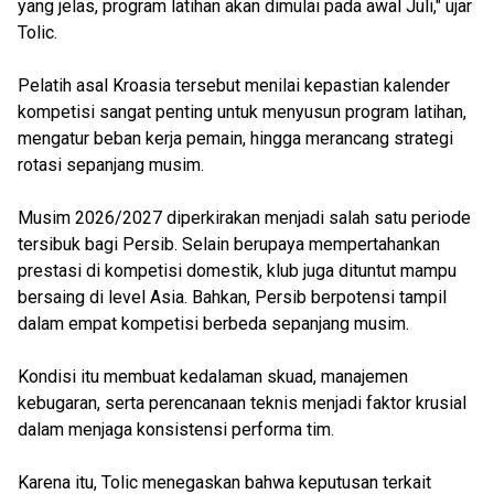
yang jelas, program latihan akan dimulai pada awal Juli," ujar
Tolic.
Pelatih asal Kroasia tersebut menilai kepastian kalender
kompetisi sangat penting untuk menyusun program latihan,
mengatur beban kerja pemain, hingga merancang strategi
rotasi sepanjang musim.
Musim 2026/2027 diperkirakan menjadi salah satu periode
tersibuk bagi Persib. Selain berupaya mempertahankan
prestasi di kompetisi domestik, klub juga dituntut mampu
bersaing di level Asia. Bahkan, Persib berpotensi tampil
dalam empat kompetisi berbeda sepanjang musim.
Kondisi itu membuat kedalaman skuad, manajemen
kebugaran, serta perencanaan teknis menjadi faktor krusial
dalam menjaga konsistensi performa tim.
Karena itu, Tolic menegaskan bahwa keputusan terkait