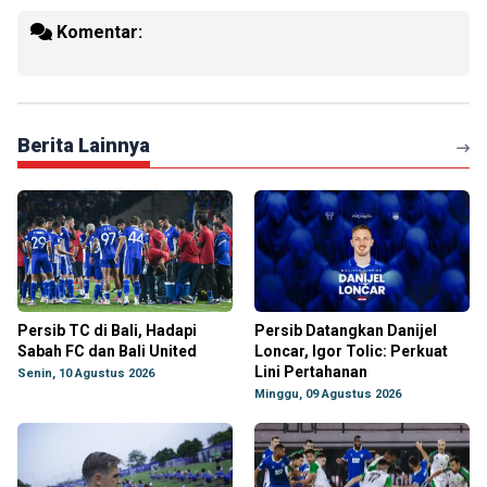
Komentar:
Berita Lainnya
Persib TC di Bali, Hadapi
Persib Datangkan Danijel
Sabah FC dan Bali United
Loncar, Igor Tolic: Perkuat
Lini Pertahanan
Senin, 10 Agustus 2026
Minggu, 09 Agustus 2026