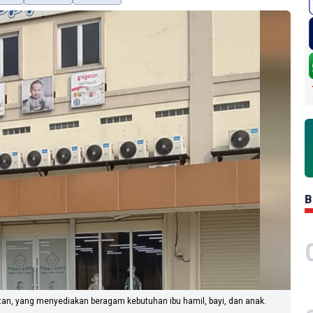
B
atan, yang menyediakan beragam kebutuhan ibu hamil, bayi, dan anak.