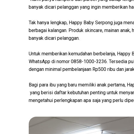
banyak dicari pelanggan yang ingin memberikan had
Tak hanya lengkap, Happy Baby Serpong juga menaw
berbagai kalangan. Produk skincare, mainan anak, 
banyak dicari pelanggan.
Untuk memberikan kemudahan berbelanja, Happy 
WhatsApp di nomor 0858-1000-3236. Tersedia pula 
dengan minimal pembelanjaan Rp500 ribu dan jarak
Bagi para ibu yang baru memiliki anak pertama, H
yang berisi daftar kebutuhan penting untuk menya
mengetahui perlengkapan apa saja yang perlu dipe