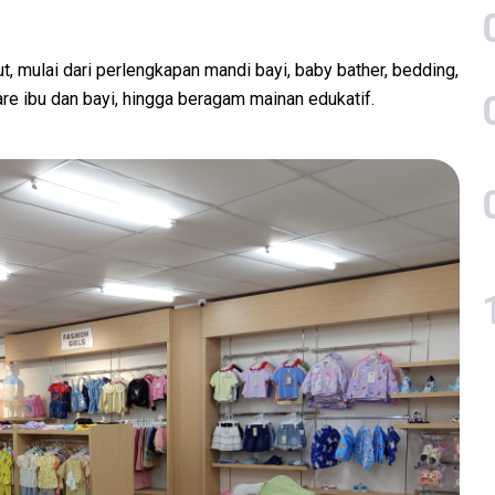
ut, mulai dari perlengkapan mandi bayi, baby bather, bedding,
re ibu dan bayi, hingga beragam mainan edukatif.