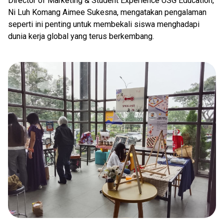
Director of Marketing & Student Experience USG Education,
Ni Luh Komang Aimee Sukesna, mengatakan pengalaman
seperti ini penting untuk membekali siswa menghadapi
dunia kerja global yang terus berkembang.