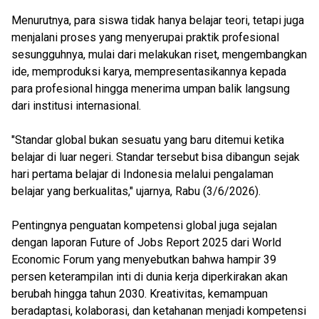
Menurutnya, para siswa tidak hanya belajar teori, tetapi juga
menjalani proses yang menyerupai praktik profesional
sesungguhnya, mulai dari melakukan riset, mengembangkan
ide, memproduksi karya, mempresentasikannya kepada
para profesional hingga menerima umpan balik langsung
dari institusi internasional.
"Standar global bukan sesuatu yang baru ditemui ketika
belajar di luar negeri. Standar tersebut bisa dibangun sejak
hari pertama belajar di Indonesia melalui pengalaman
belajar yang berkualitas," ujarnya, Rabu (3/6/2026).
Pentingnya penguatan kompetensi global juga sejalan
dengan laporan Future of Jobs Report 2025 dari World
Economic Forum yang menyebutkan bahwa hampir 39
persen keterampilan inti di dunia kerja diperkirakan akan
berubah hingga tahun 2030. Kreativitas, kemampuan
beradaptasi, kolaborasi, dan ketahanan menjadi kompetensi