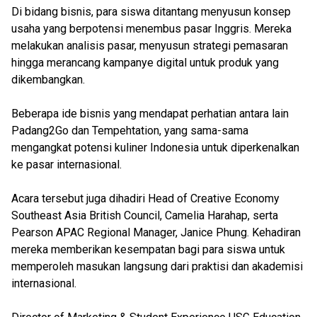
Di bidang bisnis, para siswa ditantang menyusun konsep
usaha yang berpotensi menembus pasar Inggris. Mereka
melakukan analisis pasar, menyusun strategi pemasaran
hingga merancang kampanye digital untuk produk yang
dikembangkan.
Beberapa ide bisnis yang mendapat perhatian antara lain
Padang2Go dan Tempehtation, yang sama-sama
mengangkat potensi kuliner Indonesia untuk diperkenalkan
ke pasar internasional.
Acara tersebut juga dihadiri Head of Creative Economy
Southeast Asia British Council, Camelia Harahap, serta
Pearson APAC Regional Manager, Janice Phung. Kehadiran
mereka memberikan kesempatan bagi para siswa untuk
memperoleh masukan langsung dari praktisi dan akademisi
internasional.