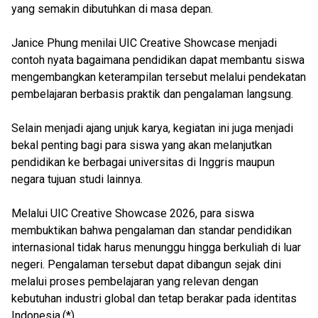
yang semakin dibutuhkan di masa depan.
Janice Phung menilai UIC Creative Showcase menjadi
contoh nyata bagaimana pendidikan dapat membantu siswa
mengembangkan keterampilan tersebut melalui pendekatan
pembelajaran berbasis praktik dan pengalaman langsung.
Selain menjadi ajang unjuk karya, kegiatan ini juga menjadi
bekal penting bagi para siswa yang akan melanjutkan
pendidikan ke berbagai universitas di Inggris maupun
negara tujuan studi lainnya.
Melalui UIC Creative Showcase 2026, para siswa
membuktikan bahwa pengalaman dan standar pendidikan
internasional tidak harus menunggu hingga berkuliah di luar
negeri. Pengalaman tersebut dapat dibangun sejak dini
melalui proses pembelajaran yang relevan dengan
kebutuhan industri global dan tetap berakar pada identitas
Indonesia.(*)