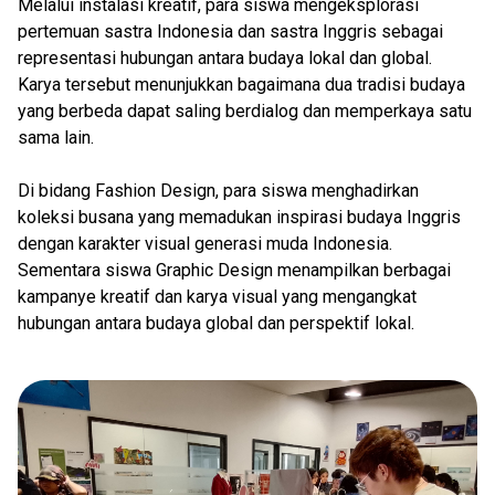
Melalui instalasi kreatif, para siswa mengeksplorasi
pertemuan sastra Indonesia dan sastra Inggris sebagai
representasi hubungan antara budaya lokal dan global.
Karya tersebut menunjukkan bagaimana dua tradisi budaya
yang berbeda dapat saling berdialog dan memperkaya satu
sama lain.
Di bidang Fashion Design, para siswa menghadirkan
koleksi busana yang memadukan inspirasi budaya Inggris
dengan karakter visual generasi muda Indonesia.
Sementara siswa Graphic Design menampilkan berbagai
kampanye kreatif dan karya visual yang mengangkat
hubungan antara budaya global dan perspektif lokal.