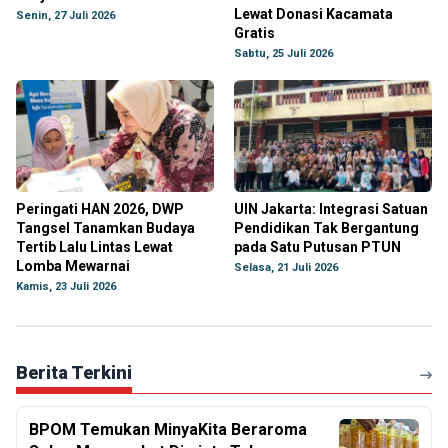
Lewat Donasi Kacamata
Senin, 27 Juli 2026
Gratis
Sabtu, 25 Juli 2026
Peringati HAN 2026, DWP
UIN Jakarta: Integrasi Satuan
Tangsel Tanamkan Budaya
Pendidikan Tak Bergantung
Tertib Lalu Lintas Lewat
pada Satu Putusan PTUN
Lomba Mewarnai
Selasa, 21 Juli 2026
Kamis, 23 Juli 2026
Berita Terkini
BPOM Temukan MinyaKita Beraroma