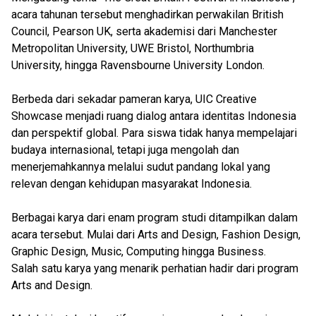
acara tahunan tersebut menghadirkan perwakilan British
Council, Pearson UK, serta akademisi dari Manchester
Metropolitan University, UWE Bristol, Northumbria
University, hingga Ravensbourne University London.
Berbeda dari sekadar pameran karya, UIC Creative
Showcase menjadi ruang dialog antara identitas Indonesia
dan perspektif global. Para siswa tidak hanya mempelajari
budaya internasional, tetapi juga mengolah dan
menerjemahkannya melalui sudut pandang lokal yang
relevan dengan kehidupan masyarakat Indonesia.
Berbagai karya dari enam program studi ditampilkan dalam
acara tersebut. Mulai dari Arts and Design, Fashion Design,
Graphic Design, Music, Computing hingga Business.
Salah satu karya yang menarik perhatian hadir dari program
Arts and Design.