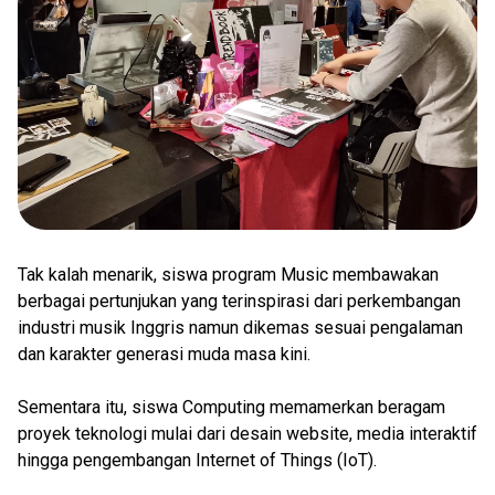
Tak kalah menarik, siswa program Music membawakan
berbagai pertunjukan yang terinspirasi dari perkembangan
industri musik Inggris namun dikemas sesuai pengalaman
dan karakter generasi muda masa kini.
Sementara itu, siswa Computing memamerkan beragam
proyek teknologi mulai dari desain website, media interaktif
hingga pengembangan Internet of Things (IoT).