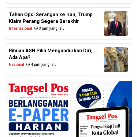
Tahan Opsi Serangan ke Iran, Trump
Klaim Perang Segera Berakhir
Internasional
3 jam yang lalu
Ribuan ASN Pilih Mengundurkan Diri,
Ada Apa?
Nasional
4 jam yang lalu