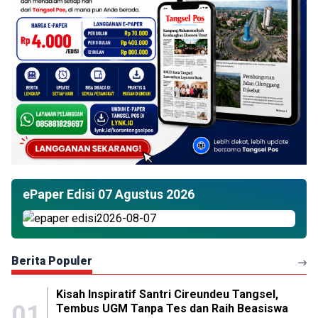
ePaper Edisi 07 Agustus 2026
Berita Populer
Kisah Inspiratif Santri Cireundeu Tangsel,
01
Tembus UGM Tanpa Tes dan Raih Beasiswa