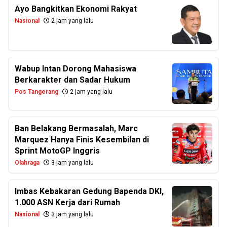
Ayo Bangkitkan Ekonomi Rakyat
Nasional
2 jam yang lalu
Wabup Intan Dorong Mahasiswa
Berkarakter dan Sadar Hukum
Pos Tangerang
2 jam yang lalu
Ban Belakang Bermasalah, Marc
Marquez Hanya Finis Kesembilan di
Sprint MotoGP Inggris
Olahraga
3 jam yang lalu
Imbas Kebakaran Gedung Bapenda DKI,
1.000 ASN Kerja dari Rumah
Nasional
3 jam yang lalu