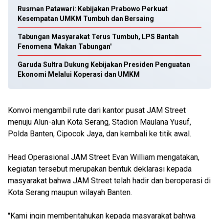
Rusman Patawari: Kebijakan Prabowo Perkuat
Kesempatan UMKM Tumbuh dan Bersaing
Tabungan Masyarakat Terus Tumbuh, LPS Bantah
Fenomena 'Makan Tabungan'
Garuda Sultra Dukung Kebijakan Presiden Penguatan
Ekonomi Melalui Koperasi dan UMKM
Konvoi mengambil rute dari kantor pusat JAM Street
menuju Alun-alun Kota Serang, Stadion Maulana Yusuf,
Polda Banten, Cipocok Jaya, dan kembali ke titik awal.
Head Operasional JAM Street Evan William mengatakan,
kegiatan tersebut merupakan bentuk deklarasi kepada
masyarakat bahwa JAM Street telah hadir dan beroperasi di
Kota Serang maupun wilayah Banten.
"Kami ingin memberitahukan kepada masyarakat bahwa