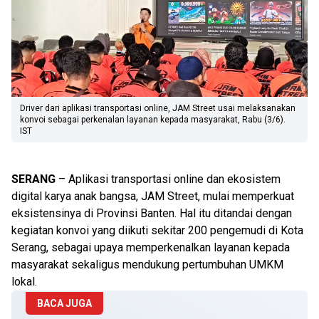
Driver dari aplikasi transportasi online, JAM Street usai melaksanakan
konvoi sebagai perkenalan layanan kepada masyarakat, Rabu (3/6).
IST
SERANG
– Aplikasi transportasi online dan ekosistem
digital karya anak bangsa, JAM Street, mulai memperkuat
eksistensinya di Provinsi Banten. Hal itu ditandai dengan
kegiatan konvoi yang diikuti sekitar 200 pengemudi di Kota
Serang, sebagai upaya memperkenalkan layanan kepada
masyarakat sekaligus mendukung pertumbuhan UMKM
lokal.
BACA JUGA