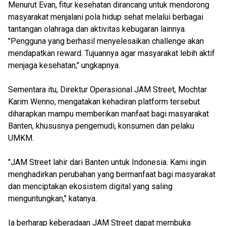
Menurut Evan, fitur kesehatan dirancang untuk mendorong
masyarakat menjalani pola hidup sehat melalui berbagai
tantangan olahraga dan aktivitas kebugaran lainnya.
"Pengguna yang berhasil menyelesaikan challenge akan
mendapatkan reward. Tujuannya agar masyarakat lebih aktif
menjaga kesehatan," ungkapnya.
Sementara itu, Direktur Operasional JAM Street, Mochtar
Karim Wenno, mengatakan kehadiran platform tersebut
diharapkan mampu memberikan manfaat bagi masyarakat
Banten, khususnya pengemudi, konsumen dan pelaku
UMKM.
"JAM Street lahir dari Banten untuk Indonesia. Kami ingin
menghadirkan perubahan yang bermanfaat bagi masyarakat
dan menciptakan ekosistem digital yang saling
menguntungkan," katanya.
Ia berharap keberadaan JAM Street dapat membuka