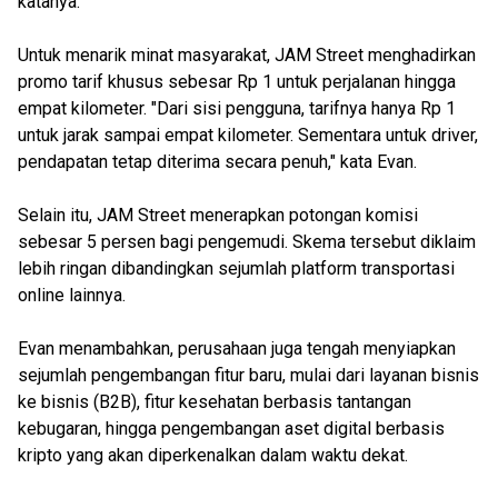
katanya.
Untuk menarik minat masyarakat, JAM Street menghadirkan
promo tarif khusus sebesar Rp 1 untuk perjalanan hingga
empat kilometer. "Dari sisi pengguna, tarifnya hanya Rp 1
untuk jarak sampai empat kilometer. Sementara untuk driver,
pendapatan tetap diterima secara penuh," kata Evan.
Selain itu, JAM Street menerapkan potongan komisi
sebesar 5 persen bagi pengemudi. Skema tersebut diklaim
lebih ringan dibandingkan sejumlah platform transportasi
online lainnya.
Evan menambahkan, perusahaan juga tengah menyiapkan
sejumlah pengembangan fitur baru, mulai dari layanan bisnis
ke bisnis (B2B), fitur kesehatan berbasis tantangan
kebugaran, hingga pengembangan aset digital berbasis
kripto yang akan diperkenalkan dalam waktu dekat.