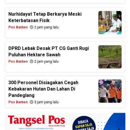
Nurhidayat Tetap Berkarya Meski
Keterbatasan Fisik
Pos Banten
2 jam yang lalu
DPRD Lebak Desak PT CG Ganti Rugi
Puluhan Hektare Sawah
Pos Banten
2 jam yang lalu
300 Personel Disiagakan Cegah
Kebakaran Hutan Dan Lahan Di
Pandeglang
Pos Banten
3 jam yang lalu