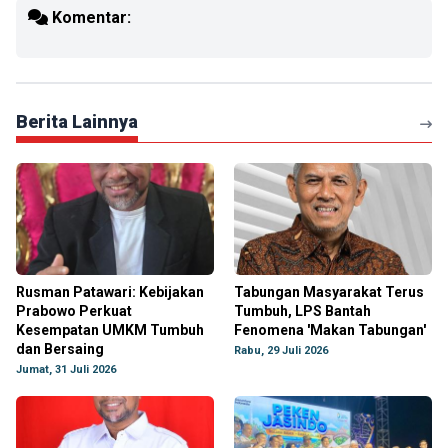
Komentar:
Berita Lainnya
Rusman Patawari: Kebijakan
Tabungan Masyarakat Terus
Prabowo Perkuat
Tumbuh, LPS Bantah
Kesempatan UMKM Tumbuh
Fenomena 'Makan Tabungan'
dan Bersaing
Rabu, 29 Juli 2026
Jumat, 31 Juli 2026