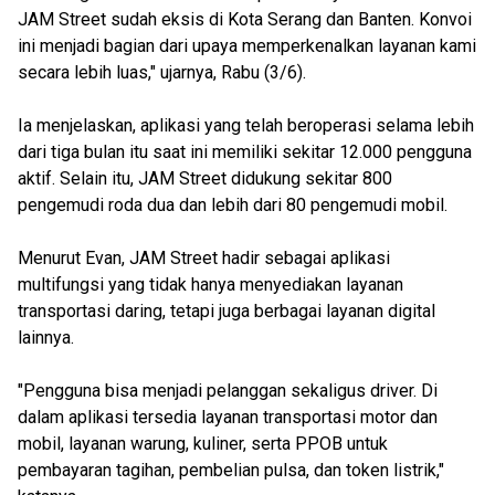
JAM Street sudah eksis di Kota Serang dan Banten. Konvoi
ini menjadi bagian dari upaya memperkenalkan layanan kami
secara lebih luas," ujarnya, Rabu (3/6).
Ia menjelaskan, aplikasi yang telah beroperasi selama lebih
dari tiga bulan itu saat ini memiliki sekitar 12.000 pengguna
aktif. Selain itu, JAM Street didukung sekitar 800
pengemudi roda dua dan lebih dari 80 pengemudi mobil.
Menurut Evan, JAM Street hadir sebagai aplikasi
multifungsi yang tidak hanya menyediakan layanan
transportasi daring, tetapi juga berbagai layanan digital
lainnya.
"Pengguna bisa menjadi pelanggan sekaligus driver. Di
dalam aplikasi tersedia layanan transportasi motor dan
mobil, layanan warung, kuliner, serta PPOB untuk
pembayaran tagihan, pembelian pulsa, dan token listrik,"