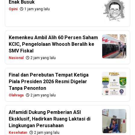
Enak Busuk
Opini
1 jam yang lalu
Kemenkeu Ambil Alih 60 Persen Saham
KCIC, Pengelolaan Whoosh Beralih ke
SMV Fiskal
Nasional
2 jam yang lalu
Final dan Perebutan Tempat Ketiga
Piala Presiden 2026 Resmi Digelar
Tanpa Penonton
Olahraga
2 jam yang lalu
Alfamidi Dukung Pemberian ASI
Eksklusif, Hadirkan Ruang Laktasi di
Lingkungan Perusahaan
Kesehatan
2 jam yang lalu