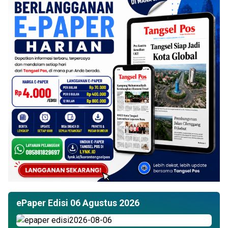
ePaper Edisi 06 Agustus 2026