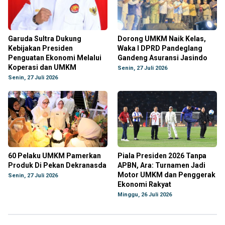
Garuda Sultra Dukung
Dorong UMKM Naik Kelas,
Kebijakan Presiden
Waka I DPRD Pandeglang
Penguatan Ekonomi Melalui
Gandeng Asuransi Jasindo
Koperasi dan UMKM
Senin, 27 Juli 2026
Senin, 27 Juli 2026
60 Pelaku UMKM Pamerkan
Piala Presiden 2026 Tanpa
Produk Di Pekan Dekranasda
APBN, Ara: Turnamen Jadi
Motor UMKM dan Penggerak
Senin, 27 Juli 2026
Ekonomi Rakyat
Minggu, 26 Juli 2026