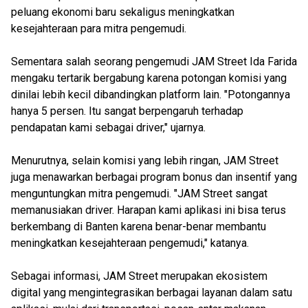
peluang ekonomi baru sekaligus meningkatkan
kesejahteraan para mitra pengemudi.
Sementara salah seorang pengemudi JAM Street Ida Farida
mengaku tertarik bergabung karena potongan komisi yang
dinilai lebih kecil dibandingkan platform lain. "Potongannya
hanya 5 persen. Itu sangat berpengaruh terhadap
pendapatan kami sebagai driver," ujarnya.
Menurutnya, selain komisi yang lebih ringan, JAM Street
juga menawarkan berbagai program bonus dan insentif yang
menguntungkan mitra pengemudi. "JAM Street sangat
memanusiakan driver. Harapan kami aplikasi ini bisa terus
berkembang di Banten karena benar-benar membantu
meningkatkan kesejahteraan pengemudi," katanya.
Sebagai informasi, JAM Street merupakan ekosistem
digital yang mengintegrasikan berbagai layanan dalam satu