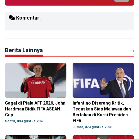
Komentar:
Berita Lainnya
Gagal di Piala AFF 2026, John
Infantino Diserang Kritik,
Herdman Bidik FIFA ASEAN
Tegaskan Siap Melawan dan
Cup
Bertahan di Kursi Presiden
FIFA
Sabtu, 08 Agustus 2026
Jumat, 07 Agustus 2026