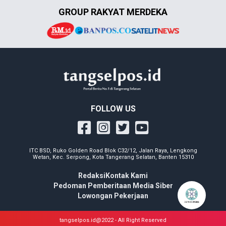
GROUP RAKYAT MERDEKA
FOLLOW US
ITC BSD, Ruko Golden Road Blok C32/12, Jalan Raya, Lengkong
Wetan, Kec. Serpong, Kota Tangerang Selatan, Banten 15310
Redaksi
Kontak Kami
Pedoman Pemberitaan Media Siber
Lowongan Pekerjaan
tangselpos.id@2022 - All Right Reserved