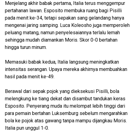
Menjelang akhir babak pertama, Italia terus menggempur
pertahanan lawan. Esposito membuka ruang bagi Pisilli
pada menit ke-34, tetapi sepakan sang gelandang hanya
mengenai jaring samping. Luca Koleosho juga memperoleh
peluang matang, namun penyelesaiannya terlalu lemah
sehingga mudah diamankan Moris. Skor 0-0 bertahan
hingga turun minum.
Memasuki babak kedua, Italia langsung meningkatkan
intensitas serangan. Upaya mereka akhirnya membuahkan
hasil pada menit ke-49.
Berawal dari sepak pojok yang dieksekusi Pisilli, bola
melengkung ke tiang dekat dan disambut tandukan keras
Esposito. Penyerang muda itu melompat lebih tinggi dari
para pemain bertahan Luksemburg sebelum mengarahkan
bola ke pojok atas gawang tanpa mampu dijangkau Moris.
Italia pun unggul 1-0.