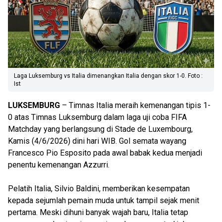
Laga Luksemburg vs Italia dimenangkan Italia dengan skor 1-0. Foto :
Ist
LUKSEMBURG
– Timnas Italia meraih kemenangan tipis 1-
0 atas Timnas Luksemburg dalam laga uji coba FIFA
Matchday yang berlangsung di Stade de Luxembourg,
Kamis (4/6/2026) dini hari WIB. Gol semata wayang
Francesco Pio Esposito pada awal babak kedua menjadi
penentu kemenangan Azzurri.
Pelatih Italia, Silvio Baldini, memberikan kesempatan
kepada sejumlah pemain muda untuk tampil sejak menit
pertama. Meski dihuni banyak wajah baru, Italia tetap