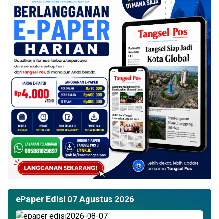
ePaper Edisi 07 Agustus 2026