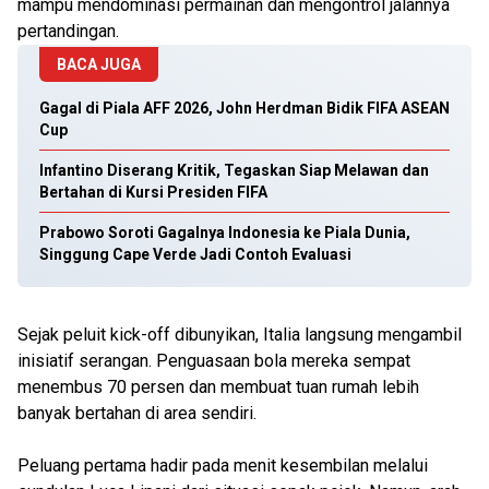
mampu mendominasi permainan dan mengontrol jalannya
pertandingan.
BACA JUGA
Gagal di Piala AFF 2026, John Herdman Bidik FIFA ASEAN
Cup
Infantino Diserang Kritik, Tegaskan Siap Melawan dan
Bertahan di Kursi Presiden FIFA
Prabowo Soroti Gagalnya Indonesia ke Piala Dunia,
Singgung Cape Verde Jadi Contoh Evaluasi
Sejak peluit kick-off dibunyikan, Italia langsung mengambil
inisiatif serangan. Penguasaan bola mereka sempat
menembus 70 persen dan membuat tuan rumah lebih
banyak bertahan di area sendiri.
Peluang pertama hadir pada menit kesembilan melalui