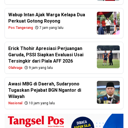
Wabup Intan Ajak Warga Kelapa Dua
Perkuat Gotong Royong
Pos Tangerang
7 jam yang lalu
Erick Thohir Apresiasi Perjuangan
Garuda, PSSI Siapkan Evaluasi Usai
Tersingkir dari Piala AFF 2026
Olahraga
9 jam yang lalu
Awasi MBG di Daerah, Sudaryono
Tugaskan Pejabat BGN Ngantor di
Wilayah
Nasional
10 jam yang lalu