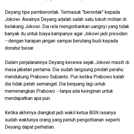
Deyang tipe pemberontak. Termasuk "berontak" kepada
Jokowi. Awalnya Deyang adalah salah satu tokoh militan di
belakang Jokowi. Dia rela mengorbankan uangnyi yang tidak
banyak itu untuk biaya kampanye agar Jokowi jadi presiden
--dengan harapan jangan sampai berutang budi kepada
donatur besar.
Dalam perjalanannya Deyang kecewa sejak Jokowi masih di
masa jabatan pertama. Dia sudah langsung pindah perahu:
mendukung Prabowo Subianto. Pun ketika Prabowo kalah
dia tidak patah semangat. Dia berjuang lagi untuk
memenangkan Prabowo --tanpa ada keinginan untuk
mendapatkan apa pun.
Ketika akhirnya diangkat jadi wakil ketua BGN rasanya
sudah waktunya orang yang penuh pengorbanan seperti
Deyang dapat perhatian.