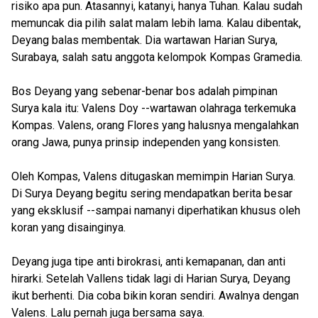
risiko apa pun. Atasannyi, katanyi, hanya Tuhan. Kalau sudah
memuncak dia pilih salat malam lebih lama. Kalau dibentak,
Deyang balas membentak. Dia wartawan Harian Surya,
Surabaya, salah satu anggota kelompok Kompas Gramedia.
Bos Deyang yang sebenar-benar bos adalah pimpinan
Surya kala itu: Valens Doy --wartawan olahraga terkemuka
Kompas. Valens, orang Flores yang halusnya mengalahkan
orang Jawa, punya prinsip independen yang konsisten.
Oleh Kompas, Valens ditugaskan memimpin Harian Surya.
Di Surya Deyang begitu sering mendapatkan berita besar
yang eksklusif --sampai namanyi diperhatikan khusus oleh
koran yang disainginya.
Deyang juga tipe anti birokrasi, anti kemapanan, dan anti
hirarki. Setelah Vallens tidak lagi di Harian Surya, Deyang
ikut berhenti. Dia coba bikin koran sendiri. Awalnya dengan
Valens. Lalu pernah juga bersama saya.