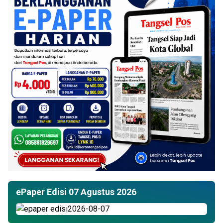
ePaper Edisi 07 Agustus 2026