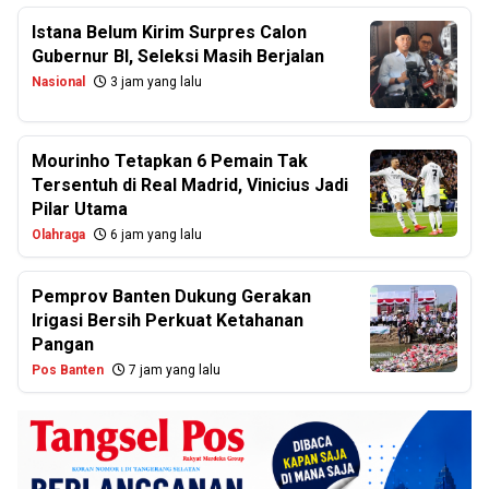
Istana Belum Kirim Surpres Calon
Gubernur BI, Seleksi Masih Berjalan
Nasional
3 jam yang lalu
Mourinho Tetapkan 6 Pemain Tak
Tersentuh di Real Madrid, Vinicius Jadi
Pilar Utama
Olahraga
6 jam yang lalu
Pemprov Banten Dukung Gerakan
Irigasi Bersih Perkuat Ketahanan
Pangan
Pos Banten
7 jam yang lalu