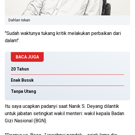
Dahlan Iskan
"Sudah waktunya tukang kritik melakukan perbaikan dari
dalam".
BACA JUGA
20 Tahun
Enak Busuk
Tanpa Utang
Itu saya ucapkan padanyi saat Nanik S. Deyang dilantik
untuk jabatan setingkat wakil menteri: wakil kepala Badan
Gizi Nasional (BGN).