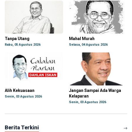
Tanpa Utang
Mahal Murah
Rabu, 05 Agustus 2026
Selasa, 04 Agustus 2026
Alih Kekuasaan
Jangan Sampai Ada Warga
Kelaparan
Senin, 03 Agustus 2026
Senin, 03 Agustus 2026
Berita Terkini