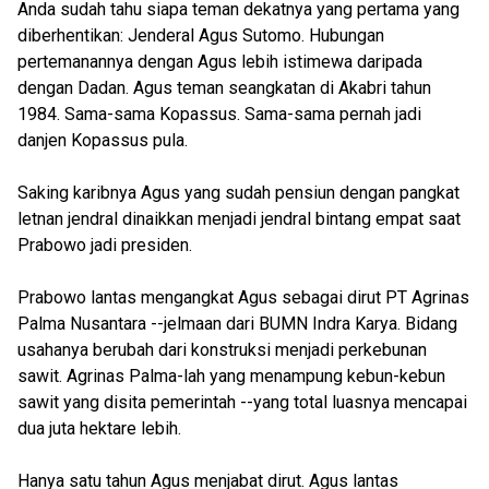
Anda sudah tahu siapa teman dekatnya yang pertama yang
diberhentikan: Jenderal Agus Sutomo. Hubungan
pertemanannya dengan Agus lebih istimewa daripada
dengan Dadan. Agus teman seangkatan di Akabri tahun
1984. Sama-sama Kopassus. Sama-sama pernah jadi
danjen Kopassus pula.
Saking karibnya Agus yang sudah pensiun dengan pangkat
letnan jendral dinaikkan menjadi jendral bintang empat saat
Prabowo jadi presiden.
Prabowo lantas mengangkat Agus sebagai dirut PT Agrinas
Palma Nusantara --jelmaan dari BUMN Indra Karya. Bidang
usahanya berubah dari konstruksi menjadi perkebunan
sawit. Agrinas Palma-lah yang menampung kebun-kebun
sawit yang disita pemerintah --yang total luasnya mencapai
dua juta hektare lebih.
Hanya satu tahun Agus menjabat dirut. Agus lantas