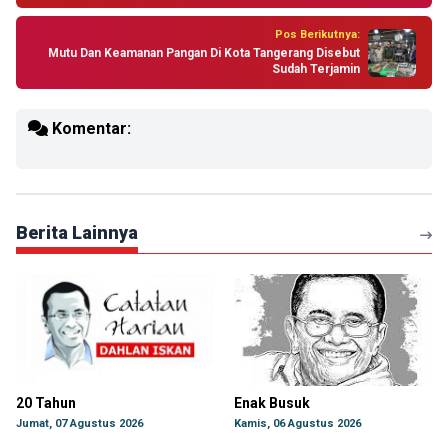
Pos Berikutnya:
Mutu Dan Keamanan Pangan Di Kota Tangerang Disebut
Sudah Terjamin
Komentar:
Berita Lainnya
20 Tahun
Enak Busuk
Jumat, 07 Agustus 2026
Kamis, 06 Agustus 2026