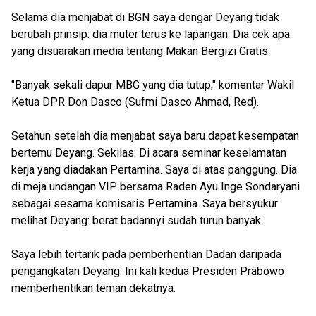
Selama dia menjabat di BGN saya dengar Deyang tidak
berubah prinsip: dia muter terus ke lapangan. Dia cek apa
yang disuarakan media tentang Makan Bergizi Gratis.
"Banyak sekali dapur MBG yang dia tutup," komentar Wakil
Ketua DPR Don Dasco (Sufmi Dasco Ahmad, Red).
Setahun setelah dia menjabat saya baru dapat kesempatan
bertemu Deyang. Sekilas. Di acara seminar keselamatan
kerja yang diadakan Pertamina. Saya di atas panggung. Dia
di meja undangan VIP bersama Raden Ayu Inge Sondaryani
sebagai sesama komisaris Pertamina. Saya bersyukur
melihat Deyang: berat badannyi sudah turun banyak.
Saya lebih tertarik pada pemberhentian Dadan daripada
pengangkatan Deyang. Ini kali kedua Presiden Prabowo
memberhentikan teman dekatnya.