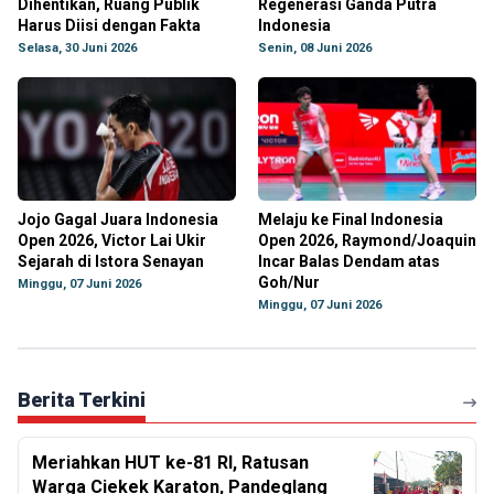
Dihentikan, Ruang Publik
Regenerasi Ganda Putra
Harus Diisi dengan Fakta
Indonesia
Selasa, 30 Juni 2026
Senin, 08 Juni 2026
Jojo Gagal Juara Indonesia
Melaju ke Final Indonesia
Open 2026, Victor Lai Ukir
Open 2026, Raymond/Joaquin
Sejarah di Istora Senayan
Incar Balas Dendam atas
Goh/Nur
Minggu, 07 Juni 2026
Minggu, 07 Juni 2026
Berita Terkini
Meriahkan HUT ke-81 RI, Ratusan
Warga Ciekek Karaton, Pandeglang