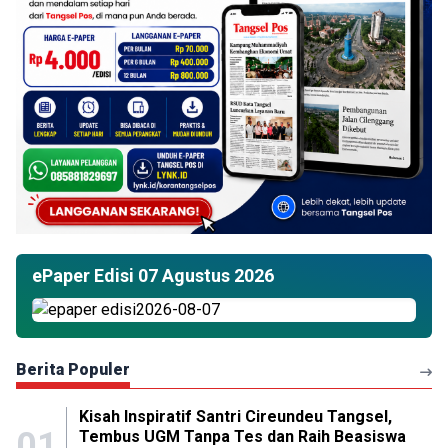
ePaper Edisi 07 Agustus 2026
Berita Populer
Kisah Inspiratif Santri Cireundeu Tangsel,
01
Tembus UGM Tanpa Tes dan Raih Beasiswa