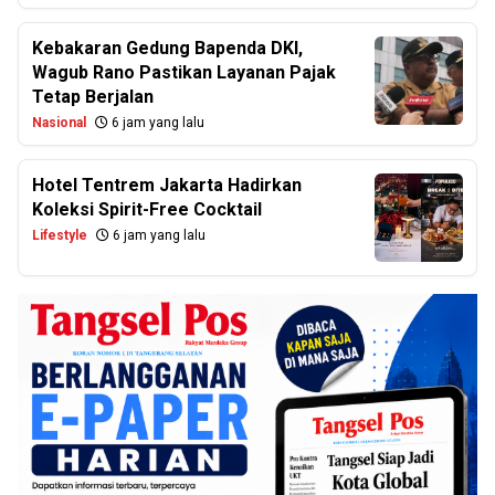
Kebakaran Gedung Bapenda DKI,
Wagub Rano Pastikan Layanan Pajak
Tetap Berjalan
Nasional
6 jam yang lalu
Hotel Tentrem Jakarta Hadirkan
Koleksi Spirit-Free Cocktail
Lifestyle
6 jam yang lalu