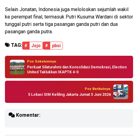
Selain Jonatan, Indonesia juga meloloskan sejumlah wakil
ke perempat final, termasuk Putri Kusuma Wardani di sektor
tunggal putri serta tiga pasangan ganda putri dan dua
pasangan ganda putra.
TAG:
#
Jojo
#
pbsi
Pos Sebelumnya:
Perkuat Silaturahmi dan Konsolidasi Demokrasi, Election
United Taklukkan IKAPTK 4-0
Pos Berikutnya:
5 Lokasi SIM Keliling Jakarta Jumat 5 Juni 2026
Komentar: