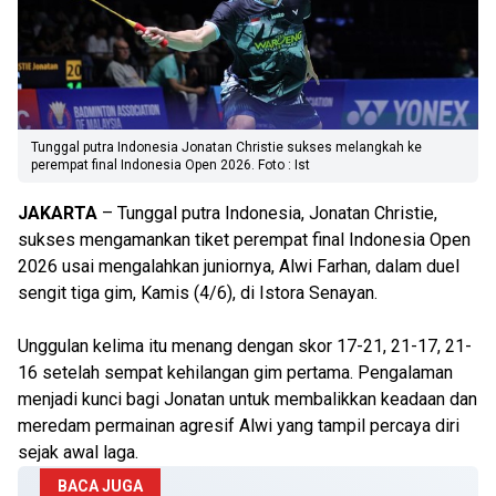
Tunggal putra Indonesia Jonatan Christie sukses melangkah ke
perempat final Indonesia Open 2026. Foto : Ist
JAKARTA
– Tunggal putra Indonesia, Jonatan Christie,
sukses mengamankan tiket perempat final Indonesia Open
2026 usai mengalahkan juniornya, Alwi Farhan, dalam duel
sengit tiga gim, Kamis (4/6), di Istora Senayan.
Unggulan kelima itu menang dengan skor 17-21, 21-17, 21-
16 setelah sempat kehilangan gim pertama. Pengalaman
menjadi kunci bagi Jonatan untuk membalikkan keadaan dan
meredam permainan agresif Alwi yang tampil percaya diri
sejak awal laga.
BACA JUGA