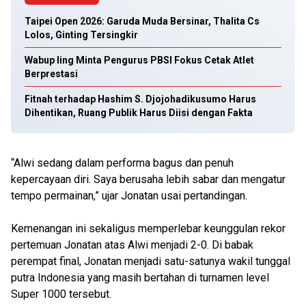
Taipei Open 2026: Garuda Muda Bersinar, Thalita Cs
Lolos, Ginting Tersingkir
Wabup Iing Minta Pengurus PBSI Fokus Cetak Atlet
Berprestasi
Fitnah terhadap Hashim S. Djojohadikusumo Harus
Dihentikan, Ruang Publik Harus Diisi dengan Fakta
“Alwi sedang dalam performa bagus dan penuh
kepercayaan diri. Saya berusaha lebih sabar dan mengatur
tempo permainan,” ujar Jonatan usai pertandingan.
Kemenangan ini sekaligus memperlebar keunggulan rekor
pertemuan Jonatan atas Alwi menjadi 2-0. Di babak
perempat final, Jonatan menjadi satu-satunya wakil tunggal
putra Indonesia yang masih bertahan di turnamen level
Super 1000 tersebut.