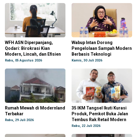
WFH ASN Diperpanjang,
Wabup Intan Dorong
Qodari: Birokrasi Kian
Pengelolaan Sampah Modern
Modern, Lincah, dan Efisien
Berbasis Teknologi
Rabu, 05 Agustus 2026
Kamis, 30 Juli 2026
Rumah Mewah di Modernland
35 IKM Tangsel Ikuti Kurasi
Terbakar
Produk, Pemkot Buka Jalan
Tembus Rak Retail Modern
Rabu, 29 Juli 2026
Rabu, 22 Juli 2026