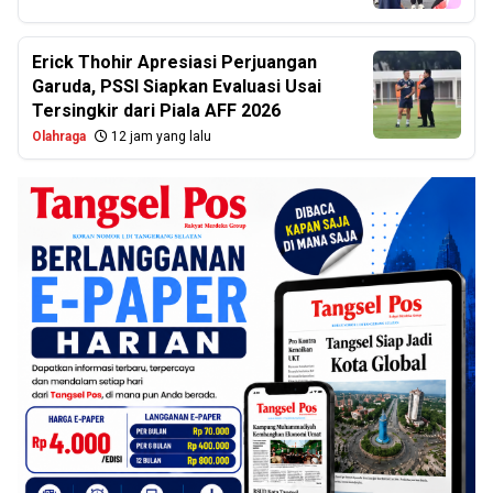
Erick Thohir Apresiasi Perjuangan
Garuda, PSSI Siapkan Evaluasi Usai
Tersingkir dari Piala AFF 2026
Olahraga
12 jam yang lalu