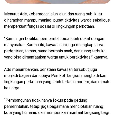
Menurut Ade, keberadaan alun-alun dan ruang publik itu
diharapkan mampu menjadi pusat aktivitas warga sekaligus
memperkuat fungsi sosial di lingkungan perkotaan.
“Kami ingin fasilitas pemerintah bisa lebih dekat dengan
masyarakat. Karena itu, kawasan ini juga dilengkapi area
pedestrian, taman, ruang bermain anak, dan ruang terbuka
yang bisa dimanfaatkan warga untuk beraktivitas,” katanya.
Ade menambahkan, penataan kawasan tersebut juga
menjadi bagian dari upaya Pemkot Tangsel menghadirkan
lingkungan perkotaan yang lebih tertata, modern, dan ramah
keluarga.
“Pembangunan tidak hanya fokus pada gedung
pemerintahan, tetapi juga bagaimana menciptakan ruang
kota yang humanis dan memberikan manfaat langsung bagi