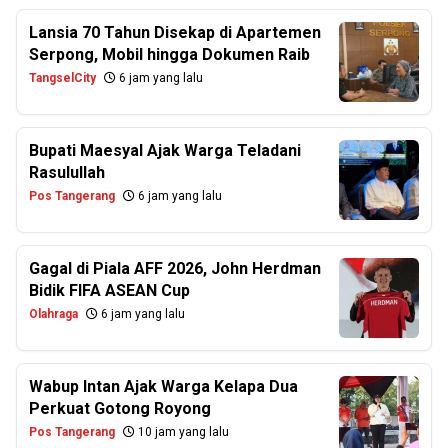
Lansia 70 Tahun Disekap di Apartemen
Serpong, Mobil hingga Dokumen Raib
TangselCity
6 jam yang lalu
Bupati Maesyal Ajak Warga Teladani
Rasulullah
Pos Tangerang
6 jam yang lalu
Gagal di Piala AFF 2026, John Herdman
Bidik FIFA ASEAN Cup
Olahraga
6 jam yang lalu
Wabup Intan Ajak Warga Kelapa Dua
Perkuat Gotong Royong
Pos Tangerang
10 jam yang lalu