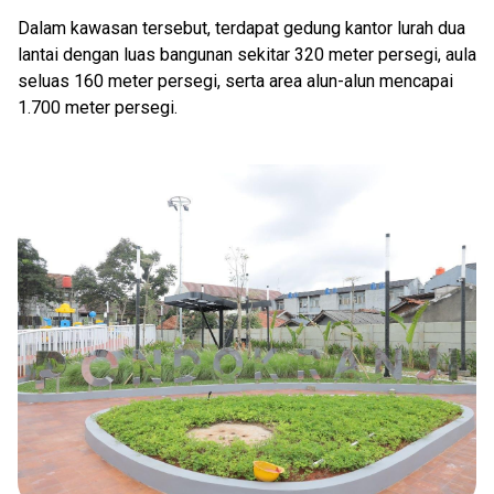
Dalam kawasan tersebut, terdapat gedung kantor lurah dua
lantai dengan luas bangunan sekitar 320 meter persegi, aula
seluas 160 meter persegi, serta area alun-alun mencapai
1.700 meter persegi.