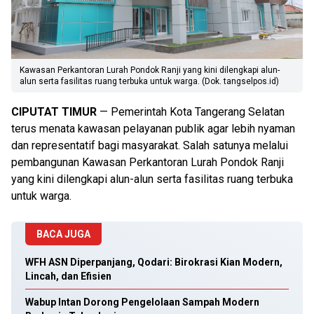
Kawasan Perkantoran Lurah Pondok Ranji yang kini dilengkapi alun-
alun serta fasilitas ruang terbuka untuk warga. (Dok. tangselpos.id)
CIPUTAT TIMUR
— Pemerintah Kota Tangerang Selatan
terus menata kawasan pelayanan publik agar lebih nyaman
dan representatif bagi masyarakat. Salah satunya melalui
pembangunan Kawasan Perkantoran Lurah Pondok Ranji
yang kini dilengkapi alun-alun serta fasilitas ruang terbuka
untuk warga.
BACA JUGA
WFH ASN Diperpanjang, Qodari: Birokrasi Kian Modern,
Lincah, dan Efisien
Wabup Intan Dorong Pengelolaan Sampah Modern