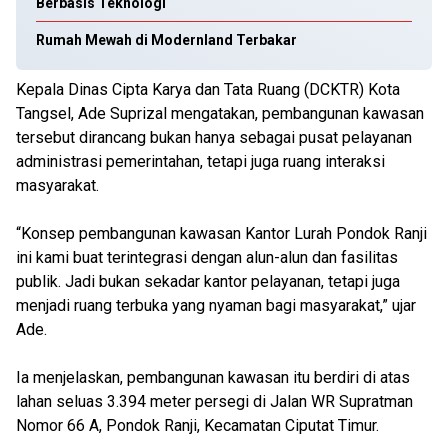
Berbasis Teknologi
Rumah Mewah di Modernland Terbakar
Kepala Dinas Cipta Karya dan Tata Ruang (DCKTR) Kota
Tangsel, Ade Suprizal mengatakan, pembangunan kawasan
tersebut dirancang bukan hanya sebagai pusat pelayanan
administrasi pemerintahan, tetapi juga ruang interaksi
masyarakat.
“Konsep pembangunan kawasan Kantor Lurah Pondok Ranji
ini kami buat terintegrasi dengan alun-alun dan fasilitas
publik. Jadi bukan sekadar kantor pelayanan, tetapi juga
menjadi ruang terbuka yang nyaman bagi masyarakat,” ujar
Ade.
Ia menjelaskan, pembangunan kawasan itu berdiri di atas
lahan seluas 3.394 meter persegi di Jalan WR Supratman
Nomor 66 A, Pondok Ranji, Kecamatan Ciputat Timur.