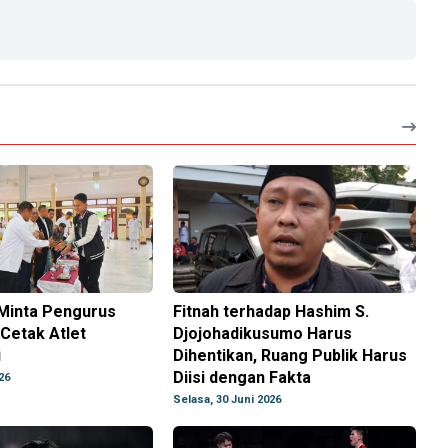
 Minta Pengurus
Fitnah terhadap Hashim S.
Cetak Atlet
Djojohadikusumo Harus
i
Dihentikan, Ruang Publik Harus
Diisi dengan Fakta
26
Selasa, 30 Juni 2026