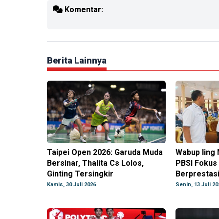
Komentar:
Berita Lainnya
Taipei Open 2026: Garuda Muda
Wabup Iing
Bersinar, Thalita Cs Lolos,
PBSI Fokus 
Ginting Tersingkir
Berprestas
Kamis, 30 Juli 2026
Senin, 13 Juli 20