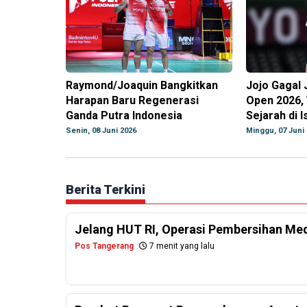
Raymond/Joaquin Bangkitkan
Jojo Gagal 
Harapan Baru Regenerasi
Open 2026, 
Ganda Putra Indonesia
Sejarah di 
Senin, 08 Juni 2026
Minggu, 07 Juni
Berita Terkini
Jelang HUT RI, Operasi Pembersihan Me
Pos Tangerang
7 menit yang lalu