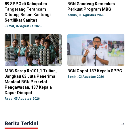
89 SPPG di Kabupaten
BGN Gandeng Kemenkes
Tangerang Terancam
Perkuat Program MBG
Ditutup, Belum Kantongi
Kamis, 06 Agustus 2026
Sertifikat Sanitasi
Jumat, 07 Agustus 2026
MBG Serap Rp101,1 Triliun,
BGN Copot 137 Kepala SPPG
Jangkau 63 Juta Penerima
Senin, 03 Agustus 2026
Manfaat BGN Perketat
Pengawasan, 137 Kepala
Dapur Dicopot
Rabu, 05 Agustus 2026
Berita Terkini