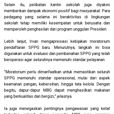
Selain itu, pelibatan kantin sekolah juga diyakini
memberikan dampak ekonomi positif bagi masyarakat. Para
pedagang yang selama ini beraktivitas di lingkungan
sekolah tetap memiliki kesempatan untuk berusaha dan
memperoleh penghasilan dari program unggulan Presiden.
Lebih lanjut, Irvan mengapresiasi kebijakan moratorium
pendaftaran SPPG baru. Menurutnya, langkah ini bisa
digunakan untuk evaluasi dan pembenahan SPPG yang telah
beroperasi agar seluruhnya memenuhi standar pelayanan.
“Moratorium perlu dimanfaatkan untuk memastikan seluruh
SPPG memenuhi standar operasional, mulai dari aspek
keamanan pangan, kebersihan, hingga tata kelola. Dengan
begitu, dapur-dapur MBG dapat menghasilkan makanan
yang berkualitas dan bergizi,” jelasnya.
Ia juga menegaskan pentingnya pengawasan yang ketat