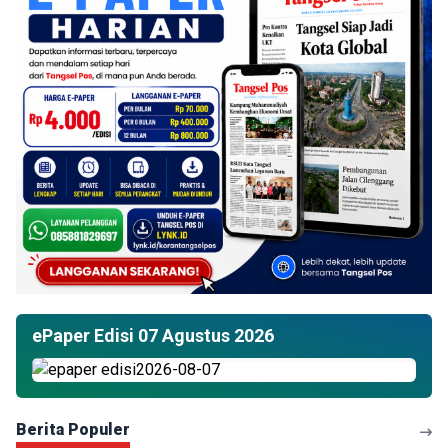
ePaper Edisi 07 Agustus 2026
Berita Populer