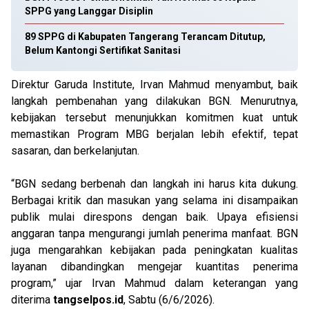
SPPG yang Langgar Disiplin
89 SPPG di Kabupaten Tangerang Terancam Ditutup,
Belum Kantongi Sertifikat Sanitasi
Direktur Garuda Institute, Irvan Mahmud menyambut, baik
langkah pembenahan yang dilakukan BGN. Menurutnya,
kebijakan tersebut menunjukkan komitmen kuat untuk
memastikan Program MBG berjalan lebih efektif, tepat
sasaran, dan berkelanjutan.
“BGN sedang berbenah dan langkah ini harus kita dukung.
Berbagai kritik dan masukan yang selama ini disampaikan
publik mulai direspons dengan baik. Upaya efisiensi
anggaran tanpa mengurangi jumlah penerima manfaat. BGN
juga mengarahkan kebijakan pada peningkatan kualitas
layanan dibandingkan mengejar kuantitas penerima
program,” ujar Irvan Mahmud dalam keterangan yang
diterima
tangselpos.id
, Sabtu (6/6/2026).