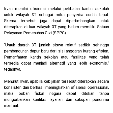
Irvan menilai efisiensi melalui pelibatan kantin sekolah
untuk wilayah 3T sebagai mitra penyedia sudah tepat.
Skema tersebut juga dapat dipertimbangkan untuk
diterapkan di luar wilayah 3T yang belum memiliki Satuan
Pelayanan Pemenuhan Gizi (SPPG).
“Untuk daerah 3T, jumlah siswa relatif sedikit sehingga
pembangunan dapur baru dari sisi anggaran kurang efisien.
Pemanfaatan kantin sekolah atau fasilitas yang telah
tersedia dapat menjadi alternatif yang lebih ekonomis,”
tegasnya.
Menurut Irvan, apabila kebijakan tersebut diterapkan secara
konsisten dan berhasil meningkatkan efisiensi operasional,
maka beban fiskal negara dapat ditekan tanpa
mengorbankan kualitas layanan dan cakupan penerima
manfaat.