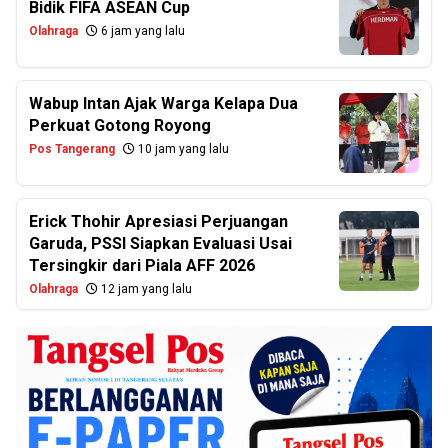
Bidik FIFA ASEAN Cup
Olahraga
6 jam yang lalu
Wabup Intan Ajak Warga Kelapa Dua
Perkuat Gotong Royong
Pos Tangerang
10 jam yang lalu
Erick Thohir Apresiasi Perjuangan
Garuda, PSSI Siapkan Evaluasi Usai
Tersingkir dari Piala AFF 2026
Olahraga
12 jam yang lalu