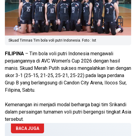
Skuad Timnas Tim bola voli putri Indonesia. Foto : Ist
FILIPINA
– Tim bola voli putri Indonesia mengawali
perjuangannya di AVC Women’s Cup 2026 dengan hasil
manis. Skuad Merah Putih sukses mengalahkan Iran dengan
skor 3-1 (25-15, 21-25, 25-21, 25-22) pada laga perdana
Grup B yang berlangsung di Candon City Arena, Ilocos Sur,
Filipina, Sabtu.
Kemenangan ini menjadi modal berharga bagi tim Srikandi
dalam persaingan turnamen voli putri bergengsi tingkat Asia
tersebut.
BACA JUGA