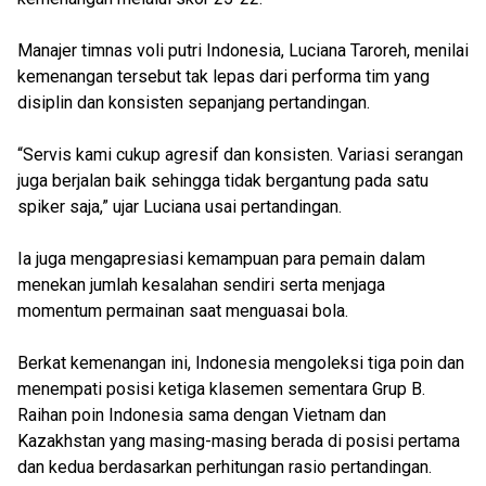
Manajer timnas voli putri Indonesia, Luciana Taroreh, menilai
kemenangan tersebut tak lepas dari performa tim yang
disiplin dan konsisten sepanjang pertandingan.
“Servis kami cukup agresif dan konsisten. Variasi serangan
juga berjalan baik sehingga tidak bergantung pada satu
spiker saja,” ujar Luciana usai pertandingan.
Ia juga mengapresiasi kemampuan para pemain dalam
menekan jumlah kesalahan sendiri serta menjaga
momentum permainan saat menguasai bola.
Berkat kemenangan ini, Indonesia mengoleksi tiga poin dan
menempati posisi ketiga klasemen sementara Grup B.
Raihan poin Indonesia sama dengan Vietnam dan
Kazakhstan yang masing-masing berada di posisi pertama
dan kedua berdasarkan perhitungan rasio pertandingan.