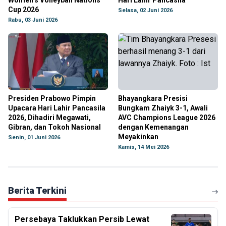
Women’s Volleyball Nations
Hari Lahir Pancasila
Cup 2026
Selasa, 02 Juni 2026
Rabu, 03 Juni 2026
Presiden Prabowo Pimpin
Bhayangkara Presisi
Upacara Hari Lahir Pancasila
Bungkam Zhaiyk 3-1, Awali
2026, Dihadiri Megawati,
AVC Champions League 2026
Gibran, dan Tokoh Nasional
dengan Kemenangan
Meyakinkan
Senin, 01 Juni 2026
Kamis, 14 Mei 2026
Berita Terkini
Persebaya Taklukkan Persib Lewat