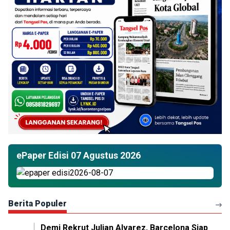
ePaper Edisi 07 Agustus 2026
Berita Populer
Demi Rekrut Julian Alvarez, Barcelona Siap