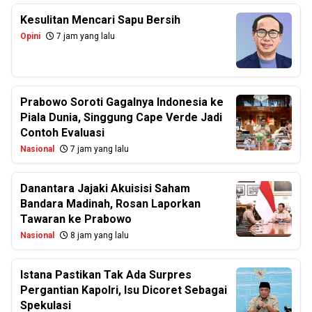
Kesulitan Mencari Sapu Bersih
Opini
7 jam yang lalu
Prabowo Soroti Gagalnya Indonesia ke
Piala Dunia, Singgung Cape Verde Jadi
Contoh Evaluasi
Nasional
7 jam yang lalu
Danantara Jajaki Akuisisi Saham
Bandara Madinah, Rosan Laporkan
Tawaran ke Prabowo
Nasional
8 jam yang lalu
Istana Pastikan Tak Ada Surpres
Pergantian Kapolri, Isu Dicoret Sebagai
Spekulasi