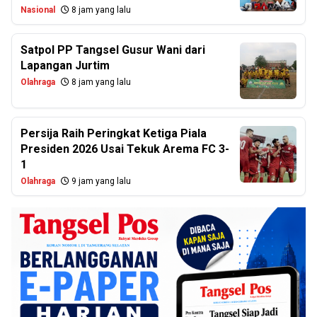
Nasional
8 jam yang lalu
Satpol PP Tangsel Gusur Wani dari
Lapangan Jurtim
Olahraga
8 jam yang lalu
Persija Raih Peringkat Ketiga Piala
Presiden 2026 Usai Tekuk Arema FC 3-
1
Olahraga
9 jam yang lalu