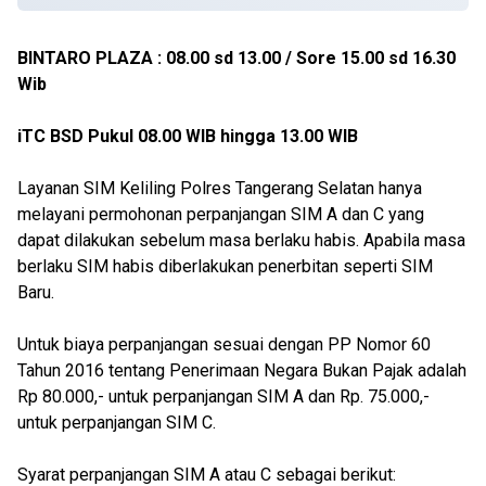
BINTARO PLAZA : 08.00 sd 13.00 / Sore 15.00 sd 16.30
Wib
iTC BSD Pukul 08.00 WIB hingga 13.00 WIB
Layanan SIM Keliling Polres Tangerang Selatan hanya
melayani permohonan perpanjangan SIM A dan C yang
dapat dilakukan sebelum masa berlaku habis. Apabila masa
berlaku SIM habis diberlakukan penerbitan seperti SIM
Baru.
Untuk biaya perpanjangan sesuai dengan PP Nomor 60
Tahun 2016 tentang Penerimaan Negara Bukan Pajak adalah
Rp 80.000,- untuk perpanjangan SIM A dan Rp. 75.000,-
untuk perpanjangan SIM C.
Syarat perpanjangan SIM A atau C sebagai berikut: