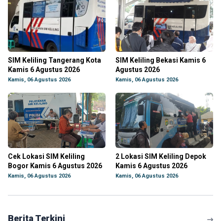
SIM Keliling Tangerang Kota
SIM Keliling Bekasi Kamis 6
Kamis 6 Agustus 2026
Agustus 2026
Kamis, 06 Agustus 2026
Kamis, 06 Agustus 2026
Cek Lokasi SIM Keliling
2 Lokasi SIM Keliling Depok
Bogor Kamis 6 Agustus 2026
Kamis 6 Agustus 2026
Kamis, 06 Agustus 2026
Kamis, 06 Agustus 2026
Berita Terkini