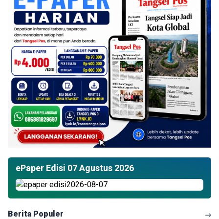
ePaper Edisi 07 Agustus 2026
Berita Populer