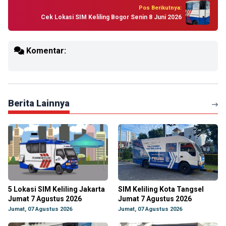
Pos Berikutnya:
Cek Lokasi SIM Keliling Bogor Senin 8 Juni 2026
Komentar:
Berita Lainnya
5 Lokasi SIM Keliling Jakarta
SIM Keliling Kota Tangsel
Jumat 7 Agustus 2026
Jumat 7 Agustus 2026
Jumat, 07 Agustus 2026
Jumat, 07 Agustus 2026