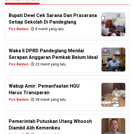
Bupati Dewi Cek Sarana Dan Prasarana
Setiap Sekolah Di Pandeglang
Pos Banten
8 menit yang lalu
Waka II DPRD Pandeglang Menilai
Serapan Anggaran Pemkab Belum Ideal
Pos Banten
23 menit yang lalu
Wabup Amir: Pemanfaatan HGU
Harus Transparan
Pos Banten
38 menit yang lalu
Pemerintah Putuskan Utang Whoosh
Diambil Alih Kemenkeu