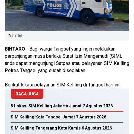
Foto : Ist
BINTARO
- Bagi warga Tangsel yang ingin melakukan
perpanjangan masa berlaku Surat Izin Mengemudi (SIM),
anda dapat mengunjungi Satpas atau pelayanan SIM Keliling
Polres Tangsel yang sudah disediakan.
Berikut lokasi pelayanan SIM Keliling di Tangsel hari ini:
BACA JUGA
5 Lokasi SIM Keliling Jakarta Jumat 7 Agustus 2026
SIM Keliling Kota Tangsel Jumat 7 Agustus 2026
SIM Keliling Tangerang Kota Kamis 6 Agustus 2026