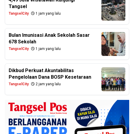
Tangsel
TangselCity
1 jam yang lalu
Bulan Imunisasi Anak Sekolah Sasar
678 Sekolah
TangselCity
1 jam yang lalu
Dikbud Perkuat Akuntabilitas
Pengelolaan Dana BOSP Kesetaraan
TangselCity
2 jam yang lalu