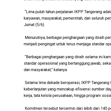
“Lima puluh tahun perjalanan IKPP Tangerang adal
karyawan, masyarakat, pemerintah, dan seluruh pe
Jumat (5/6).
Menurutnya, berbagai penghargaan yang diraih per
menjadi pengingat untuk terus menjaga standar op
“Berbagai penghargaan yang diraih selama ini kam
standar operasional yang bertanggung jawab, seka
dan masyarakat,” katanya.
Selama lima dekade beroperasi, IKPP Tangerang 
keberlanjutan yang mencakup efisiensi sumber da
kerja, tata kelola perusahaan, hingga program sosi
Komitmen tersebut tercermin dari lebih dari 140 